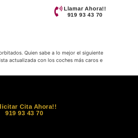
Llamar Ahora!!
919 93 43 70
orbitados. Quien sabe a lo mejor el siguiente
 lista actualizada con los coches más caros e
licitar Cita Ahora!!
919 93 43 70