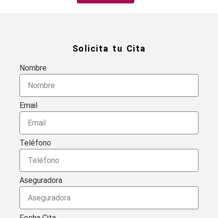
Solicita tu Cita
Nombre
Email
Teléfono
Aseguradora
Fecha Cita