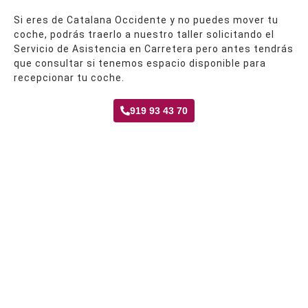
Si eres de Catalana Occidente y no puedes mover tu
coche, podrás traerlo a nuestro taller solicitando el
Servicio de Asistencia en Carretera pero antes tendrás
que consultar si tenemos espacio disponible para
recepcionar tu coche.
919 93 43 70