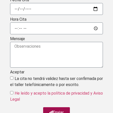
Hora Cita
Mensaje
Aceptar
La cita no tendrá validez hasta ser confirmada por
el taller telefónicamente o por escrito.
He leído y acepto la política de privacidad
y Aviso
Legal
Enviar