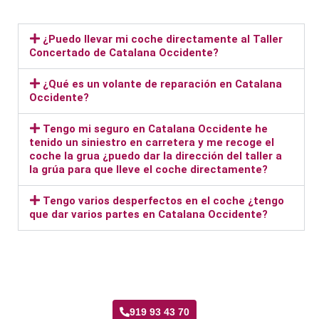
¿Puedo llevar mi coche directamente al Taller
Concertado de Catalana Occidente?
¿Qué es un volante de reparación en Catalana
Occidente?
Tengo mi seguro en Catalana Occidente he
tenido un siniestro en carretera y me recoge el
coche la grua ¿puedo dar la dirección del taller a
la grúa para que lleve el coche directamente?
Tengo varios desperfectos en el coche ¿tengo
que dar varios partes en Catalana Occidente?
Taller Catalana Occidente Santa Eugenia
919 93 43 70