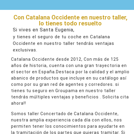
Con Catalana Occidente en nuestro taller,
lo tienes todo resuelto
Si vives en Santa Eugenia,
y tienes el seguro de tu coche en Catalana
Occidente en nuestro taller tendrás ventajas
exclusivas.
Catalana Occidente desde 2012, Con más de 125
años de historia, cuenta con una gran trayectoria en
el sector en España.Destaca por la calidad y el amplio
abanico de productos que incluye en su catálogo así
como por su gran red de agentes y corredores. si
tienes tu seguro en Groupama en nuestro taller
tendrás múltiples ventajas y beneficios . Solicita cita
ahora!!
Somos taller Concertado de Catalana Occidente,
nuestra amplia experiencia cada día con ellos, nos
permiten tener los conocimientos para ayudarte en
la tramitación de los partes que quieras tramitar. Si