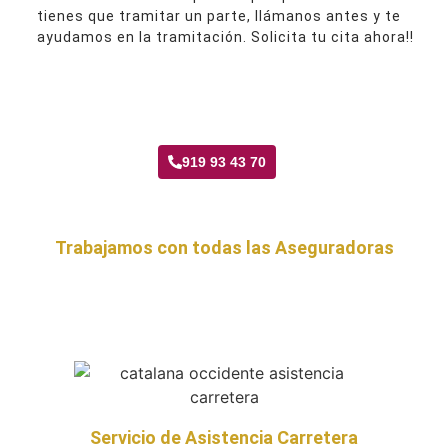
tienes que tramitar un parte, llámanos antes y te
ayudamos en la tramitación. Solicita tu cita ahora!!
Taller Catalana Occidente Santa Eugenia
919 93 43 70
Trabajamos con todas las Aseguradoras
Servicio de Asistencia Carretera