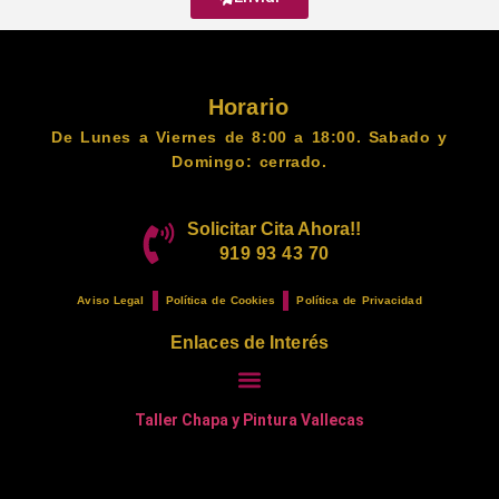
Horario
De Lunes a Viernes de 8:00 a 18:00. Sabado y
Domingo: cerrado.
Solicitar Cita Ahora!!
919 93 43 70
Aviso Legal
Política de Cookies
Política de Privacidad
Enlaces de Interés
Taller Chapa y Pintura Vallecas