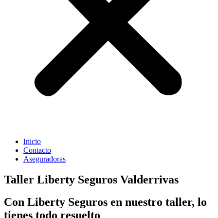
Inicio
Contacto
Aseguradoras
Taller Liberty Seguros Valderrivas
Con Liberty Seguros en nuestro taller, lo
tienes todo resuelto