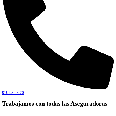
919 93 43 70
Trabajamos con todas las Aseguradoras