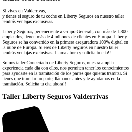
Si vives en Valderrivas,
y tienes el seguro de tu coche en Liberty Seguros en nuestro taller
tendrás ventajas exclusivas.
Liberty Seguros, perteneciente a Grupo Generali, con más de 1.800
empleados, tienen más de 4 millones de clientes en Europa. Liberty
Seguros se ha convertido en la primera aseguradora 100% digital en
la nube de Europa. Si eres de Liberty Seguros en nuestro taller
tendrás ventajas exclusivas. Llama ahora y solicita tu cita!!
Somos taller Concertado de Liberty Seguros, nuestra amplia
experiencia cada día con ellos, nos permiten tener los conocimientos
para ayudarte en la tramitación de los partes que quieras tramitar. Si
tienes que tramitar un parte, llámanos antes y te ayudamos en la
tramitación. Solicita tu cita ahora!!
Taller Liberty Seguros Valderrivas