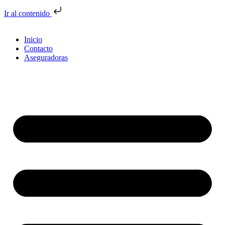
Ir al contenido
Inicio
Contacto
Aseguradoras