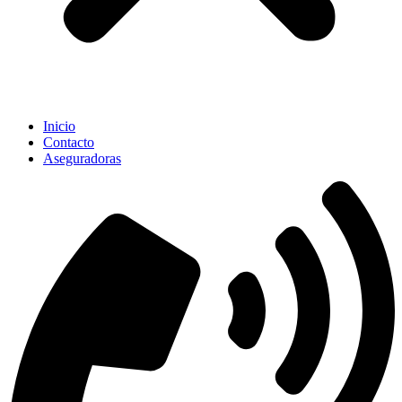
Inicio
Contacto
Aseguradoras