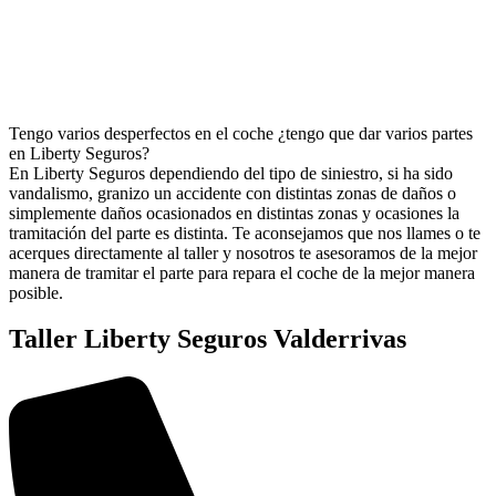
Tengo varios desperfectos en el coche ¿tengo que dar varios partes
en Liberty Seguros?
En Liberty Seguros dependiendo del tipo de siniestro, si ha sido
vandalismo, granizo un accidente con distintas zonas de daños o
simplemente daños ocasionados en distintas zonas y ocasiones la
tramitación del parte es distinta. Te aconsejamos que nos llames o te
acerques directamente al taller y nosotros te asesoramos de la mejor
manera de tramitar el parte para repara el coche de la mejor manera
posible.
Taller Liberty Seguros Valderrivas