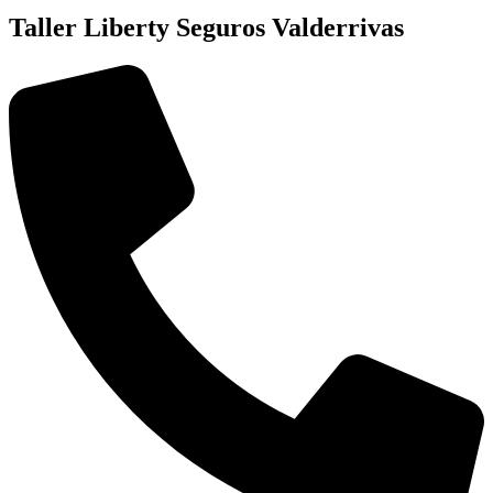
Taller Liberty Seguros Valderrivas