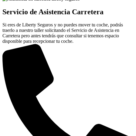
Servicio de Asistencia Carretera
Si eres de Liberty Seguros y no puedes mover tu coche, podrás
traerlo a nuestro taller solicitando el Servicio de Asistencia en
Carretera pero antes tendrás que consultar si tenemos espacio
disponible para recepcionar tu coche.