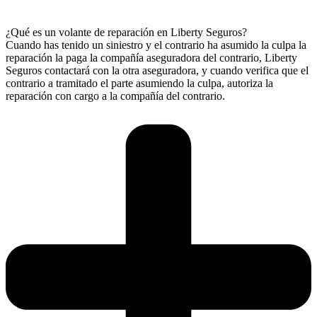
¿Qué es un volante de reparación en Liberty Seguros?
Cuando has tenido un siniestro y el contrario ha asumido la culpa la
reparación la paga la compañía aseguradora del contrario, Liberty
Seguros contactará con la otra aseguradora, y cuando verifica que el
contrario a tramitado el parte asumiendo la culpa, autoriza la
reparación con cargo a la compañía del contrario.