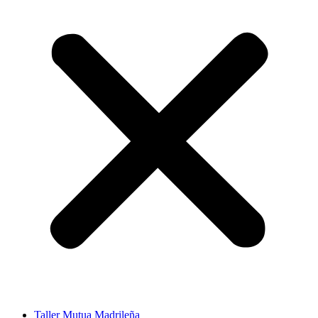
Taller Mutua Madrileña