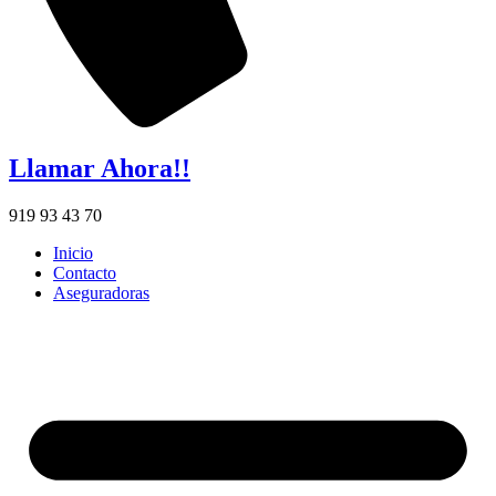
Llamar Ahora!!
919 93 43 70
Inicio
Contacto
Aseguradoras