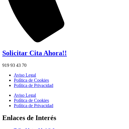
Solicitar Cita Ahora!!
919 93 43 70
Aviso Legal
Política de Cookies
Política de Privacidad
Aviso Legal
Política de Cookies
Política de Privacidad
Enlaces de Interés