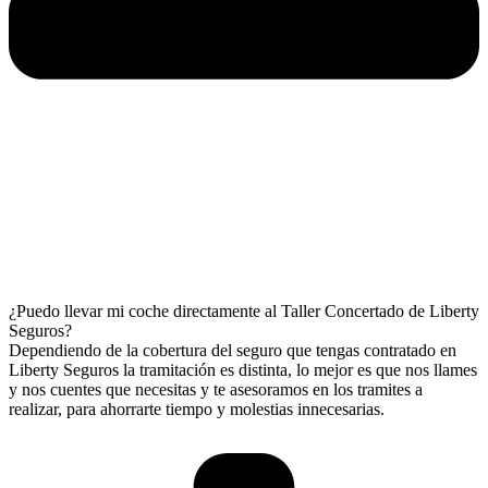
¿Puedo llevar mi coche directamente al Taller Concertado de Liberty
Seguros?
Dependiendo de la cobertura del seguro que tengas contratado en
Liberty Seguros la tramitación es distinta, lo mejor es que nos llames
y nos cuentes que necesitas y te asesoramos en los tramites a
realizar, para ahorrarte tiempo y molestias innecesarias.