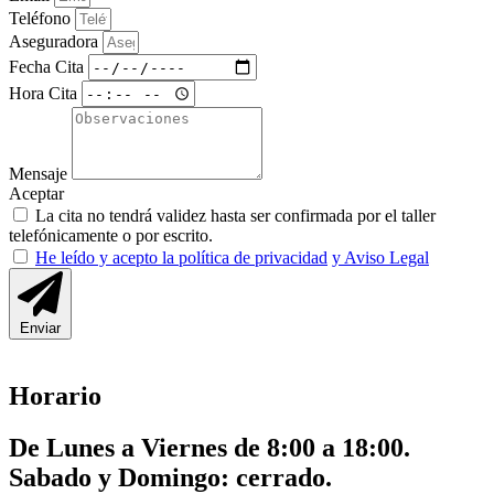
Teléfono
Aseguradora
Fecha Cita
Hora Cita
Mensaje
Aceptar
La cita no tendrá validez hasta ser confirmada por el taller
telefónicamente o por escrito.
He leído y acepto la política de privacidad
y Aviso Legal
Enviar
Horario
De Lunes a Viernes de 8:00 a 18:00.
Sabado y Domingo: cerrado.