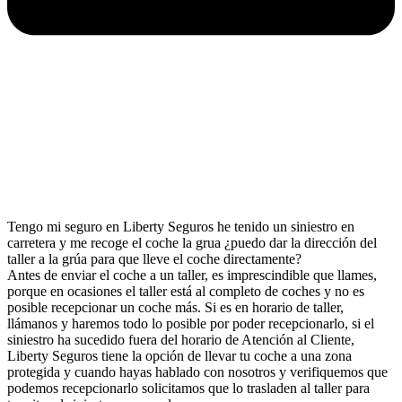
Tengo mi seguro en Liberty Seguros he tenido un siniestro en
carretera y me recoge el coche la grua ¿puedo dar la dirección del
taller a la grúa para que lleve el coche directamente?
Antes de enviar el coche a un taller, es imprescindible que llames,
porque en ocasiones el taller está al completo de coches y no es
posible recepcionar un coche más. Si es en horario de taller,
llámanos y haremos todo lo posible por poder recepcionarlo, si el
siniestro ha sucedido fuera del horario de Atención al Cliente,
Liberty Seguros tiene la opción de llevar tu coche a una zona
protegida y cuando hayas hablado con nosotros y verifiquemos que
podemos recepcionarlo solicitamos que lo trasladen al taller para