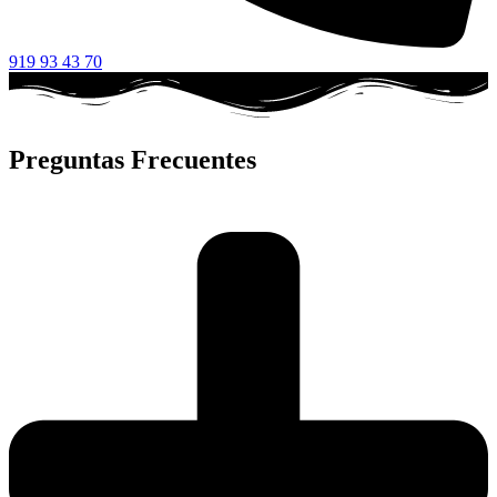
919 93 43 70
Preguntas Frecuentes