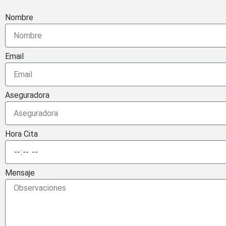
Nombre
Email
Aseguradora
Hora Cita
Mensaje