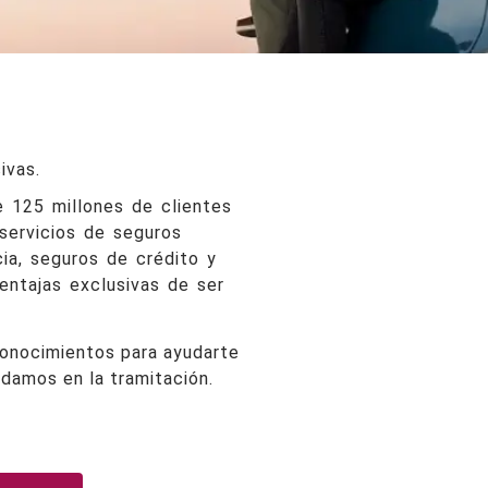
ivas.
e 125 millones de clientes
 servicios de seguros
ia, seguros de crédito y
entajas exclusivas de ser
 conocimientos para ayudarte
udamos en la tramitación.