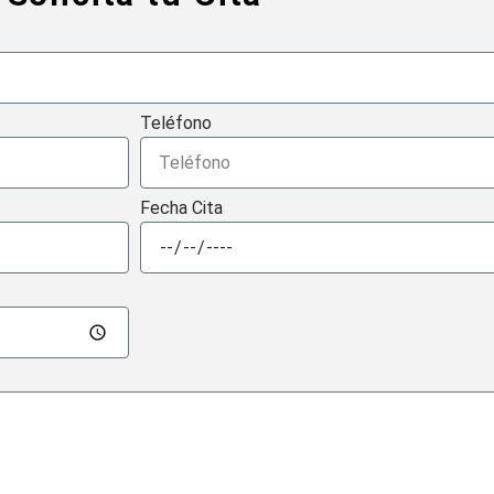
Teléfono
Fecha Cita