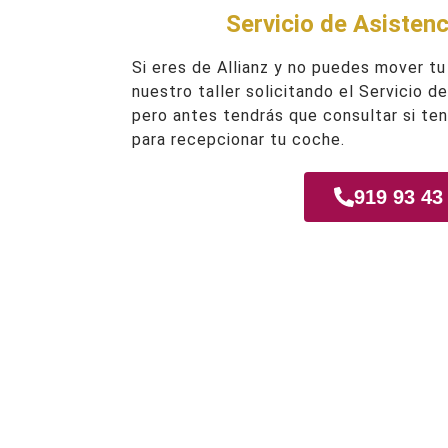
Servicio de Asistenc
Si eres de Allianz y no puedes mover tu
nuestro taller solicitando el Servicio d
pero antes tendrás que consultar si te
para recepcionar tu coche.
919 93 43