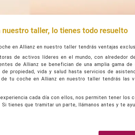
 nuestro taller, lo tienes todo resuelto
oche en Allianz en nuestro taller tendrás ventajas exclus
toras de activos líderes en el mundo, con alrededor d
ientes de Allianz se benefician de una amplia gama de
de propiedad, vida y salud hasta servicios de asistenc
 de tu coche en Allianz en nuestro taller tendrás las v
 experiencia cada día con ellos, nos permiten tener los
. Si tienes que tramitar un parte, llámanos antes y te ay