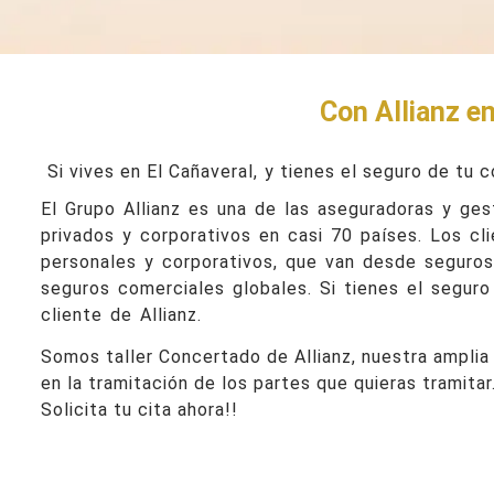
Con Allianz en
Si vives en El Cañaveral,
y tienes el seguro de tu c
El Grupo Allianz es una de las aseguradoras y ges
privados y corporativos en casi 70 países. Los cl
personales y corporativos, que van desde seguros 
seguros comerciales globales. Si tienes el seguro
cliente de Allianz.
Somos taller Concertado de Allianz, nuestra amplia
en la tramitación de los partes que quieras tramitar
Solicita tu cita ahora!!