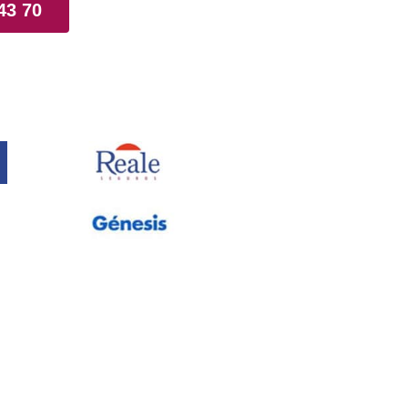
43 70