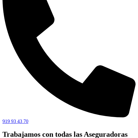
919 93 43 70
Trabajamos con todas las Aseguradoras