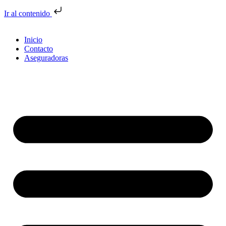
Ir al contenido
Inicio
Contacto
Aseguradoras