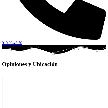
919 93 43 70
Opiniones y Ubicación