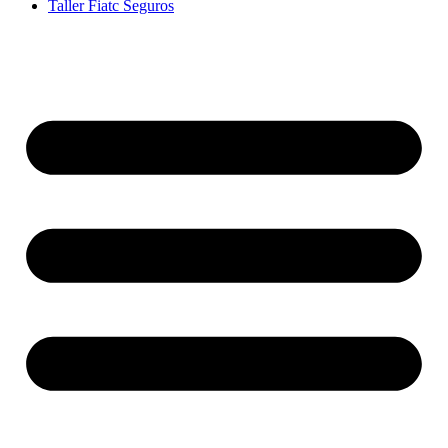
Taller Fiatc Seguros