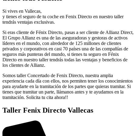
Si vives en Vallecas,
y tienes el seguro de tu coche en Fenix Directo en nuestro taller
tendrás ventajas exclusivas.
Si eras cliente de Fénix Directo, pasas a ser cliente de Allianz Direct,
El Grupo Allianz es una de las aseguradoras y gestoras de activos
líderes en el mundo, con alrededor de 125 millones de clientes
privados y corporativos en casi 70 países una de las compañías de
seguros más punteras del mundo, si tienes tu seguro en Fénix
Directo en nuestro taller tendrás todas las ventajas y beneficios de
los clientes de Allianz.
Somos taller Concertado de Fenix Directo, nuestra amplia
experiencia cada día con ellos, nos permiten tener los conocimientos
para ayudarte en la tramitación de los partes que quieras tramitar. Si
tienes que tramitar un parte, llámanos antes y te ayudamos en la
tramitación. Solicita tu cita ahora!!
Taller Fenix Directo Vallecas