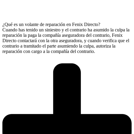
¿Qué es un volante de reparación en Fenix Directo?
Cuando has tenido un siniestro y el contrario ha asumido la culpa la
reparación la paga la compañía aseguradora del contrario, Fenix
Directo contactará con la otra aseguradora, y cuando verifica que el
contrario a tramitado el parte asumiendo la culpa, autoriza la
reparación con cargo a la compañía del contrario.