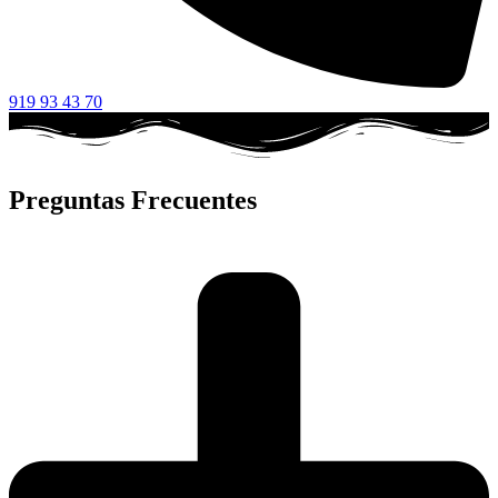
919 93 43 70
Preguntas Frecuentes