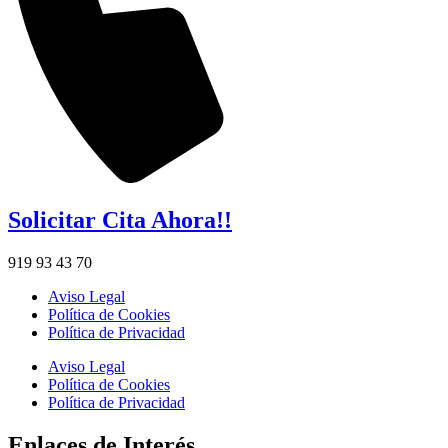
Solicitar Cita Ahora!!
919 93 43 70
Aviso Legal
Política de Cookies
Política de Privacidad
Aviso Legal
Política de Cookies
Política de Privacidad
Enlaces de Interés