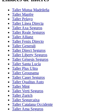
Taller Mutua Madrileña
Taller Mapfre
Taller Pelayo
Taller Línea Directa
Taller Axa Seguros
Taller Reale Seguros
Taller Allianz
Taller Fenix Directo
Taller Generali
Taller Direct Seguros
Taller Liberty Seguros
Taller Génesis Seguros
Taller Santa Lucía
Taller Plus Ultra
Taller Groupama
Taller Caser Seguros
Taller Qualitas Auto
Taller Mmt
Taller Verti Seguros
Taller Zurich
Taller Segurcaixa
Taller Catalana Occidente
Taller Ama Seguros