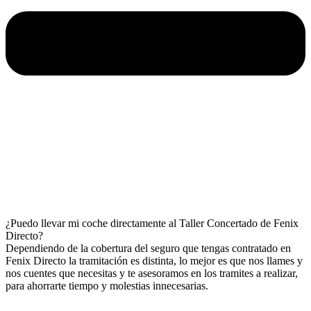
¿Puedo llevar mi coche directamente al Taller Concertado de Fenix
Directo?
Dependiendo de la cobertura del seguro que tengas contratado en
Fenix Directo la tramitación es distinta, lo mejor es que nos llames y
nos cuentes que necesitas y te asesoramos en los tramites a realizar,
para ahorrarte tiempo y molestias innecesarias.