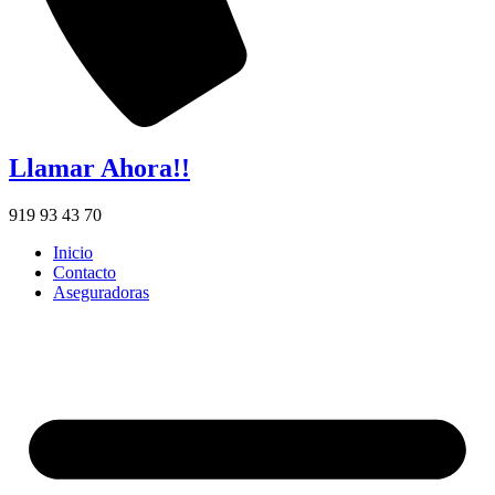
Llamar Ahora!!
919 93 43 70
Inicio
Contacto
Aseguradoras