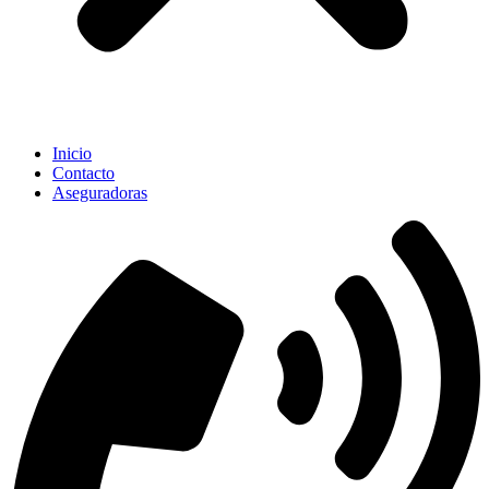
Inicio
Contacto
Aseguradoras