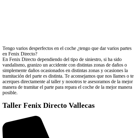
Tengo varios desperfectos en el coche ¿tengo que dar varios partes
en Fenix Directo?
En Fenix Directo dependiendo del tipo de siniestro, si ha sido
vandalismo, granizo un accidente con distintas zonas de daños o
simplemente daños ocasionados en distintas zonas y ocasiones la
tramitación del parte es distinta. Te aconsejamos que nos llames o te
acerques directamente al taller y nosotros te asesoramos de la mejor
manera de tramitar el parte para repara el coche de la mejor manera
posible.
Taller Fenix Directo Vallecas