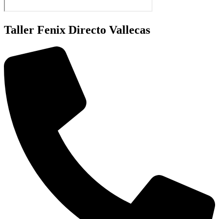
Taller Fenix Directo Vallecas