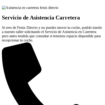
Servicio de Asistencia Carretera
Si eres de Fenix Directo y no puedes mover tu coche, podrás traerlo
a nuestro taller solicitando el Servicio de Asistencia en Carretera
pero antes tendrás que consultar si tenemos espacio disponible para
recepcionar tu coche.