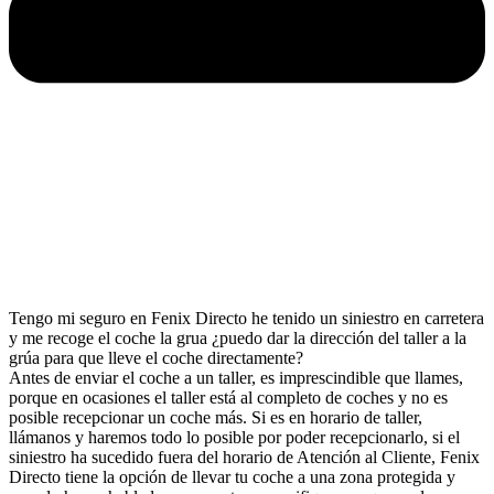
Tengo mi seguro en Fenix Directo he tenido un siniestro en carretera
y me recoge el coche la grua ¿puedo dar la dirección del taller a la
grúa para que lleve el coche directamente?
Antes de enviar el coche a un taller, es imprescindible que llames,
porque en ocasiones el taller está al completo de coches y no es
posible recepcionar un coche más. Si es en horario de taller,
llámanos y haremos todo lo posible por poder recepcionarlo, si el
siniestro ha sucedido fuera del horario de Atención al Cliente, Fenix
Directo tiene la opción de llevar tu coche a una zona protegida y