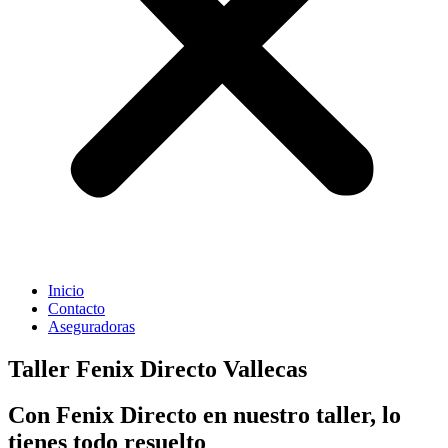
Inicio
Contacto
Aseguradoras
Taller Fenix Directo Vallecas
Con Fenix Directo en nuestro taller, lo
tienes todo resuelto