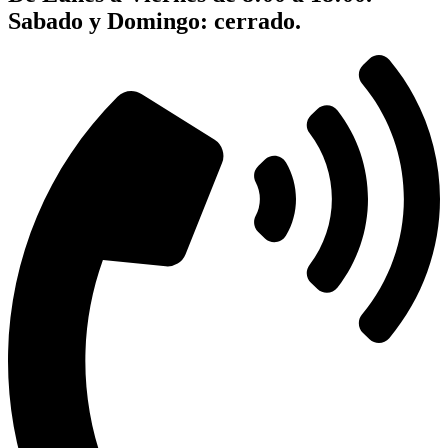
Sabado y Domingo: cerrado.