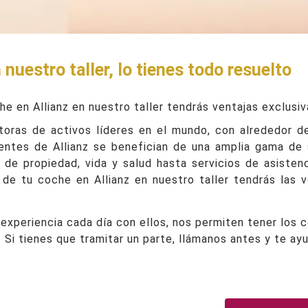
 nuestro taller, lo tienes todo resuelto
he en Allianz en nuestro taller tendrás ventajas exclusiv
toras de activos líderes en el mundo, con alrededor d
ientes de Allianz se benefician de una amplia gama de
de propiedad, vida y salud hasta servicios de asistenc
 de tu coche en Allianz en nuestro taller tendrás las v
 experiencia cada día con ellos, nos permiten tener los
. Si tienes que tramitar un parte, llámanos antes y te ay