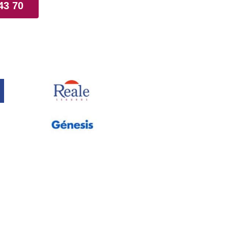
43 70