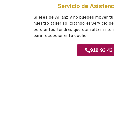
Servicio de Asistenc
Si eres de Allianz y no puedes mover tu
nuestro taller solicitando el Servicio d
pero antes tendrás que consultar si te
para recepcionar tu coche.
919 93 43