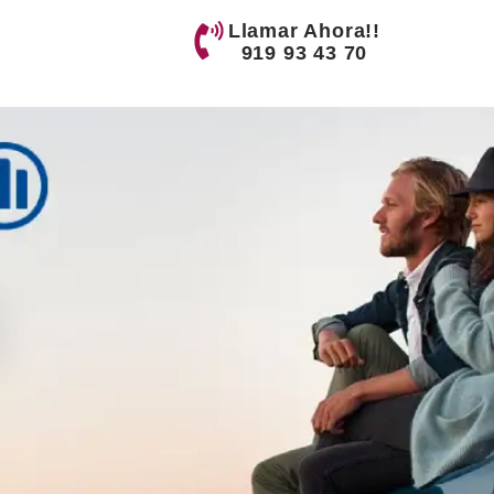
Llamar Ahora!!
919 93 43 70