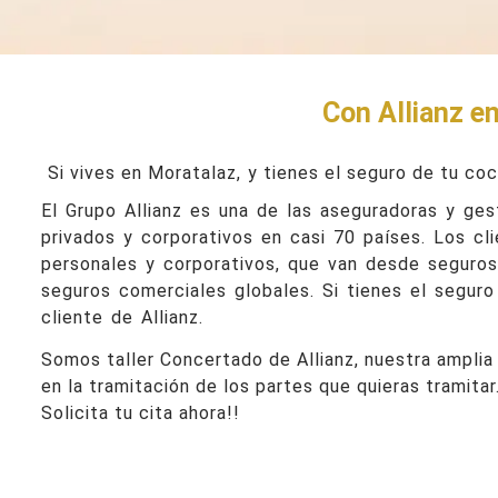
Con Allianz en
Si vives en Moratalaz,
y tienes el seguro de tu coc
El Grupo Allianz es una de las aseguradoras y ges
privados y corporativos en casi 70 países. Los cl
personales y corporativos, que van desde seguros 
seguros comerciales globales. Si tienes el seguro
cliente de Allianz.
Somos taller Concertado de Allianz, nuestra amplia
en la tramitación de los partes que quieras tramitar
Solicita tu cita ahora!!