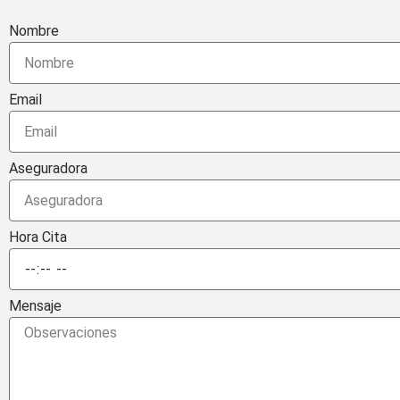
Nombre
Email
Aseguradora
Hora Cita
Mensaje