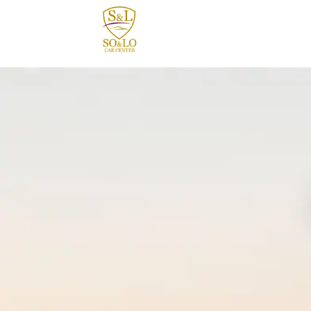
contenido