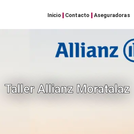
Inicio
Contacto
Aseguradoras
Taller Allianz Moratalaz