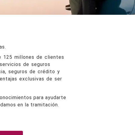
as.
e 125 millones de clientes
 servicios de seguros
ia, seguros de crédito y
entajas exclusivas de ser
 conocimientos para ayudarte
udamos en la tramitación.