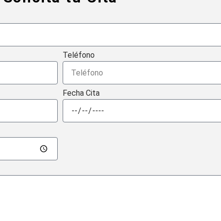
Teléfono
Fecha Cita