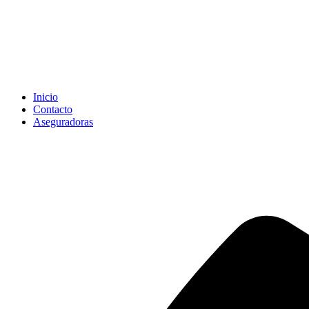
Inicio
Contacto
Aseguradoras