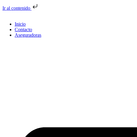
Ir al contenido
Inicio
Contacto
Aseguradoras