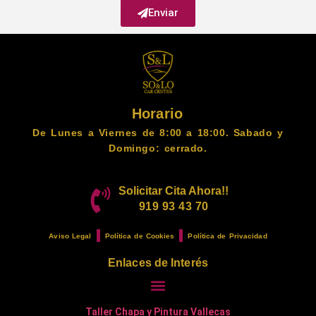
Enviar
Horario
De Lunes a Viernes de 8:00 a 18:00. Sabado y
Domingo: cerrado.
Solicitar Cita Ahora!!
919 93 43 70
Aviso Legal
Política de Cookies
Política de Privacidad
Enlaces de Interés
Taller Chapa y Pintura Vallecas