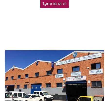
919 93 43 70