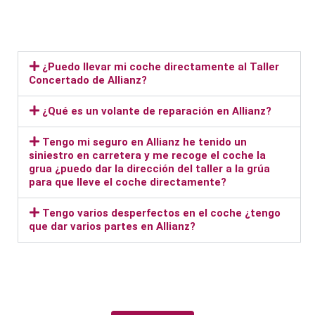
¿Puedo llevar mi coche directamente al Taller
Concertado de Allianz?
¿Qué es un volante de reparación en Allianz?
Tengo mi seguro en Allianz he tenido un
siniestro en carretera y me recoge el coche la
grua ¿puedo dar la dirección del taller a la grúa
para que lleve el coche directamente?
Tengo varios desperfectos en el coche ¿tengo
que dar varios partes en Allianz?
Taller Allianz Valdebernardo