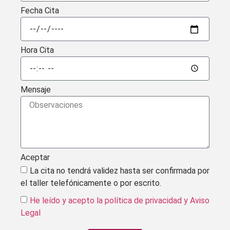
Fecha Cita
Hora Cita
Mensaje
Aceptar
La cita no tendrá validez hasta ser confirmada por
el taller telefónicamente o por escrito.
He leído y acepto la política de privacidad
y Aviso
Legal