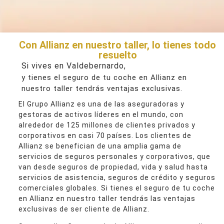
Con Allianz en nuestro taller, lo tienes todo
resuelto
Si vives en Valdebernardo,
y tienes el seguro de tu coche en Allianz en
nuestro taller tendrás ventajas exclusivas.
El Grupo Allianz es una de las aseguradoras y
gestoras de activos líderes en el mundo, con
alrededor de 125 millones de clientes privados y
corporativos en casi 70 países. Los clientes de
Allianz se benefician de una amplia gama de
servicios de seguros personales y corporativos, que
van desde seguros de propiedad, vida y salud hasta
servicios de asistencia, seguros de crédito y seguros
comerciales globales. Si tienes el seguro de tu coche
en Allianz en nuestro taller tendrás las ventajas
exclusivas de ser cliente de Allianz.