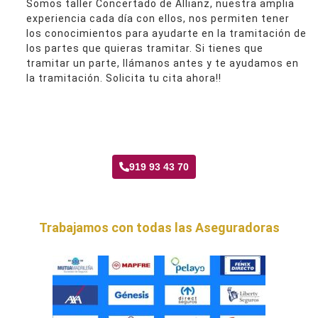
Somos taller Concertado de Allianz, nuestra amplia
experiencia cada día con ellos, nos permiten tener
los conocimientos para ayudarte en la tramitación de
los partes que quieras tramitar. Si tienes que
tramitar un parte, llámanos antes y te ayudamos en
la tramitación. Solicita tu cita ahora!!
Taller Allianz Valdebernardo
919 93 43 70
Trabajamos con todas las Aseguradoras