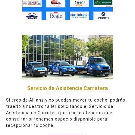
Servicio de Asistencia Carretera
Si eres de Allianz y no puedes mover tu coche, podrás
traerlo a nuestro taller solicitando el Servicio de
Asistencia en Carretera pero antes tendrás que
consultar si tenemos espacio disponible para
recepcionar tu coche.