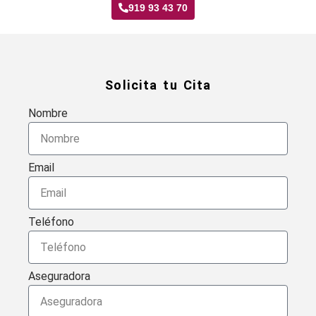
919 93 43 70
Solicita tu Cita
Nombre
Email
Teléfono
Aseguradora