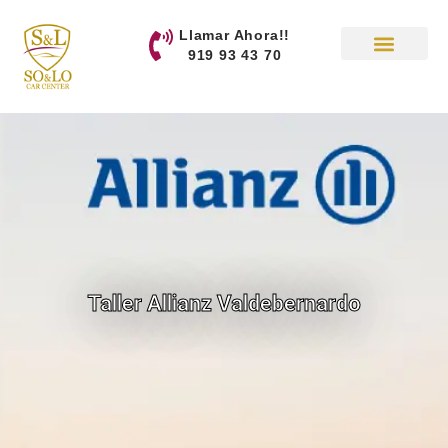
contenido
Llamar Ahora!!
919 93 43 70
Taller Allianz Valdebernardo