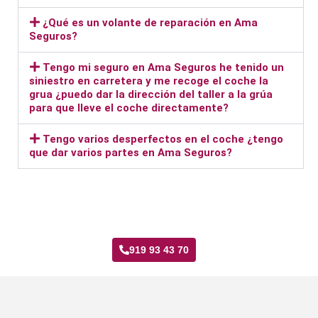
¿Qué es un volante de reparación en Ama
Seguros?
Tengo mi seguro en Ama Seguros he tenido un
siniestro en carretera y me recoge el coche la
grua ¿puedo dar la dirección del taller a la grúa
para que lleve el coche directamente?
Tengo varios desperfectos en el coche ¿tengo
que dar varios partes en Ama Seguros?
Taller Ama Seguros El Cañaveral
919 93 43 70