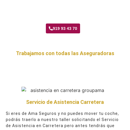
Taller Ama Seguros El Cañaveral
919 93 43 70
Trabajamos con todas las Aseguradoras
Servicio de Asistencia Carretera
Si eres de Ama Seguros y no puedes mover tu coche,
podrás traerlo a nuestro taller solicitando el Servicio
de Asistencia en Carretera pero antes tendrás que