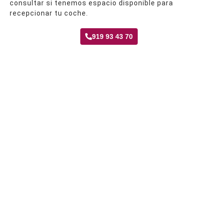
consultar si tenemos espacio disponible para
recepcionar tu coche.
919 93 43 70