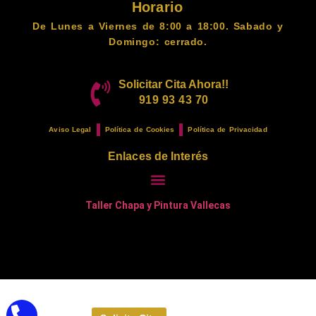
Horario
De Lunes a Viernes de 8:00 a 18:00. Sabado y
Domingo: cerrado.
Solicitar Cita Ahora!!
919 93 43 70
Aviso Legal
Política de Cookies
Política de Privacidad
Enlaces de Interés
Taller Chapa y Pintura Vallecas