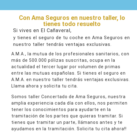
Con Ama Seguros en nuestro taller, lo
tienes todo resuelto
Si vives en El Cañaveral,
y tienes el seguro de tu coche en Ama Seguros en
nuestro taller tendrás ventajas exclusivas.
A.M.A., la mutua de los profesionales sanitarios, con
más de 500.000 pólizas suscritas, ocupa en la
actualidad el tercer lugar por volumen de primas
entre las mutuas españolas. Si tienes el seguro en
A.M.A. en nuestro taller tendrás ventajas exclusivas.
Llama ahora y solicita tu cita.
Somos taller Concertado de Ama Seguros, nuestra
amplia experiencia cada día con ellos, nos permiten
tener los conocimientos para ayudarte en la
tramitación de los partes que quieras tramitar. Si
tienes que tramitar un parte, llámanos antes y te
ayudamos en la tramitación. Solicita tu cita ahora!!