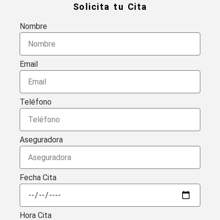
Solicita tu Cita
Nombre
Email
Teléfono
Aseguradora
Fecha Cita
Hora Cita