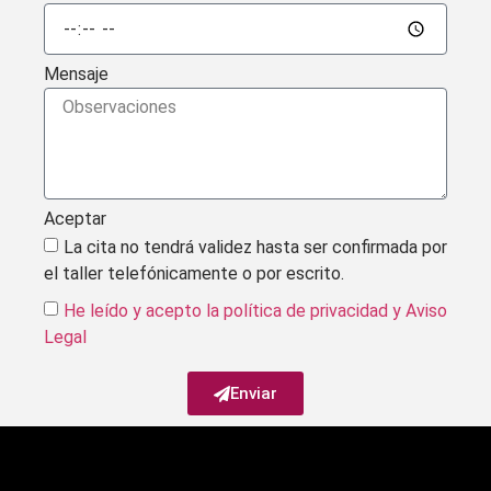
Mensaje
Aceptar
La cita no tendrá validez hasta ser confirmada por
el taller telefónicamente o por escrito.
He leído y acepto la política de privacidad
y Aviso
Legal
Enviar