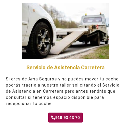
Servicio de Asistencia Carretera
Si eres de Ama Seguros y no puedes mover tu coche,
podrás traerlo a nuestro taller solicitando el Servicio
de Asistencia en Carretera pero antes tendrás que
consultar si tenemos espacio disponible para
recepcionar tu coche.
919 93 43 70