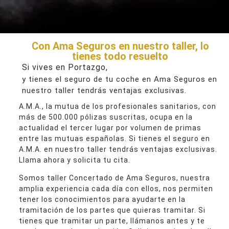
Con Ama Seguros en nuestro taller, lo
tienes todo resuelto
Si vives en Portazgo,
y tienes el seguro de tu coche en Ama Seguros en
nuestro taller tendrás ventajas exclusivas.
A.M.A., la mutua de los profesionales sanitarios, con
más de 500.000 pólizas suscritas, ocupa en la
actualidad el tercer lugar por volumen de primas
entre las mutuas españolas. Si tienes el seguro en
A.M.A. en nuestro taller tendrás ventajas exclusivas.
Llama ahora y solicita tu cita.
Somos taller Concertado de Ama Seguros, nuestra
amplia experiencia cada día con ellos, nos permiten
tener los conocimientos para ayudarte en la
tramitación de los partes que quieras tramitar. Si
tienes que tramitar un parte, llámanos antes y te