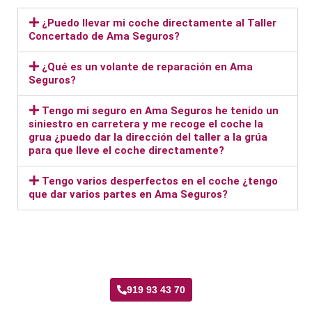
¿Puedo llevar mi coche directamente al Taller
Concertado de Ama Seguros?
¿Qué es un volante de reparación en Ama
Seguros?
Tengo mi seguro en Ama Seguros he tenido un
siniestro en carretera y me recoge el coche la
grua ¿puedo dar la dirección del taller a la grúa
para que lleve el coche directamente?
Tengo varios desperfectos en el coche ¿tengo
que dar varios partes en Ama Seguros?
Taller Ama Seguros Portazgo
919 93 43 70