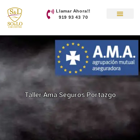
contenido
Llamar Ahora!!
919 93 43 70
Taller Ama Seguros Portazgo