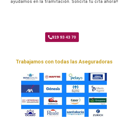
ayudamos en la tramitación. Solicita tu cita ahora!!
Taller Ama Seguros Portazgo
919 93 43 70
Trabajamos con todas las Aseguradoras