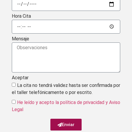
Hora Cita
Mensaje
Aceptar
La cita no tendrá validez hasta ser confirmada por
el taller telefónicamente o por escrito.
He leído y acepto la política de privacidad
y Aviso
Legal
Enviar