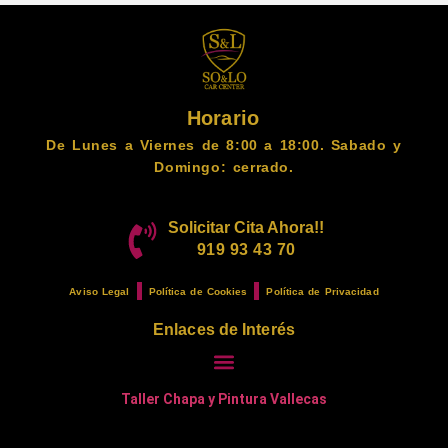
Horario
De Lunes a Viernes de 8:00 a 18:00. Sabado y
Domingo: cerrado.
Solicitar Cita Ahora!!
919 93 43 70
Aviso Legal
Política de Cookies
Política de Privacidad
Enlaces de Interés
Taller Chapa y Pintura Vallecas