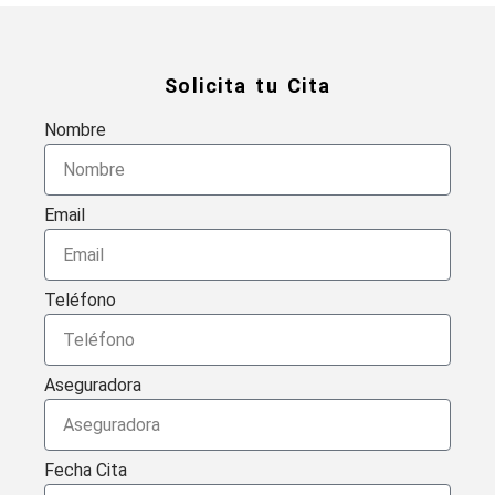
Solicita tu Cita
Nombre
Email
Teléfono
Aseguradora
Fecha Cita