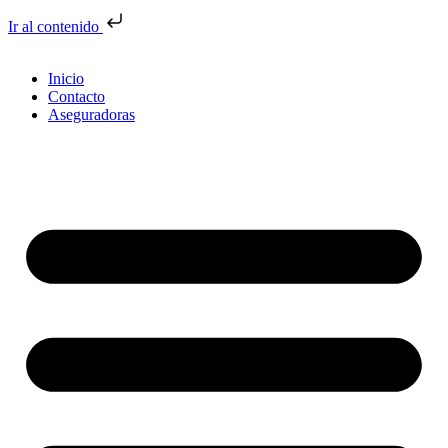
Ir al contenido
Inicio
Contacto
Aseguradoras