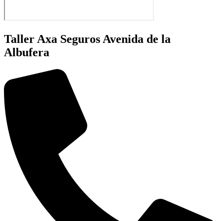
Taller Axa Seguros Avenida de la
Albufera