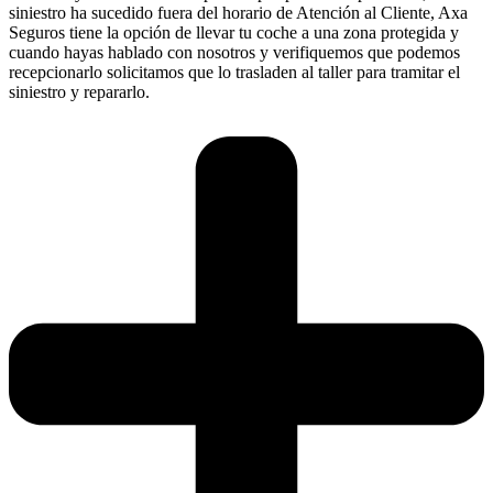
siniestro ha sucedido fuera del horario de Atención al Cliente, Axa
Seguros tiene la opción de llevar tu coche a una zona protegida y
cuando hayas hablado con nosotros y verifiquemos que podemos
recepcionarlo solicitamos que lo trasladen al taller para tramitar el
siniestro y repararlo.