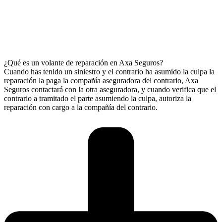
¿Qué es un volante de reparación en Axa Seguros?
Cuando has tenido un siniestro y el contrario ha asumido la culpa la
reparación la paga la compañía aseguradora del contrario, Axa
Seguros contactará con la otra aseguradora, y cuando verifica que el
contrario a tramitado el parte asumiendo la culpa, autoriza la
reparación con cargo a la compañía del contrario.