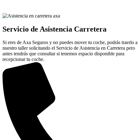
Servicio de Asistencia Carretera
Si eres de Axa Seguros y no puedes mover tu coche, podrás traerlo a
nuestro taller solicitando el Servicio de Asistencia en Carretera pero
antes tendrás que consultar si tenemos espacio disponible para
recepcionar tu coche.