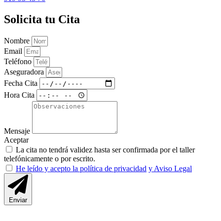
Solicita tu Cita
Nombre
Email
Teléfono
Aseguradora
Fecha Cita
Hora Cita
Mensaje
Aceptar
La cita no tendrá validez hasta ser confirmada por el taller
telefónicamente o por escrito.
He leído y acepto la política de privacidad
y Aviso Legal
Enviar