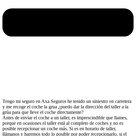
Tengo mi seguro en Axa Seguros he tenido un siniestro en carretera
y me recoge el coche la grua ¿puedo dar la dirección del taller a la
grúa para que lleve el coche directamente?
Antes de enviar el coche a un taller, es imprescindible que llames,
porque en ocasiones el taller está al completo de coches y no es
posible recepcionar un coche más. Si es en horario de taller,
llámanos y haremos todo lo posible por poder recepcionarlo, si el