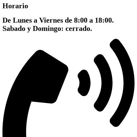
Horario
De Lunes a Viernes de 8:00 a 18:00.
Sabado y Domingo: cerrado.