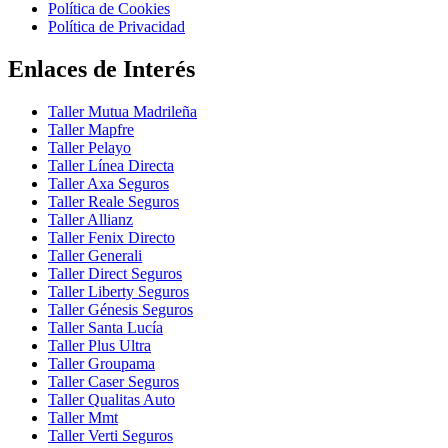
Política de Cookies
Política de Privacidad
Enlaces de Interés
Taller Mutua Madrileña
Taller Mapfre
Taller Pelayo
Taller Línea Directa
Taller Axa Seguros
Taller Reale Seguros
Taller Allianz
Taller Fenix Directo
Taller Generali
Taller Direct Seguros
Taller Liberty Seguros
Taller Génesis Seguros
Taller Santa Lucía
Taller Plus Ultra
Taller Groupama
Taller Caser Seguros
Taller Qualitas Auto
Taller Mmt
Taller Verti Seguros