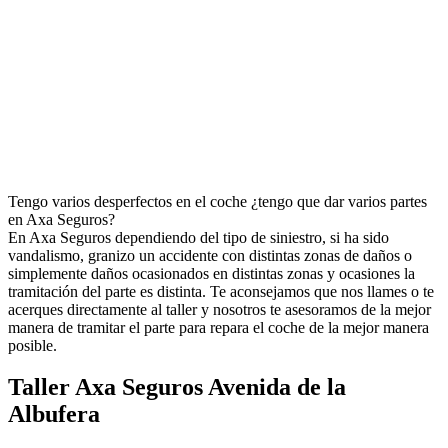
Tengo varios desperfectos en el coche ¿tengo que dar varios partes
en Axa Seguros?
En Axa Seguros dependiendo del tipo de siniestro, si ha sido
vandalismo, granizo un accidente con distintas zonas de daños o
simplemente daños ocasionados en distintas zonas y ocasiones la
tramitación del parte es distinta. Te aconsejamos que nos llames o te
acerques directamente al taller y nosotros te asesoramos de la mejor
manera de tramitar el parte para repara el coche de la mejor manera
posible.
Taller Axa Seguros Avenida de la
Albufera