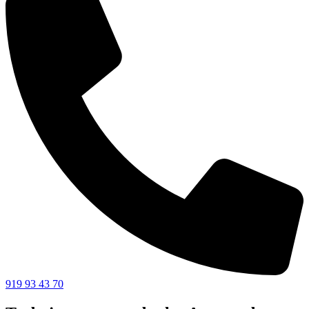
919 93 43 70