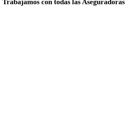
Trabajamos con todas las Aseguradoras