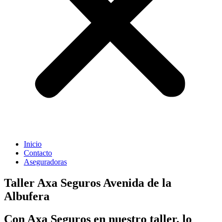
Inicio
Contacto
Aseguradoras
Taller Axa Seguros Avenida de la
Albufera
Con Axa Seguros en nuestro taller, lo