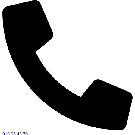
919 93 43 70