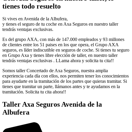
tienes todo resuelto
Si vives en Avenida de la Albufera,
y tienes el seguro de tu coche en Axa Seguros en nuestro taller
tendrás ventajas exclusivas.
Es del grupo AXA, con más de 147.000 empleados y 93 millones
de clientes entre los 51 paises en los que opera, el Grupo AXA
seguros, es líder indiscutible en seguros de coche. Si tienes tu seguro
en Grupo Axa y tienes libre elección de taller, en nuestro taller
tendrás ventajas exclusivas . LLama ahora y solicita tu cita!!
Somos taller Concertado de Axa Seguros, nuestra amplia
experiencia cada día con ellos, nos permiten tener los conocimientos
para ayudarte en la tramitación de los partes que quieras tramitar. Si
tienes que tramitar un parte, llámanos antes y te ayudamos en la
tramitación. Solicita tu cita ahora!!
Taller Axa Seguros Avenida de la
Albufera