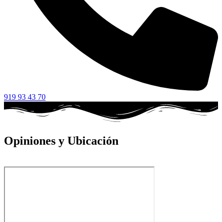
919 93 43 70
Opiniones y Ubicación