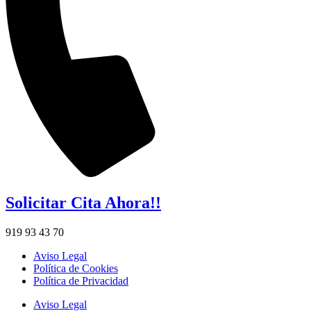
Solicitar Cita Ahora!!
919 93 43 70
Aviso Legal
Política de Cookies
Política de Privacidad
Aviso Legal