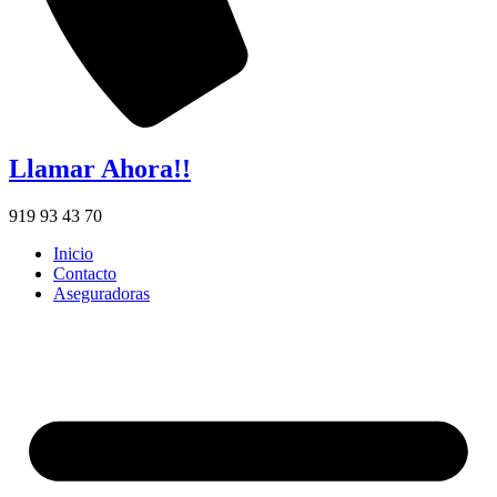
Llamar Ahora!!
919 93 43 70
Inicio
Contacto
Aseguradoras