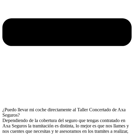
¿Puedo llevar mi coche directamente al Taller Concertado de Axa
Seguros?
Dependiendo de la cobertura del seguro que tengas contratado en
Axa Seguros la tramitación es distinta, lo mejor es que nos llames y
nos cuentes que necesitas y te asesoramos en los tramites a realizar,