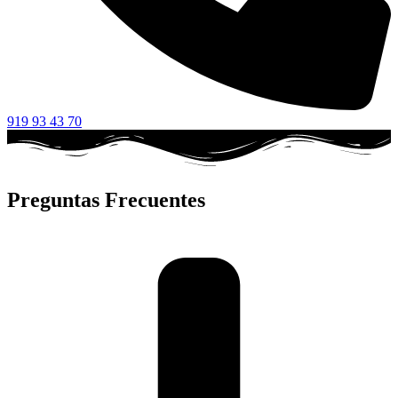
919 93 43 70
Preguntas Frecuentes