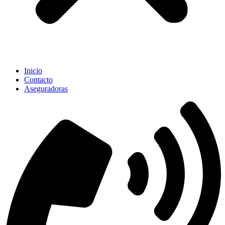
Inicio
Contacto
Aseguradoras