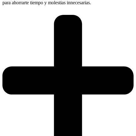
para ahorrarte tiempo y molestias innecesarias.