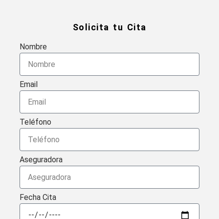
Solicita tu Cita
Nombre
Email
Teléfono
Aseguradora
Fecha Cita