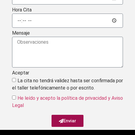
Hora Cita
Mensaje
Aceptar
La cita no tendrá validez hasta ser confirmada por
el taller telefónicamente o por escrito.
He leído y acepto la política de privacidad
y Aviso
Legal
Enviar