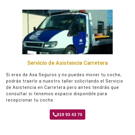
Servicio de Asistencia Carretera
Si eres de Axa Seguros y no puedes mover tu coche,
podrás traerlo a nuestro taller solicitando el Servicio
de Asistencia en Carretera pero antes tendrás que
consultar si tenemos espacio disponible para
recepcionar tu coche.
919 93 43 70