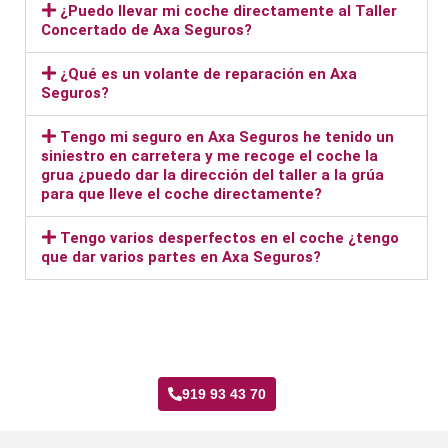
¿Puedo llevar mi coche directamente al Taller
Concertado de Axa Seguros?
¿Qué es un volante de reparación en Axa
Seguros?
Tengo mi seguro en Axa Seguros he tenido un
siniestro en carretera y me recoge el coche la
grua ¿puedo dar la dirección del taller a la grúa
para que lleve el coche directamente?
Tengo varios desperfectos en el coche ¿tengo
que dar varios partes en Axa Seguros?
Taller Axa Seguros Media Legua
919 93 43 70