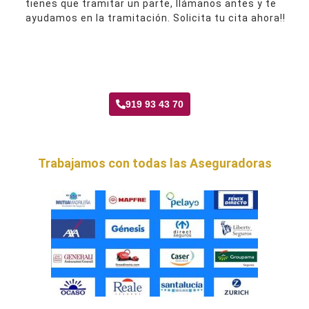
tienes que tramitar un parte, llámanos antes y te
ayudamos en la tramitación. Solicita tu cita ahora!!
Taller Axa Seguros Media Legua
919 93 43 70
Trabajamos con todas las Aseguradoras