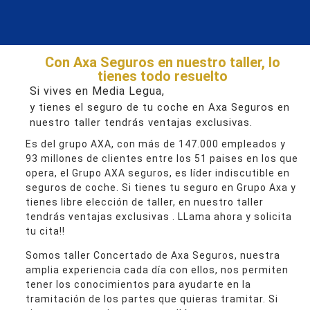
Con Axa Seguros en nuestro taller, lo
tienes todo resuelto
Si vives en Media Legua,
y tienes el seguro de tu coche en Axa Seguros en
nuestro taller tendrás ventajas exclusivas.
Es del grupo AXA, con más de 147.000 empleados y
93 millones de clientes entre los 51 paises en los que
opera, el Grupo AXA seguros, es líder indiscutible en
seguros de coche. Si tienes tu seguro en Grupo Axa y
tienes libre elección de taller, en nuestro taller
tendrás ventajas exclusivas . LLama ahora y solicita
tu cita!!
Somos taller Concertado de Axa Seguros, nuestra
amplia experiencia cada día con ellos, nos permiten
tener los conocimientos para ayudarte en la
tramitación de los partes que quieras tramitar. Si