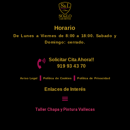
Horario
De Lunes a Viernes de 8:00 a 18:00. Sabado y
Domingo: cerrado.
Solicitar Cita Ahora!!
919 93 43 70
Aviso Legal
Política de Cookies
Política de Privacidad
Enlaces de Interés
Taller Chapa y Pintura Vallecas