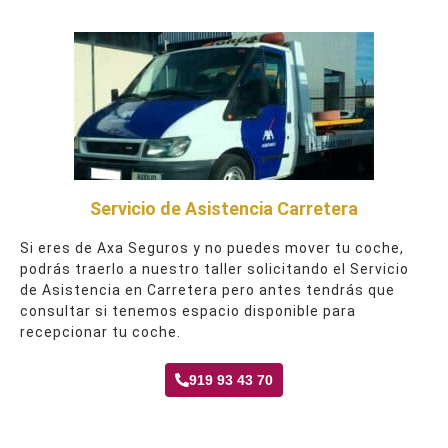
Servicio de Asistencia Carretera
Si eres de Axa Seguros y no puedes mover tu coche,
podrás traerlo a nuestro taller solicitando el Servicio
de Asistencia en Carretera pero antes tendrás que
consultar si tenemos espacio disponible para
recepcionar tu coche.
919 93 43 70