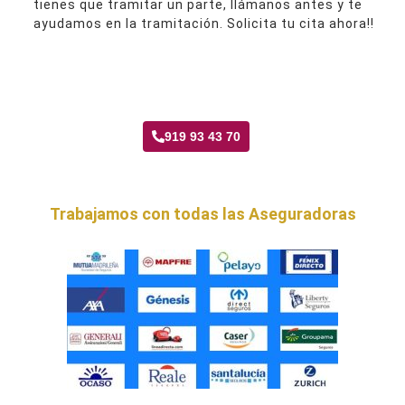
tienes que tramitar un parte, llámanos antes y te
ayudamos en la tramitación. Solicita tu cita ahora!!
Taller Axa Seguros Vicálvaro
919 93 43 70
Trabajamos con todas las Aseguradoras