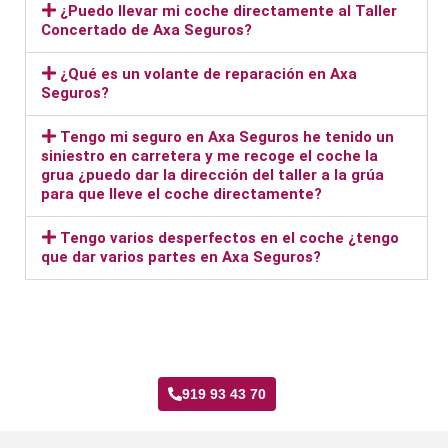
¿Puedo llevar mi coche directamente al Taller
Concertado de Axa Seguros?
¿Qué es un volante de reparación en Axa
Seguros?
Tengo mi seguro en Axa Seguros he tenido un
siniestro en carretera y me recoge el coche la
grua ¿puedo dar la dirección del taller a la grúa
para que lleve el coche directamente?
Tengo varios desperfectos en el coche ¿tengo
que dar varios partes en Axa Seguros?
Taller Axa Seguros Vicálvaro
919 93 43 70