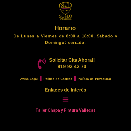
Horario
De Lunes a Viernes de 8:00 a 18:00. Sabado y
Domingo: cerrado.
Solicitar Cita Ahora!!
919 93 43 70
Aviso Legal
Política de Cookies
Política de Privacidad
Enlaces de Interés
Taller Chapa y Pintura Vallecas