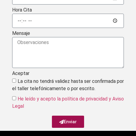
Hora Cita
Mensaje
Aceptar
La cita no tendrá validez hasta ser confirmada por
el taller telefónicamente o por escrito.
He leído y acepto la política de privacidad
y Aviso
Legal
Enviar