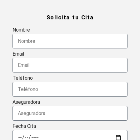
Solicita tu Cita
Nombre
Email
Teléfono
Aseguradora
Fecha Cita