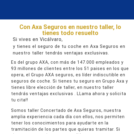
Con Axa Seguros en nuestro taller, lo
tienes todo resuelto
Si vives en Vicálvaro,
y tienes el seguro de tu coche en Axa Seguros en
nuestro taller tendrás ventajas exclusivas.
Es del grupo AXA, con más de 147.000 empleados y
93 millones de clientes entre los 51 paises en los que
opera, el Grupo AXA seguros, es líder indiscutible en
seguros de coche. Si tienes tu seguro en Grupo Axa y
tienes libre elección de taller, en nuestro taller
tendrás ventajas exclusivas . LLama ahora y solicita
tu cita!!
Somos taller Concertado de Axa Seguros, nuestra
amplia experiencia cada día con ellos, nos permiten
tener los conocimientos para ayudarte en la
tramitación de los partes que quieras tramitar. Si