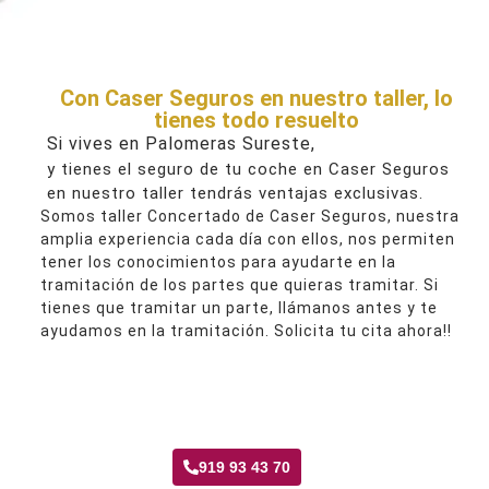
Con Caser Seguros en nuestro taller, lo
tienes todo resuelto
Si vives en Palomeras Sureste,
y tienes el seguro de tu coche en Caser Seguros
en nuestro taller tendrás ventajas exclusivas.
Somos taller Concertado de Caser Seguros, nuestra
amplia experiencia cada día con ellos, nos permiten
tener los conocimientos para ayudarte en la
tramitación de los partes que quieras tramitar. Si
tienes que tramitar un parte, llámanos antes y te
ayudamos en la tramitación. Solicita tu cita ahora!!
Taller Caser Seguros Palomeras Sureste
919 93 43 70