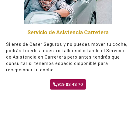
Servicio de Asistencia Carretera
Si eres de Caser Seguros y no puedes mover tu coche,
podrás traerlo a nuestro taller solicitando el Servicio
de Asistencia en Carretera pero antes tendrás que
consultar si tenemos espacio disponible para
recepcionar tu coche.
919 93 43 70