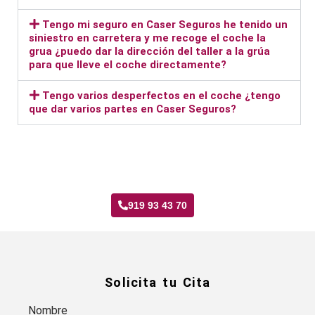
Tengo mi seguro en Caser Seguros he tenido un
siniestro en carretera y me recoge el coche la
grua ¿puedo dar la dirección del taller a la grúa
para que lleve el coche directamente?
Tengo varios desperfectos en el coche ¿tengo
que dar varios partes en Caser Seguros?
Taller Caser Seguros Palomeras Sureste
919 93 43 70
Solicita tu Cita
Nombre