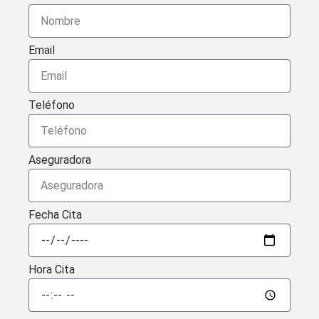
Email
Teléfono
Aseguradora
Fecha Cita
Hora Cita