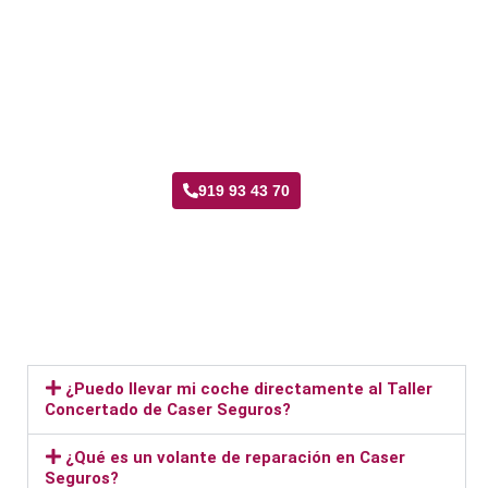
Taller Caser Seguros Palomeras Sureste
919 93 43 70
¿Puedo llevar mi coche directamente al Taller
Concertado de Caser Seguros?
¿Qué es un volante de reparación en Caser
Seguros?