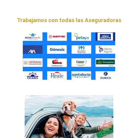
Trabajamos con todas las Aseguradoras