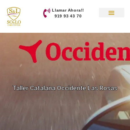
contenido
Llamar Ahora!!
919 93 43 70
Taller Catalana Occidente Las Rosas