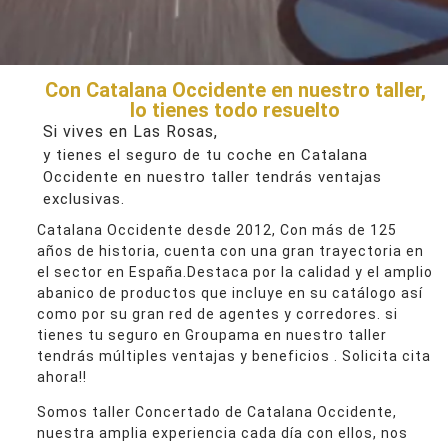
Con Catalana Occidente en nuestro taller,
lo tienes todo resuelto
Si vives en Las Rosas,
y tienes el seguro de tu coche en Catalana
Occidente en nuestro taller tendrás ventajas
exclusivas.
Catalana Occidente desde 2012, Con más de 125
años de historia, cuenta con una gran trayectoria en
el sector en España.Destaca por la calidad y el amplio
abanico de productos que incluye en su catálogo así
como por su gran red de agentes y corredores. si
tienes tu seguro en Groupama en nuestro taller
tendrás múltiples ventajas y beneficios . Solicita cita
ahora!!
Somos taller Concertado de Catalana Occidente,
nuestra amplia experiencia cada día con ellos, nos