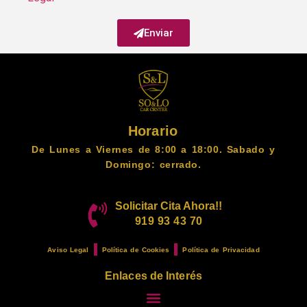
Enviar
Horario
De Lunes a Viernes de 8:00 a 18:00. Sabado y
Domingo: cerrado.
Solicitar Cita Ahora!!
919 93 43 70
Aviso Legal
Política de Cookies
Política de Privacidad
Enlaces de Interés