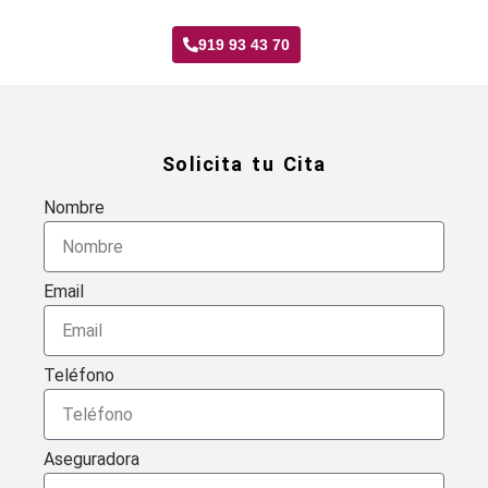
919 93 43 70
Solicita tu Cita
Nombre
Email
Teléfono
Aseguradora