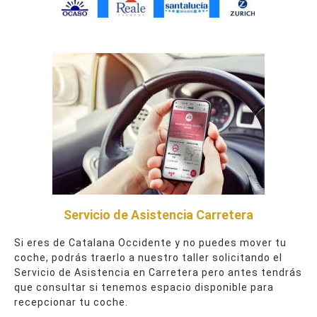
Servicio de Asistencia Carretera
Si eres de Catalana Occidente y no puedes mover tu
coche, podrás traerlo a nuestro taller solicitando el
Servicio de Asistencia en Carretera pero antes tendrás
que consultar si tenemos espacio disponible para
recepcionar tu coche.