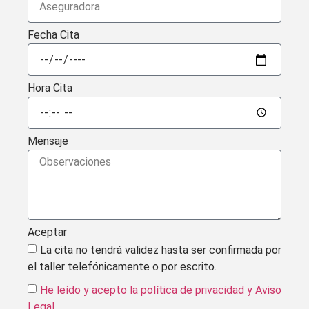
Fecha Cita
Hora Cita
Mensaje
Aceptar
La cita no tendrá validez hasta ser confirmada por
el taller telefónicamente o por escrito.
He leído y acepto la política de privacidad
y Aviso
Legal