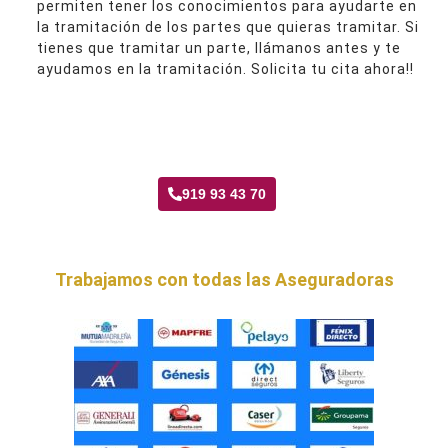
permiten tener los conocimientos para ayudarte en
la tramitación de los partes que quieras tramitar. Si
tienes que tramitar un parte, llámanos antes y te
ayudamos en la tramitación. Solicita tu cita ahora!!
Taller Catalana Occidente Las Rosas
919 93 43 70
Trabajamos con todas las Aseguradoras