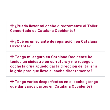
¿Puedo llevar mi coche directamente al Taller
Concertado de Catalana Occidente?
¿Qué es un volante de reparación en Catalana
Occidente?
Tengo mi seguro en Catalana Occidente he
tenido un siniestro en carretera y me recoge el
coche la grua ¿puedo dar la dirección del taller a
la grúa para que lleve el coche directamente?
Tengo varios desperfectos en el coche ¿tengo
que dar varios partes en Catalana Occidente?
Taller Catalana Occidente Las Rosas