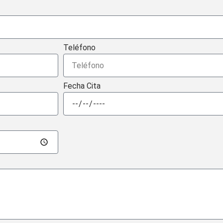
Teléfono
Fecha Cita