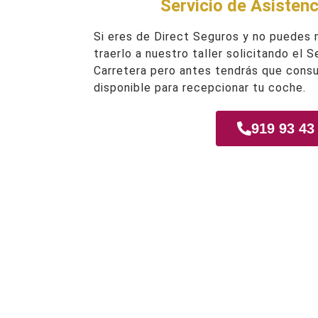
Servicio de Asistenc
Si eres de Direct Seguros y no puedes
traerlo a nuestro taller solicitando el 
Carretera pero antes tendrás que consu
disponible para recepcionar tu coche.
919 93 43