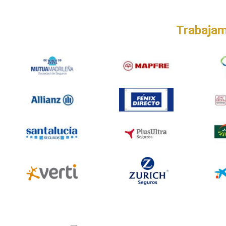
Trabajam