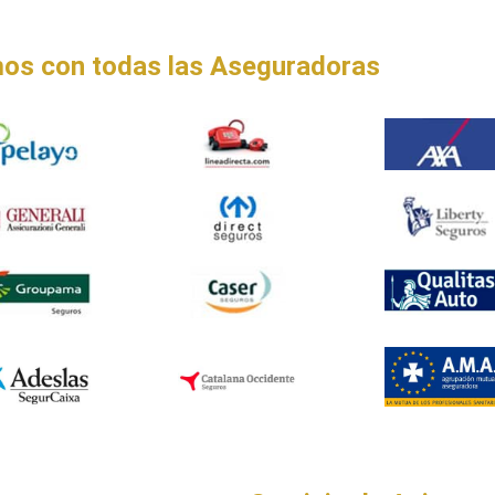
os con todas las Aseguradoras