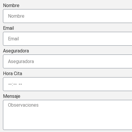
Nombre
Email
Aseguradora
Hora Cita
Mensaje