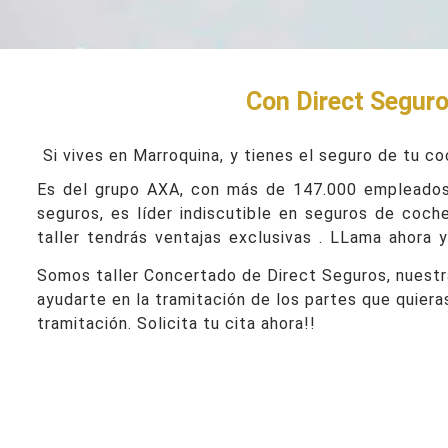
Con Direct Seguros
Si vives en Marroquina,
y tienes el seguro de tu co
Es del grupo AXA, con más de 147.000 empleados 
seguros, es líder indiscutible en seguros de coche
taller tendrás ventajas exclusivas . LLama ahora y 
Somos taller Concertado de Direct Seguros, nuestra
ayudarte en la tramitación de los partes que quiera
tramitación. Solicita tu cita ahora!!
Taller Direct Seguros Marro