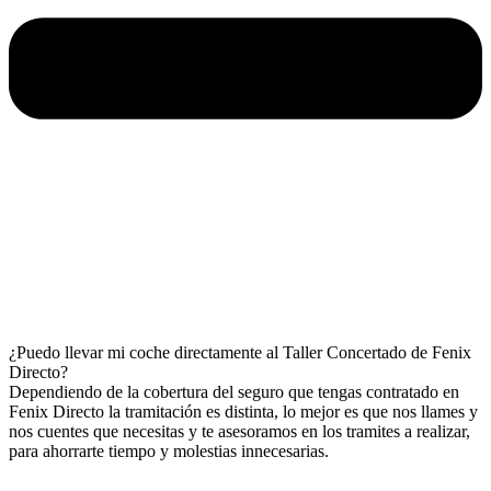
¿Puedo llevar mi coche directamente al Taller Concertado de Fenix
Directo?
Dependiendo de la cobertura del seguro que tengas contratado en
Fenix Directo la tramitación es distinta, lo mejor es que nos llames y
nos cuentes que necesitas y te asesoramos en los tramites a realizar,
para ahorrarte tiempo y molestias innecesarias.