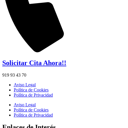
Solicitar Cita Ahora!!
919 93 43 70
Aviso Legal
Política de Cookies
Política de Privacidad
Aviso Legal
Política de Cookies
Política de Privacidad
Enlaces de Interés