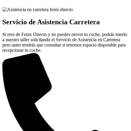
Servicio de Asistencia Carretera
Si eres de Fenix Directo y no puedes mover tu coche, podrás traerlo
a nuestro taller solicitando el Servicio de Asistencia en Carretera
pero antes tendrás que consultar si tenemos espacio disponible para
recepcionar tu coche.