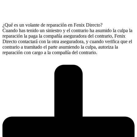
¿Qué es un volante de reparación en Fenix Directo?
Cuando has tenido un siniestro y el contrario ha asumido la culpa la
reparación la paga la compañía aseguradora del contrario, Fenix
Directo contactará con la otra aseguradora, y cuando verifica que el
contrario a tramitado el parte asumiendo la culpa, autoriza la
reparación con cargo a la compañía del contrario.