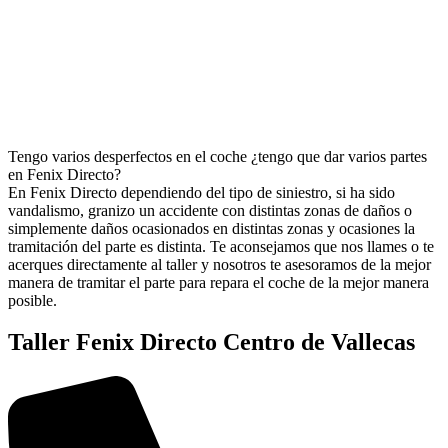
Tengo varios desperfectos en el coche ¿tengo que dar varios partes
en Fenix Directo?
En Fenix Directo dependiendo del tipo de siniestro, si ha sido
vandalismo, granizo un accidente con distintas zonas de daños o
simplemente daños ocasionados en distintas zonas y ocasiones la
tramitación del parte es distinta. Te aconsejamos que nos llames o te
acerques directamente al taller y nosotros te asesoramos de la mejor
manera de tramitar el parte para repara el coche de la mejor manera
posible.
Taller Fenix Directo Centro de Vallecas