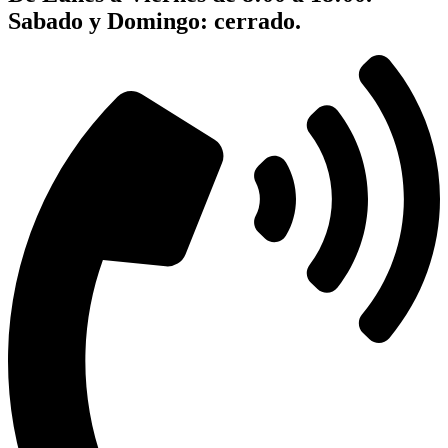
Sabado y Domingo: cerrado.