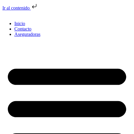
Ir al contenido
Inicio
Contacto
Aseguradoras