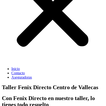
Inicio
Contacto
Aseguradoras
Taller Fenix Directo Centro de Vallecas
Con Fenix Directo en nuestro taller, lo
tienes todo resuelto