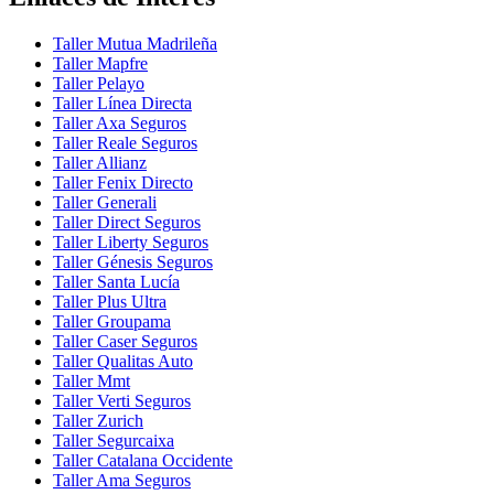
Taller Mutua Madrileña
Taller Mapfre
Taller Pelayo
Taller Línea Directa
Taller Axa Seguros
Taller Reale Seguros
Taller Allianz
Taller Fenix Directo
Taller Generali
Taller Direct Seguros
Taller Liberty Seguros
Taller Génesis Seguros
Taller Santa Lucía
Taller Plus Ultra
Taller Groupama
Taller Caser Seguros
Taller Qualitas Auto
Taller Mmt
Taller Verti Seguros
Taller Zurich
Taller Segurcaixa
Taller Catalana Occidente
Taller Ama Seguros