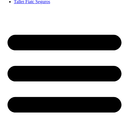
Taller Fiatc Seguros