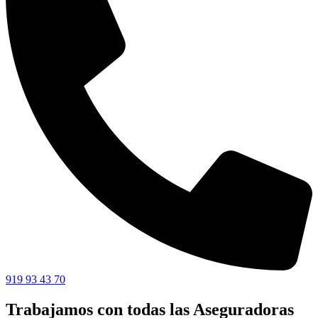
919 93 43 70
Trabajamos con todas las Aseguradoras