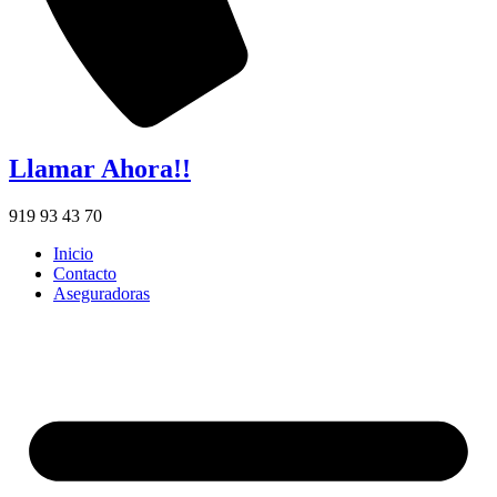
Llamar Ahora!!
919 93 43 70
Inicio
Contacto
Aseguradoras