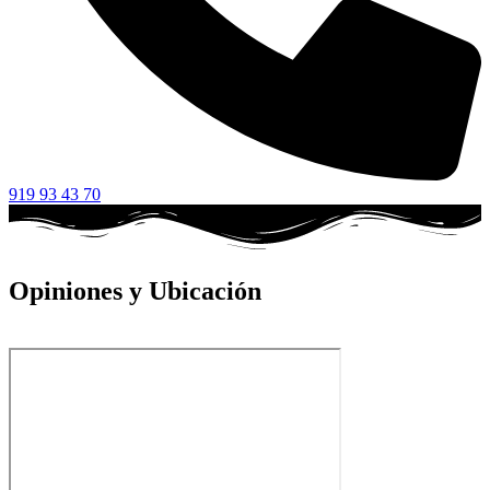
919 93 43 70
Opiniones y Ubicación