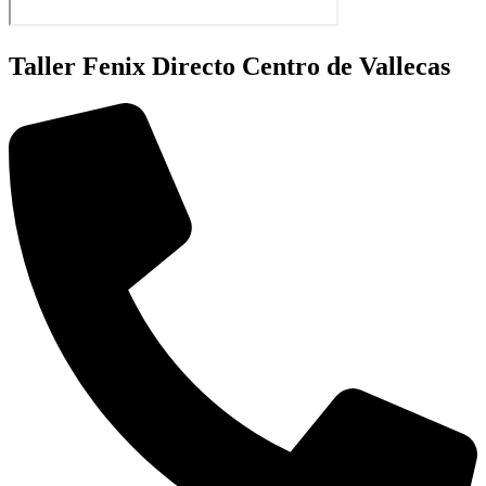
Taller Fenix Directo Centro de Vallecas