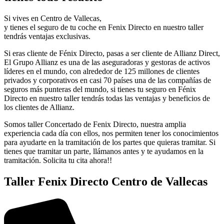
Si vives en Centro de Vallecas,
y tienes el seguro de tu coche en Fenix Directo en nuestro taller
tendrás ventajas exclusivas.
Si eras cliente de Fénix Directo, pasas a ser cliente de Allianz Direct,
El Grupo Allianz es una de las aseguradoras y gestoras de activos
líderes en el mundo, con alrededor de 125 millones de clientes
privados y corporativos en casi 70 países una de las compañías de
seguros más punteras del mundo, si tienes tu seguro en Fénix
Directo en nuestro taller tendrás todas las ventajas y beneficios de
los clientes de Allianz.
Somos taller Concertado de Fenix Directo, nuestra amplia
experiencia cada día con ellos, nos permiten tener los conocimientos
para ayudarte en la tramitación de los partes que quieras tramitar. Si
tienes que tramitar un parte, llámanos antes y te ayudamos en la
tramitación. Solicita tu cita ahora!!
Taller Fenix Directo Centro de Vallecas