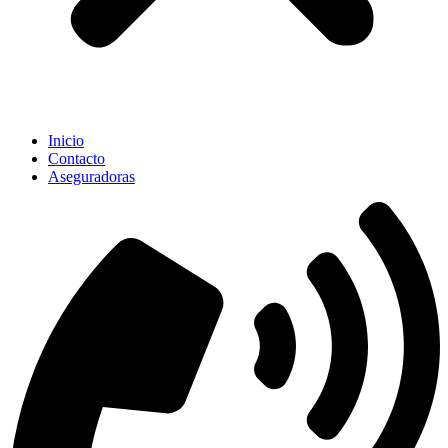
Inicio
Contacto
Aseguradoras