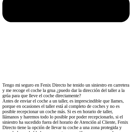
Tengo mi seguro en Fenix Directo he tenido un siniestro en carretera
y me recoge el coche la grua ¿puedo dar la dirección del taller a la
grúa para que lleve el coche directamente?
Antes de enviar el coche a un taller, es imprescindible que llames,
porque en ocasiones el taller está al completo de coches y no es
posible recepcionar un coche más. Si es en horario de taller,
llámanos y haremos todo lo posible por poder recepcionarlo, si el
siniestro ha sucedido fuera del horario de Atención al Cliente, Fenix
Directo tiene la opción de llevar tu coche a una zona protegida y