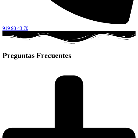
919 93 43 70
Preguntas Frecuentes