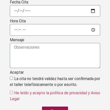
Fecha Cita
Hora Cita
Mensaje
Aceptar
La cita no tendrá validez hasta ser confirmada por
el taller telefónicamente o por escrito.
He leído y acepto la política de privacidad
y Aviso
Legal