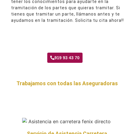
tener los conocimientos para ayudarte en la
tramitación de los partes que quieras tramitar. Si
tienes que tramitar un parte, llámanos antes y te
ayudamos en la tramitación. Solicita tu cita ahora!!
Taller Fenix Directo Palomeras Sureste
919 93 43 70
Trabajamos con todas las Aseguradoras
Servicio de Asistencia Carretera