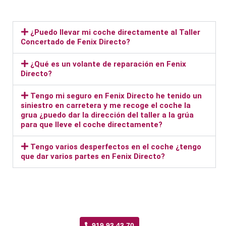
¿Puedo llevar mi coche directamente al Taller
Concertado de Fenix Directo?
¿Qué es un volante de reparación en Fenix
Directo?
Tengo mi seguro en Fenix Directo he tenido un
siniestro en carretera y me recoge el coche la
grua ¿puedo dar la dirección del taller a la grúa
para que lleve el coche directamente?
Tengo varios desperfectos en el coche ¿tengo
que dar varios partes en Fenix Directo?
Taller Fenix Directo Palomeras Sureste
919 93 43 70