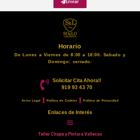
Enviar
Horario
De Lunes a Viernes de 8:00 a 18:00. Sabado y
Domingo: cerrado.
Solicitar Cita Ahora!!
919 93 43 70
Aviso Legal
Política de Cookies
Política de Privacidad
Enlaces de Interés
Taller Chapa y Pintura Vallecas