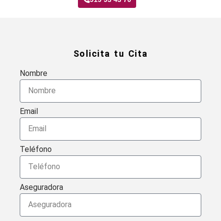
Solicita tu Cita
Nombre
Email
Teléfono
Aseguradora