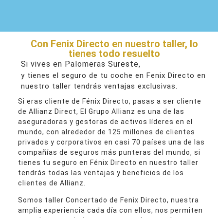
Con Fenix Directo en nuestro taller, lo
tienes todo resuelto
Si vives en Palomeras Sureste,
y tienes el seguro de tu coche en Fenix Directo en
nuestro taller tendrás ventajas exclusivas.
Si eras cliente de Fénix Directo, pasas a ser cliente
de Allianz Direct, El Grupo Allianz es una de las
aseguradoras y gestoras de activos líderes en el
mundo, con alrededor de 125 millones de clientes
privados y corporativos en casi 70 países una de las
compañías de seguros más punteras del mundo, si
tienes tu seguro en Fénix Directo en nuestro taller
tendrás todas las ventajas y beneficios de los
clientes de Allianz.
Somos taller Concertado de Fenix Directo, nuestra
amplia experiencia cada día con ellos, nos permiten