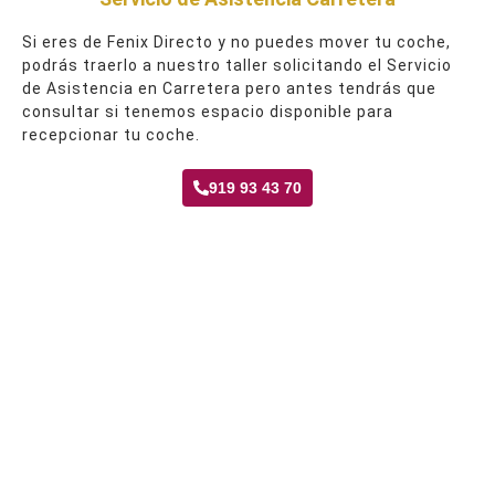
Si eres de Fenix Directo y no puedes mover tu coche,
podrás traerlo a nuestro taller solicitando el Servicio
de Asistencia en Carretera pero antes tendrás que
consultar si tenemos espacio disponible para
recepcionar tu coche.
919 93 43 70