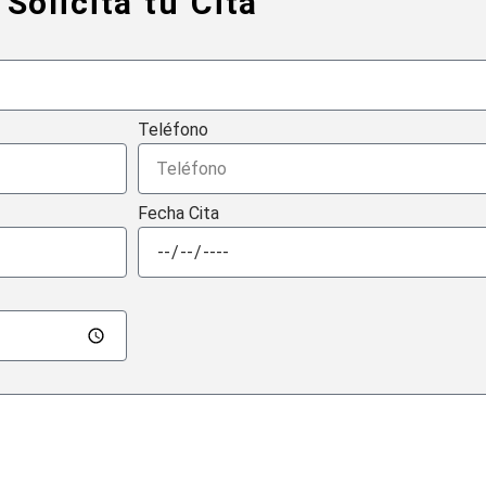
Solicita tu Cita
Teléfono
Fecha Cita