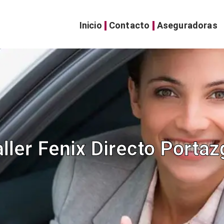
Inicio
Contacto
Aseguradoras
aller Fenix Directo Portaz