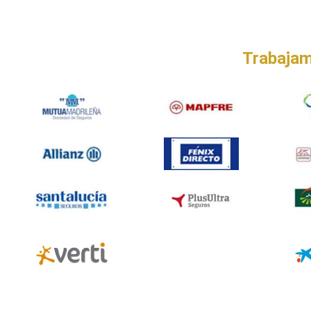
Trabajam