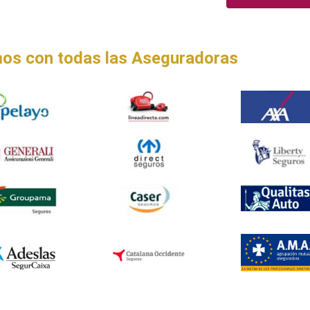
os con todas las Aseguradoras