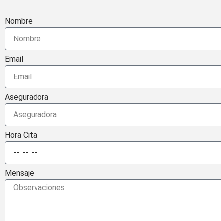
Nombre
Email
Aseguradora
Hora Cita
Mensaje