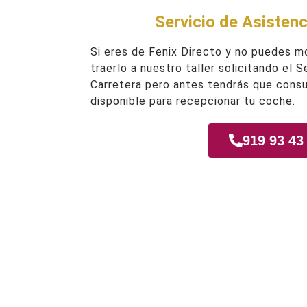
Servicio de Asistenc
Si eres de Fenix Directo y no puedes m
traerlo a nuestro taller solicitando el 
Carretera pero antes tendrás que consu
disponible para recepcionar tu coche.
919 93 43