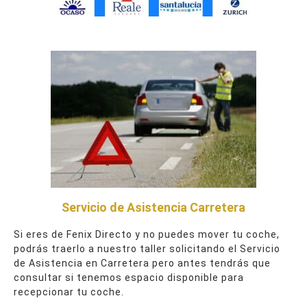
Servicio de Asistencia Carretera
Si eres de Fenix Directo y no puedes mover tu coche,
podrás traerlo a nuestro taller solicitando el Servicio
de Asistencia en Carretera pero antes tendrás que
consultar si tenemos espacio disponible para
recepcionar tu coche.