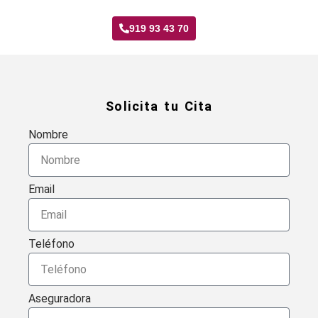
919 93 43 70
Solicita tu Cita
Nombre
Email
Teléfono
Aseguradora