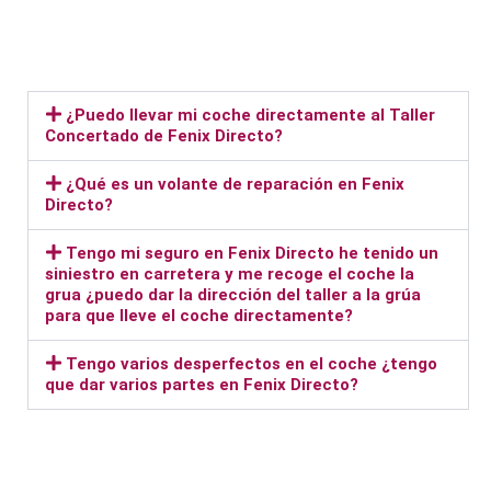
¿Puedo llevar mi coche directamente al Taller
Concertado de Fenix Directo?
¿Qué es un volante de reparación en Fenix
Directo?
Tengo mi seguro en Fenix Directo he tenido un
siniestro en carretera y me recoge el coche la
grua ¿puedo dar la dirección del taller a la grúa
para que lleve el coche directamente?
Tengo varios desperfectos en el coche ¿tengo
que dar varios partes en Fenix Directo?
Taller Fenix Directo Puente Vallecas