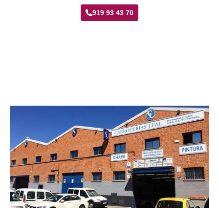
919 93 43 70