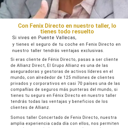
Con Fenix Directo en nuestro taller, lo
tienes todo resuelto
Si vives en Puente Vallecas,
y tienes el seguro de tu coche en Fenix Directo en
nuestro taller tendrás ventajas exclusivas.
Si eras cliente de Fénix Directo, pasas a ser cliente
de Allianz Direct, El Grupo Allianz es una de las
aseguradoras y gestoras de activos líderes en el
mundo, con alrededor de 125 millones de clientes
privados y corporativos en casi 70 países una de las
compañías de seguros más punteras del mundo, si
tienes tu seguro en Fénix Directo en nuestro taller
tendrás todas las ventajas y beneficios de los
clientes de Allianz.
Somos taller Concertado de Fenix Directo, nuestra
amplia experiencia cada día con ellos, nos permiten