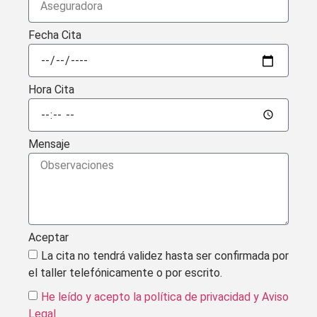
Fecha Cita
Hora Cita
Mensaje
Aceptar
La cita no tendrá validez hasta ser confirmada por
el taller telefónicamente o por escrito.
He leído y acepto la política de privacidad
y Aviso
Legal