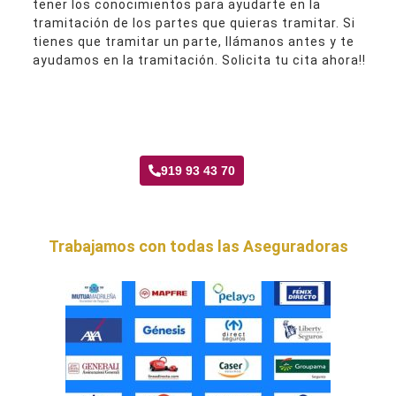
tener los conocimientos para ayudarte en la
tramitación de los partes que quieras tramitar. Si
tienes que tramitar un parte, llámanos antes y te
ayudamos en la tramitación. Solicita tu cita ahora!!
Taller Fenix Directo Puente Vallecas
919 93 43 70
Trabajamos con todas las Aseguradoras