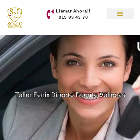
contenido
Llamar Ahora!!
919 93 43 70
Taller Fenix Directo Puente Vallecas