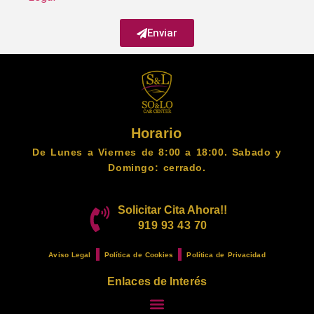
Enviar
Horario
De Lunes a Viernes de 8:00 a 18:00. Sabado y
Domingo: cerrado.
Solicitar Cita Ahora!!
919 93 43 70
Aviso Legal
Política de Cookies
Política de Privacidad
Enlaces de Interés