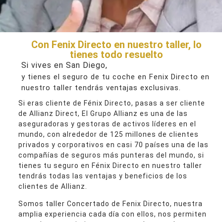
Con Fenix Directo en nuestro taller, lo
tienes todo resuelto
Si vives en San Diego,
y tienes el seguro de tu coche en Fenix Directo en
nuestro taller tendrás ventajas exclusivas.
Si eras cliente de Fénix Directo, pasas a ser cliente
de Allianz Direct, El Grupo Allianz es una de las
aseguradoras y gestoras de activos líderes en el
mundo, con alrededor de 125 millones de clientes
privados y corporativos en casi 70 países una de las
compañías de seguros más punteras del mundo, si
tienes tu seguro en Fénix Directo en nuestro taller
tendrás todas las ventajas y beneficios de los
clientes de Allianz.
Somos taller Concertado de Fenix Directo, nuestra
amplia experiencia cada día con ellos, nos permiten