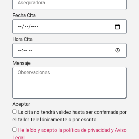
Fecha Cita
Hora Cita
Mensaje
Aceptar
La cita no tendrá validez hasta ser confirmada por
el taller telefónicamente o por escrito.
He leído y acepto la política de privacidad
y Aviso
Legal