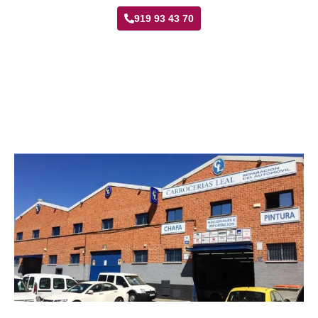
919 93 43 70