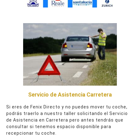
Servicio de Asistencia Carretera
Si eres de Fenix Directo y no puedes mover tu coche,
podrás traerlo a nuestro taller solicitando el Servicio
de Asistencia en Carretera pero antes tendrás que
consultar si tenemos espacio disponible para
recepcionar tu coche.