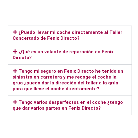
¿Puedo llevar mi coche directamente al Taller
Concertado de Fenix Directo?
¿Qué es un volante de reparación en Fenix
Directo?
Tengo mi seguro en Fenix Directo he tenido un
siniestro en carretera y me recoge el coche la
grua ¿puedo dar la dirección del taller a la grúa
para que lleve el coche directamente?
Tengo varios desperfectos en el coche ¿tengo
que dar varios partes en Fenix Directo?
Taller Fenix Directo San Diego