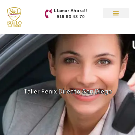
contenido
Llamar Ahora!!
919 93 43 70
Taller Fenix Directo San Diego