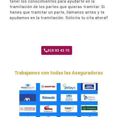
tener los conocimientos para ayudarte en la
tramitación de los partes que quieras tramitar. Si
tienes que tramitar un parte, llámanos antes y te
ayudamos en la tramitación. Solicita tu cita ahora!!
Taller Fenix Directo San Diego
919 93 43 70
Trabajamos con todas las Aseguradoras