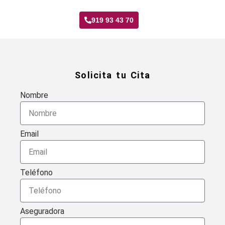
919 93 43 70
Solicita tu Cita
Nombre
Email
Teléfono
Aseguradora