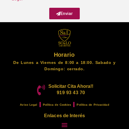
Enviar
Horario
De Lunes a Viernes de 8:00 a 18:00. Sabado y
Domingo: cerrado.
Solicitar Cita Ahora!!
919 93 43 70
Aviso Legal
Política de Cookies
Política de Privacidad
Enlaces de Interés