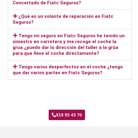
Concertado de Fiatc Seguros?
¿Qué es un volante de reparación en Fiatc
Seguros?
Tengo mi seguro en Fiatc Seguros he tenido un
siniestro en carretera y me recoge el coche la
grua ¿puedo dar la dirección del taller a la grúa
para que lleve el coche directamente?
Tengo varios desperfectos en el coche ¿tengo
que dar varios partes en Fiatc Seguros?
Taller Fiatc Seguros Fontarrón
919 93 43 70