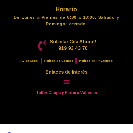
Horario
De Lunes a Viernes de 8:00 a 18:00. Sabado y
Domingo: cerrado.
Solicitar Cita Ahora!!
919 93 43 70
Aviso Legal
Política de Cookies
Política de Privacidad
Enlaces de Interés
Taller Chapa y Pintura Vallecas