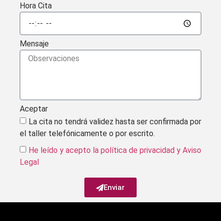
Hora Cita
Mensaje
Aceptar
La cita no tendrá validez hasta ser confirmada por
el taller telefónicamente o por escrito.
He leído y acepto la política de privacidad
y Aviso
Legal
Enviar