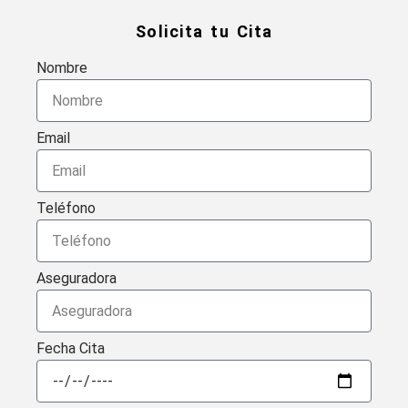
Solicita tu Cita
Nombre
Email
Teléfono
Aseguradora
Fecha Cita