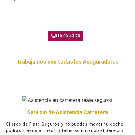
Taller Fiatc Seguros Fontarrón
919 93 43 70
Trabajamos con todas las Aseguradoras
Servicio de Asistencia Carretera
Si eres de Fiatc Seguros y no puedes mover tu coche,
podrás traerlo a nuestro taller solicitando el Servicio