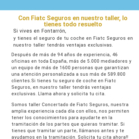
Con Fiatc Seguros en nuestro taller, lo
tienes todo resuelto
Si vives en Fontarrón,
y tienes el seguro de tu coche en Fiatc Seguros en
nuestro taller tendrás ventajas exclusivas.
Después de más de 94 años de experiencia, 46
oficinas en toda España, más de 5.000 mediadores y
un equipo de más de 1600 personas que garantizan
una atención personalizada a sus más de 589.800
clientes.Si tienes tu seguro de coche en Fiatc
Seguros, en nuestro taller tendrás ventajas
exclusivas. Llama ahora y solicita tu cita.
Somos taller Concertado de Fiatc Seguros, nuestra
amplia experiencia cada día con ellos, nos permiten
tener los conocimientos para ayudarte en la
tramitación de los partes que quieras tramitar. Si
tienes que tramitar un parte, llámanos antes y te
ayudamos en la tramitación. Solicita tu cita ahora!!