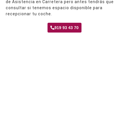
de Asistencia en Carretera pero antes tendrás que
consultar si tenemos espacio disponible para
recepcionar tu coche.
919 93 43 70