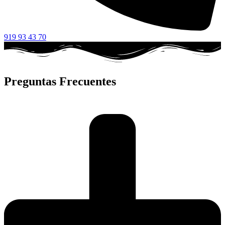
919 93 43 70
Preguntas Frecuentes