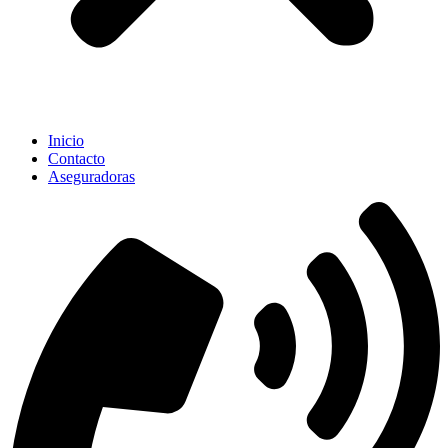
Inicio
Contacto
Aseguradoras