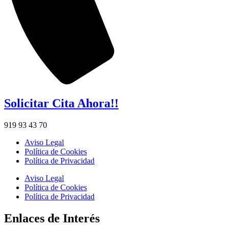
Solicitar Cita Ahora!!
919 93 43 70
Aviso Legal
Política de Cookies
Política de Privacidad
Aviso Legal
Política de Cookies
Política de Privacidad
Enlaces de Interés