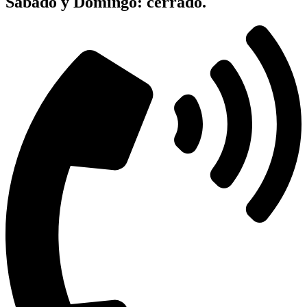
Sabado y Domingo: cerrado.