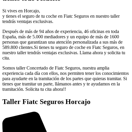
Si vives en Horcajo,
y tienes el seguro de tu coche en Fiatc Seguros en nuestro taller
tendrás ventajas exclusivas.
Después de más de 94 años de experiencia, 46 oficinas en toda
España, más de 5.000 mediadores y un equipo de más de 1600
personas que garantizan una atención personalizada a sus más de
589.800 clientes.Si tienes tu seguro de coche en Fiatc Seguros, en
nuestro taller tendrás ventajas exclusivas. Llama ahora y solicita tu
cita.
Somos taller Concertado de Fiatc Seguros, nuestra amplia
experiencia cada día con ellos, nos permiten tener los conocimientos
para ayudarte en la tramitación de los partes que quieras tramitar. Si
tienes que tramitar un parte, llámanos antes y te ayudamos en la
tramitación. Solicita tu cita ahora!!
Taller Fiatc Seguros Horcajo