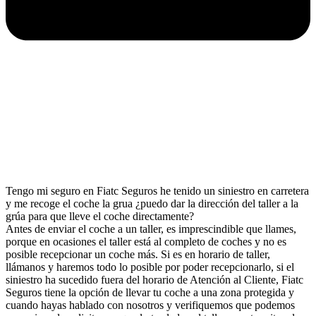
Tengo mi seguro en Fiatc Seguros he tenido un siniestro en carretera
y me recoge el coche la grua ¿puedo dar la dirección del taller a la
grúa para que lleve el coche directamente?
Antes de enviar el coche a un taller, es imprescindible que llames,
porque en ocasiones el taller está al completo de coches y no es
posible recepcionar un coche más. Si es en horario de taller,
llámanos y haremos todo lo posible por poder recepcionarlo, si el
siniestro ha sucedido fuera del horario de Atención al Cliente, Fiatc
Seguros tiene la opción de llevar tu coche a una zona protegida y
cuando hayas hablado con nosotros y verifiquemos que podemos