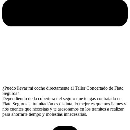
¿Puedo llevar mi coche directamente al Taller Concertado de Fiatc
Seguros?
Dependiendo de la cobertura del seguro que tengas contratado en
Fiatc Seguros la tramitación es distinta, lo mejor es que nos llames y
nos cuentes que necesitas y te asesoramos en los tramites a realizar,
para ahorrarte tiempo y molestias innecesarias.