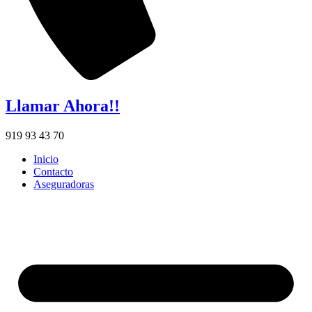
Llamar Ahora!!
919 93 43 70
Inicio
Contacto
Aseguradoras