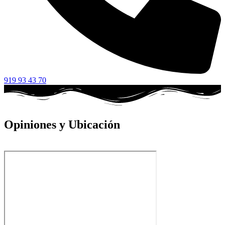
919 93 43 70
Opiniones y Ubicación