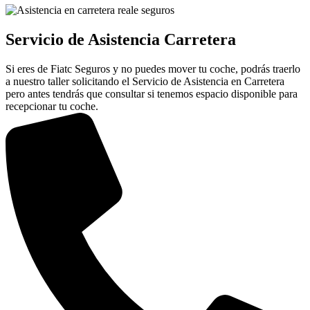
Servicio de Asistencia Carretera
Si eres de Fiatc Seguros y no puedes mover tu coche, podrás traerlo
a nuestro taller solicitando el Servicio de Asistencia en Carretera
pero antes tendrás que consultar si tenemos espacio disponible para
recepcionar tu coche.