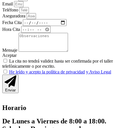
Email
Teléfono
Aseguradora
Fecha Cita
Hora Cita
Mensaje
Aceptar
La cita no tendrá validez hasta ser confirmada por el taller
telefónicamente o por escrito.
He leído y acepto la política de privacidad
y Aviso Legal
Enviar
Horario
De Lunes a Viernes de 8:00 a 18:00.