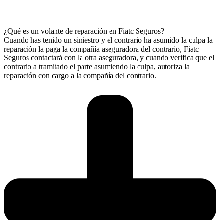
¿Qué es un volante de reparación en Fiatc Seguros?
Cuando has tenido un siniestro y el contrario ha asumido la culpa la
reparación la paga la compañía aseguradora del contrario, Fiatc
Seguros contactará con la otra aseguradora, y cuando verifica que el
contrario a tramitado el parte asumiendo la culpa, autoriza la
reparación con cargo a la compañía del contrario.