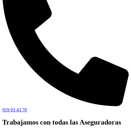
919 93 43 70
Trabajamos con todas las Aseguradoras