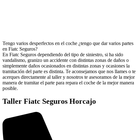
Tengo varios desperfectos en el coche ¿tengo que dar varios partes
en Fiatc Seguros?
En Fiatc Seguros dependiendo del tipo de siniestro, si ha sido
vandalismo, granizo un accidente con distintas zonas de daños o
simplemente daños ocasionados en distintas zonas y ocasiones la
tramitación del parte es distinta. Te aconsejamos que nos llames o te
acerques directamente al taller y nosotros te asesoramos de la mejor
manera de tramitar el parte para repara el coche de la mejor manera
posible.
Taller Fiatc Seguros Horcajo