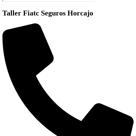
Taller Fiatc Seguros Horcajo