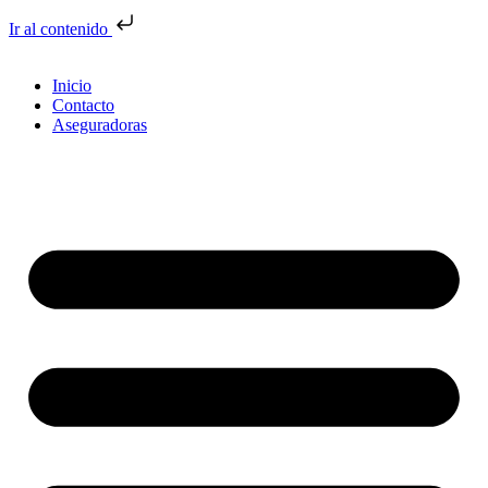
Ir al contenido
Inicio
Contacto
Aseguradoras