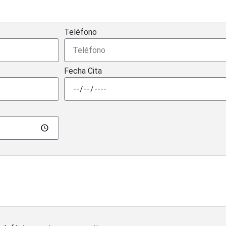
Teléfono
Fecha Cita