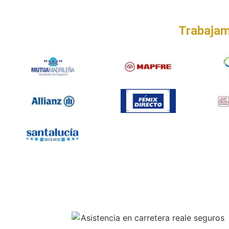
Trabajam