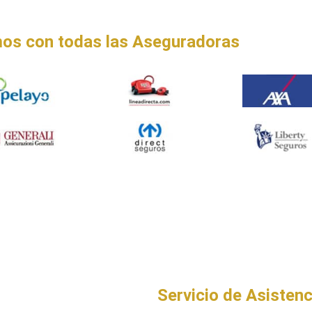
os con todas las Aseguradoras
Servicio de Asistenc