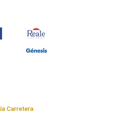
ia Carretera