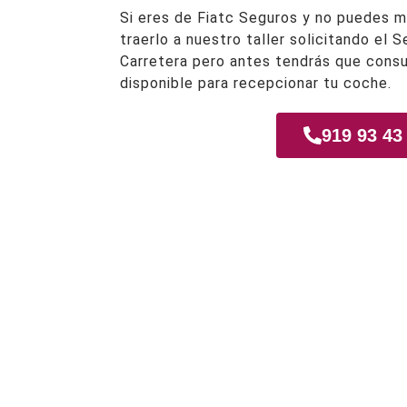
Si eres de Fiatc Seguros y no puedes m
traerlo a nuestro taller solicitando el 
Carretera pero antes tendrás que consu
disponible para recepcionar tu coche.
919 93 43