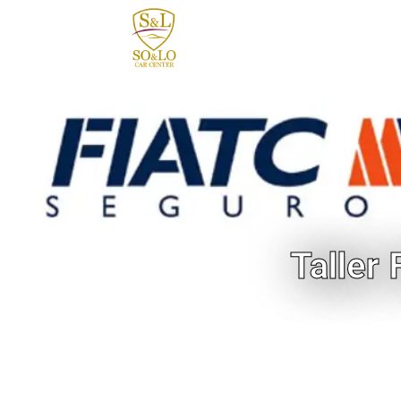
contenido
Taller