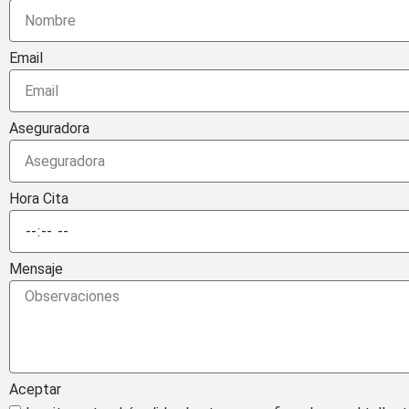
Email
Aseguradora
Hora Cita
Mensaje
Aceptar