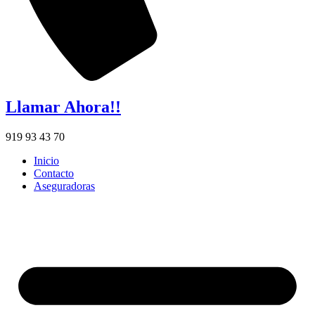
Llamar Ahora!!
919 93 43 70
Inicio
Contacto
Aseguradoras