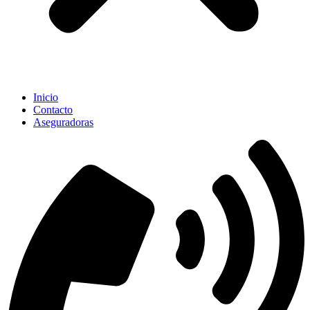
Inicio
Contacto
Aseguradoras