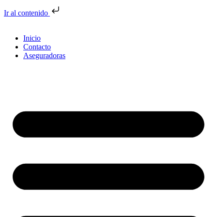
Ir al contenido
Inicio
Contacto
Aseguradoras