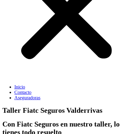
Inicio
Contacto
Aseguradoras
Taller Fiatc Seguros Valderrivas
Con Fiatc Seguros en nuestro taller, lo
tienes todo resuelto