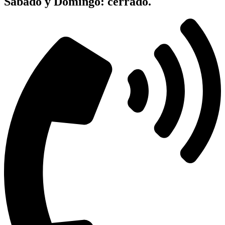
Sabado y Domingo: cerrado.