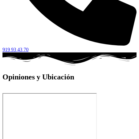
919 93 43 70
Opiniones y Ubicación