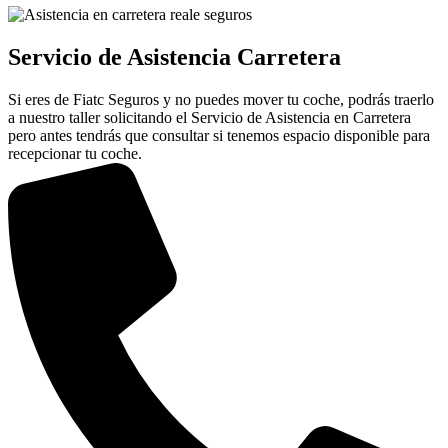
Servicio de Asistencia Carretera
Si eres de Fiatc Seguros y no puedes mover tu coche, podrás traerlo
a nuestro taller solicitando el Servicio de Asistencia en Carretera
pero antes tendrás que consultar si tenemos espacio disponible para
recepcionar tu coche.