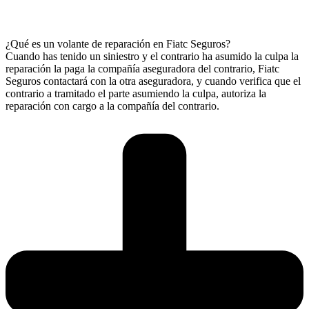
¿Qué es un volante de reparación en Fiatc Seguros?
Cuando has tenido un siniestro y el contrario ha asumido la culpa la
reparación la paga la compañía aseguradora del contrario, Fiatc
Seguros contactará con la otra aseguradora, y cuando verifica que el
contrario a tramitado el parte asumiendo la culpa, autoriza la
reparación con cargo a la compañía del contrario.