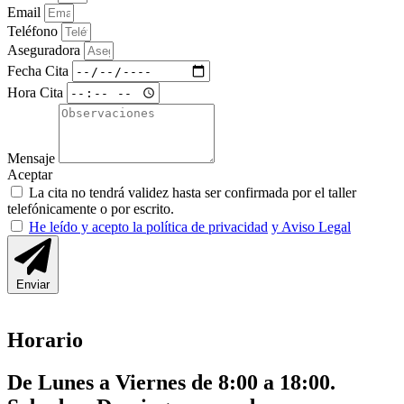
Email
Teléfono
Aseguradora
Fecha Cita
Hora Cita
Mensaje
Aceptar
La cita no tendrá validez hasta ser confirmada por el taller
telefónicamente o por escrito.
He leído y acepto la política de privacidad
y Aviso Legal
Enviar
Horario
De Lunes a Viernes de 8:00 a 18:00.