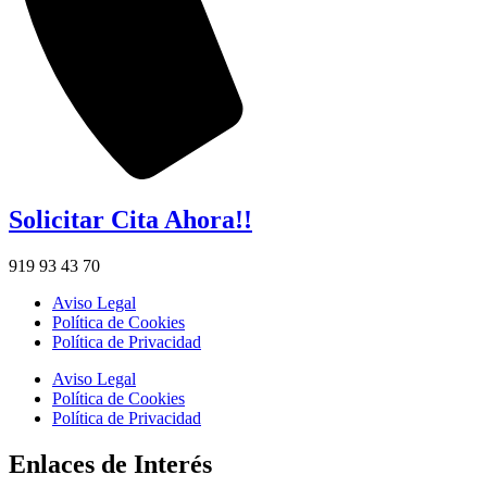
Solicitar Cita Ahora!!
919 93 43 70
Aviso Legal
Política de Cookies
Política de Privacidad
Aviso Legal
Política de Cookies
Política de Privacidad
Enlaces de Interés