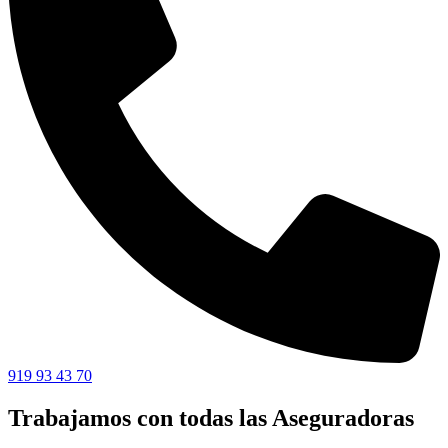
919 93 43 70
Trabajamos con todas las Aseguradoras