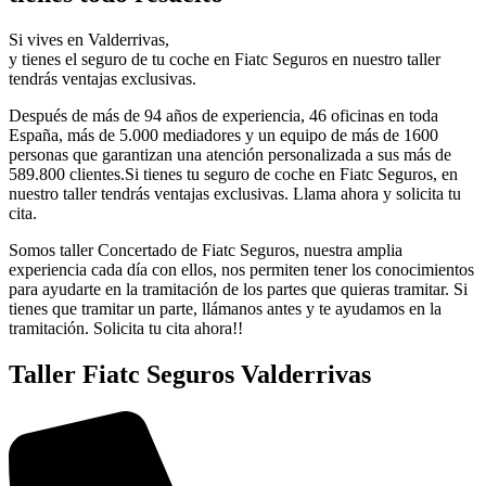
Si vives en Valderrivas,
y tienes el seguro de tu coche en Fiatc Seguros en nuestro taller
tendrás ventajas exclusivas.
Después de más de 94 años de experiencia, 46 oficinas en toda
España, más de 5.000 mediadores y un equipo de más de 1600
personas que garantizan una atención personalizada a sus más de
589.800 clientes.Si tienes tu seguro de coche en Fiatc Seguros, en
nuestro taller tendrás ventajas exclusivas. Llama ahora y solicita tu
cita.
Somos taller Concertado de Fiatc Seguros, nuestra amplia
experiencia cada día con ellos, nos permiten tener los conocimientos
para ayudarte en la tramitación de los partes que quieras tramitar. Si
tienes que tramitar un parte, llámanos antes y te ayudamos en la
tramitación. Solicita tu cita ahora!!
Taller Fiatc Seguros Valderrivas