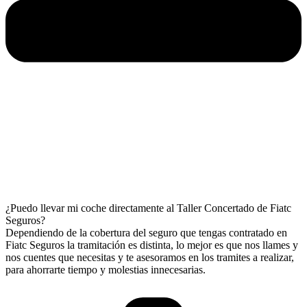
¿Puedo llevar mi coche directamente al Taller Concertado de Fiatc
Seguros?
Dependiendo de la cobertura del seguro que tengas contratado en
Fiatc Seguros la tramitación es distinta, lo mejor es que nos llames y
nos cuentes que necesitas y te asesoramos en los tramites a realizar,
para ahorrarte tiempo y molestias innecesarias.