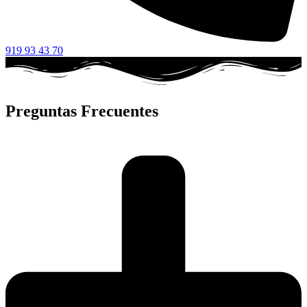
919 93 43 70
Preguntas Frecuentes