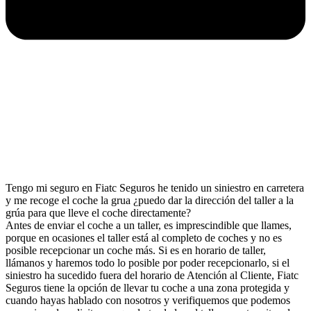
Tengo mi seguro en Fiatc Seguros he tenido un siniestro en carretera
y me recoge el coche la grua ¿puedo dar la dirección del taller a la
grúa para que lleve el coche directamente?
Antes de enviar el coche a un taller, es imprescindible que llames,
porque en ocasiones el taller está al completo de coches y no es
posible recepcionar un coche más. Si es en horario de taller,
llámanos y haremos todo lo posible por poder recepcionarlo, si el
siniestro ha sucedido fuera del horario de Atención al Cliente, Fiatc
Seguros tiene la opción de llevar tu coche a una zona protegida y
cuando hayas hablado con nosotros y verifiquemos que podemos