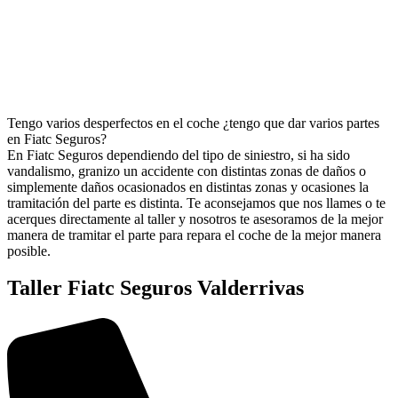
Tengo varios desperfectos en el coche ¿tengo que dar varios partes
en Fiatc Seguros?
En Fiatc Seguros dependiendo del tipo de siniestro, si ha sido
vandalismo, granizo un accidente con distintas zonas de daños o
simplemente daños ocasionados en distintas zonas y ocasiones la
tramitación del parte es distinta. Te aconsejamos que nos llames o te
acerques directamente al taller y nosotros te asesoramos de la mejor
manera de tramitar el parte para repara el coche de la mejor manera
posible.
Taller Fiatc Seguros Valderrivas