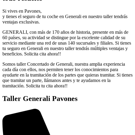
Si vives en Pavones,
y tienes el seguro de tu coche en Generali en nuestro taller tendrás
ventajas exclusivas.
GENERALI, con más de 170 años de historia, presente en más de
60 países, su actividad se distingue por la excelente calidad de su
servicio mediante una red de unas 140 sucursales y filiales. Si tienes
tu seguro en Generali en nuestro taller tendrás múltiples ventajas y
beneficios. Solicita cita ahora!!
Somos taller Concertado de Generali, nuestra amplia experiencia
cada día con ellos, nos permiten tener los conocimientos para
ayudarte en la tramitación de los partes que quieras tramitar. Si tienes
que tramitar un parte, llámanos antes y te ayudamos en la
tramitación. Solicita tu cita ahora!!
Taller Generali Pavones