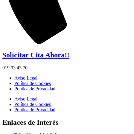
Solicitar Cita Ahora!!
919 93 43 70
Aviso Legal
Política de Cookies
Política de Privacidad
Aviso Legal
Política de Cookies
Política de Privacidad
Enlaces de Interés