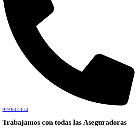
919 93 43 70
Trabajamos con todas las Aseguradoras