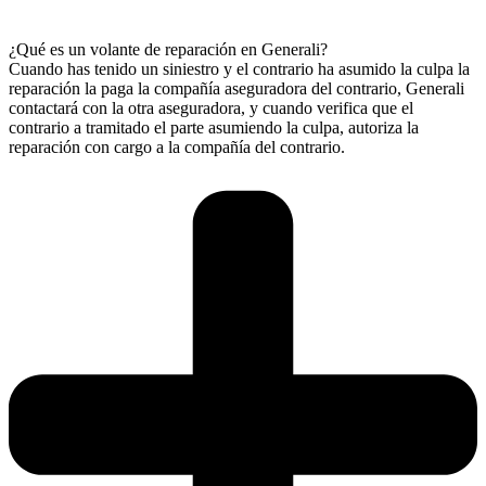
¿Qué es un volante de reparación en Generali?
Cuando has tenido un siniestro y el contrario ha asumido la culpa la
reparación la paga la compañía aseguradora del contrario, Generali
contactará con la otra aseguradora, y cuando verifica que el
contrario a tramitado el parte asumiendo la culpa, autoriza la
reparación con cargo a la compañía del contrario.