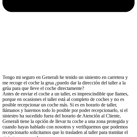
Tengo mi seguro en Generali he tenido un siniestro en carretera y
me recoge el coche la grua ¿puedo dar la dirección del taller a la
grúa para que lleve el coche directamente?
Antes de enviar el coche a un taller, es imprescindible que llames,
porque en ocasiones el taller está al completo de coches y no es
posible recepcionar un coche más. Si es en horario de taller,
llámanos y haremos todo lo posible por poder recepcionarlo, si el
siniestro ha sucedido fuera del horario de Atención al Cliente,
Generali tiene la opción de llevar tu coche a una zona protegida y
cuando hayas hablado con nosotros y verifiquemos que podemos
recepcionarlo solicitamos que lo trasladen al taller para tramitar el