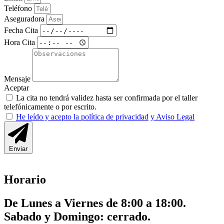
Teléfono
Aseguradora
Fecha Cita
Hora Cita
Mensaje
Aceptar
La cita no tendrá validez hasta ser confirmada por el taller
telefónicamente o por escrito.
He leído y acepto la política de privacidad
y Aviso Legal
Enviar
Horario
De Lunes a Viernes de 8:00 a 18:00.
Sabado y Domingo: cerrado.