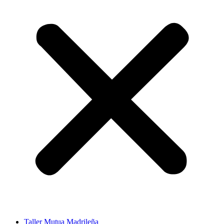
Taller Mutua Madrileña