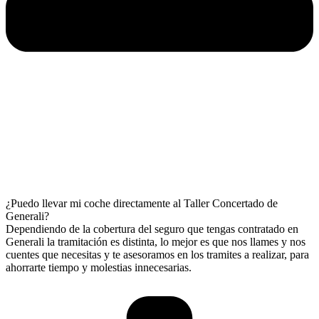
¿Puedo llevar mi coche directamente al Taller Concertado de
Generali?
Dependiendo de la cobertura del seguro que tengas contratado en
Generali la tramitación es distinta, lo mejor es que nos llames y nos
cuentes que necesitas y te asesoramos en los tramites a realizar, para
ahorrarte tiempo y molestias innecesarias.