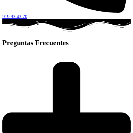
919 93 43 70
Preguntas Frecuentes