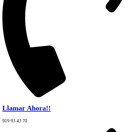
Llamar Ahora!!
919 93 43 70