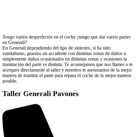
Tengo varios desperfectos en el coche ¿tengo que dar varios partes
en Generali?
En Generali dependiendo del tipo de siniestro, si ha sido
vandalismo, granizo un accidente con distintas zonas de daños o
simplemente daños ocasionados en distintas zonas y ocasiones la
tramitación del parte es distinta. Te aconsejamos que nos llames o te
acerques directamente al taller y nosotros te asesoramos de la mejor
manera de tramitar el parte para repara el coche de la mejor manera
posible.
Taller Generali Pavones