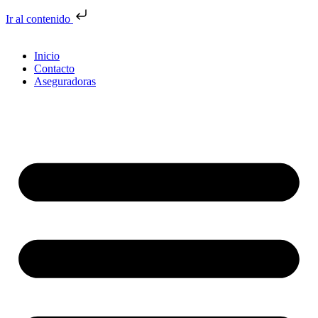
Ir al contenido
Inicio
Contacto
Aseguradoras