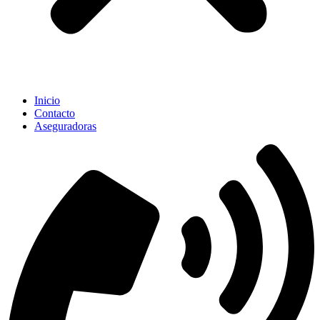
Inicio
Contacto
Aseguradoras