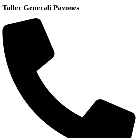
Taller Generali Pavones