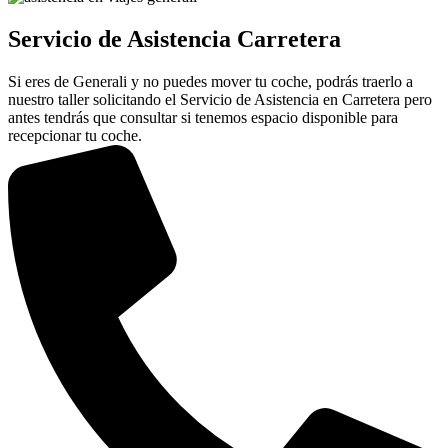
Servicio de Asistencia Carretera
Si eres de Generali y no puedes mover tu coche, podrás traerlo a
nuestro taller solicitando el Servicio de Asistencia en Carretera pero
antes tendrás que consultar si tenemos espacio disponible para
recepcionar tu coche.