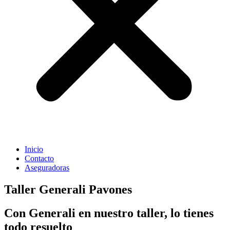
Inicio
Contacto
Aseguradoras
Taller Generali Pavones
Con Generali en nuestro taller, lo tienes
todo resuelto