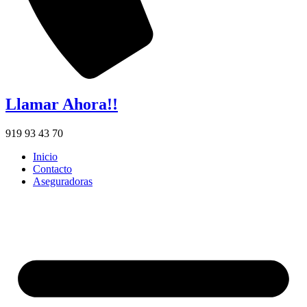
Llamar Ahora!!
919 93 43 70
Inicio
Contacto
Aseguradoras