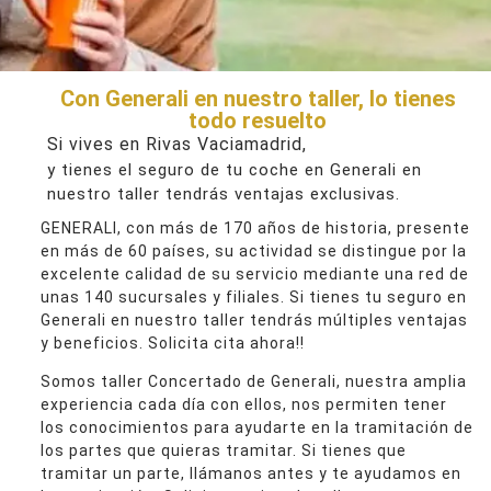
Con Generali en nuestro taller, lo tienes
todo resuelto
Si vives en Rivas Vaciamadrid,
y tienes el seguro de tu coche en Generali en
nuestro taller tendrás ventajas exclusivas.
GENERALI, con más de 170 años de historia, presente
en más de 60 países, su actividad se distingue por la
excelente calidad de su servicio mediante una red de
unas 140 sucursales y filiales. Si tienes tu seguro en
Generali en nuestro taller tendrás múltiples ventajas
y beneficios. Solicita cita ahora!!
Somos taller Concertado de Generali, nuestra amplia
experiencia cada día con ellos, nos permiten tener
los conocimientos para ayudarte en la tramitación de
los partes que quieras tramitar. Si tienes que
tramitar un parte, llámanos antes y te ayudamos en