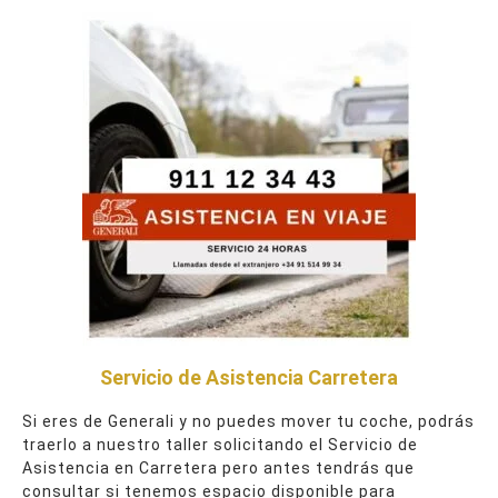
Servicio de Asistencia Carretera
Si eres de Generali y no puedes mover tu coche, podrás
traerlo a nuestro taller solicitando el Servicio de
Asistencia en Carretera pero antes tendrás que
consultar si tenemos espacio disponible para