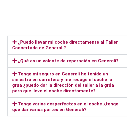
¿Puedo llevar mi coche directamente al Taller
Concertado de Generali?
¿Qué es un volante de reparación en Generali?
Tengo mi seguro en Generali he tenido un
siniestro en carretera y me recoge el coche la
grua ¿puedo dar la dirección del taller a la grúa
para que lleve el coche directamente?
Tengo varios desperfectos en el coche ¿tengo
que dar varios partes en Generali?