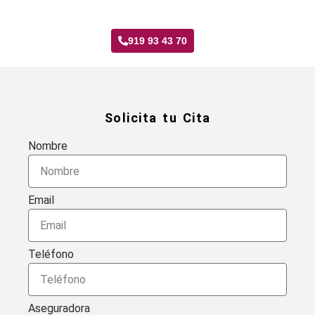
Taller Generali Rivas Vaciamadrid
919 93 43 70
Solicita tu Cita
Nombre
Email
Teléfono
Aseguradora