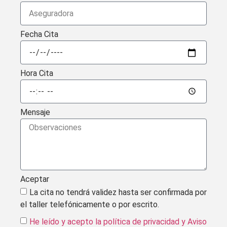
Fecha Cita
Hora Cita
Mensaje
Aceptar
La cita no tendrá validez hasta ser confirmada por
el taller telefónicamente o por escrito.
He leído y acepto la política de privacidad
y Aviso