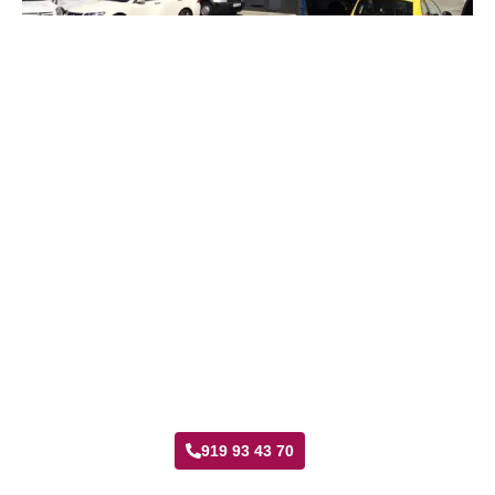
Taller Generali Rivas Vaciamadrid
919 93 43 70