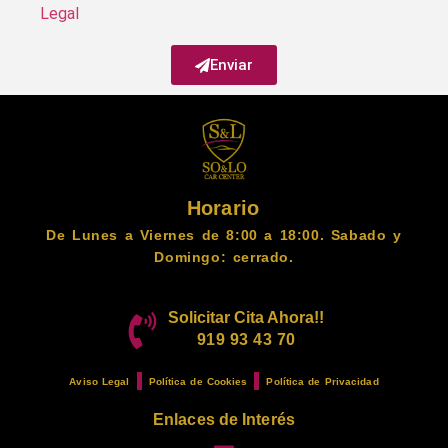
Legal
Enviar
Horario
De Lunes a Viernes de 8:00 a 18:00. Sabado y
Domingo: cerrado.
Solicitar Cita Ahora!!
919 93 43 70
Aviso Legal
Política de Cookies
Política de Privacidad
Enlaces de Interés