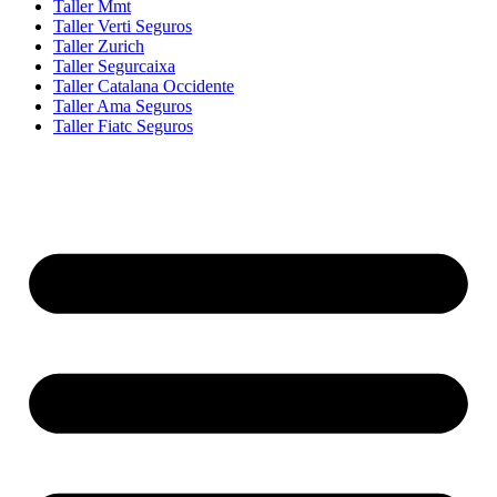
Taller Mmt
Taller Verti Seguros
Taller Zurich
Taller Segurcaixa
Taller Catalana Occidente
Taller Ama Seguros
Taller Fiatc Seguros