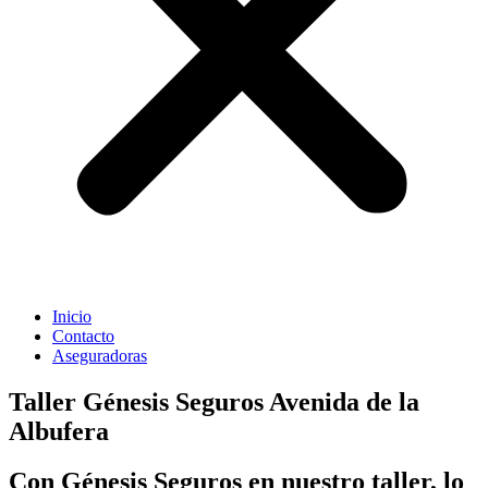
Inicio
Contacto
Aseguradoras
Taller Génesis Seguros Avenida de la
Albufera
Con Génesis Seguros en nuestro taller, lo