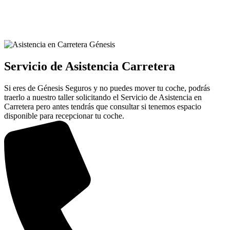
Servicio de Asistencia Carretera
Si eres de Génesis Seguros y no puedes mover tu coche, podrás
traerlo a nuestro taller solicitando el Servicio de Asistencia en
Carretera pero antes tendrás que consultar si tenemos espacio
disponible para recepcionar tu coche.