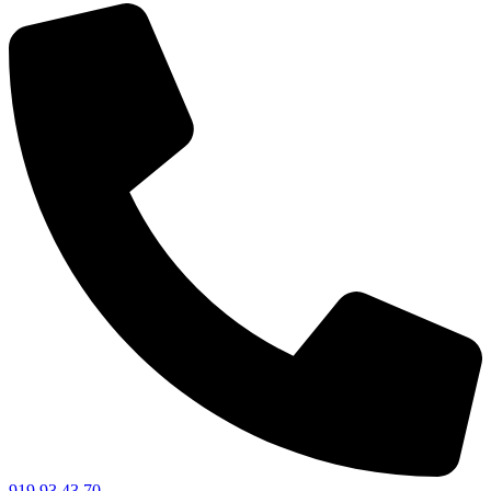
919 93 43 70