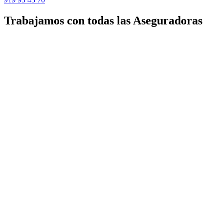
Trabajamos con todas las Aseguradoras