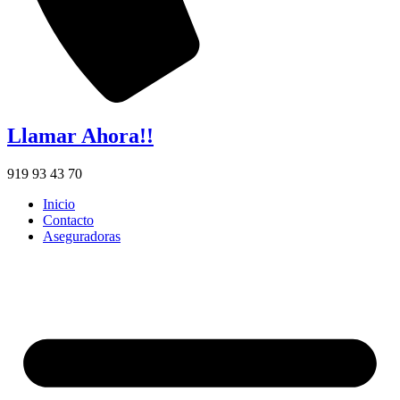
Llamar Ahora!!
919 93 43 70
Inicio
Contacto
Aseguradoras