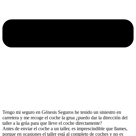
Tengo mi seguro en Génesis Seguros he tenido un siniestro en
carretera y me recoge el coche la grua ¿puedo dar la dirección del
taller a la grúa para que lleve el coche directamente?
Antes de enviar el coche a un taller, es imprescindible que llames,
porque en ocasiones el taller está al completo de coches y no es