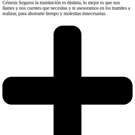
Génesis Seguros la tramitación es distinta, lo mejor es que nos
llames y nos cuentes que necesitas y te asesoramos en los tramites a
realizar, para ahorrarte tiempo y molestias innecesarias.