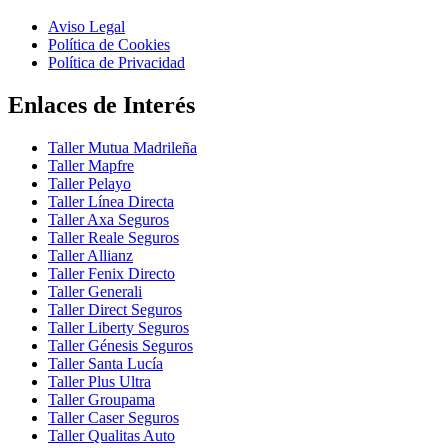
Aviso Legal
Política de Cookies
Política de Privacidad
Enlaces de Interés
Taller Mutua Madrileña
Taller Mapfre
Taller Pelayo
Taller Línea Directa
Taller Axa Seguros
Taller Reale Seguros
Taller Allianz
Taller Fenix Directo
Taller Generali
Taller Direct Seguros
Taller Liberty Seguros
Taller Génesis Seguros
Taller Santa Lucía
Taller Plus Ultra
Taller Groupama
Taller Caser Seguros
Taller Qualitas Auto