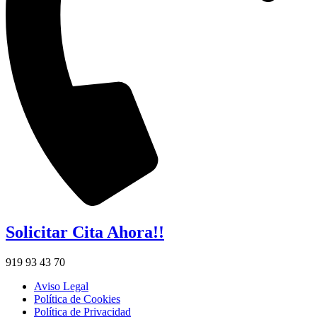
Solicitar Cita Ahora!!
919 93 43 70
Aviso Legal
Política de Cookies
Política de Privacidad