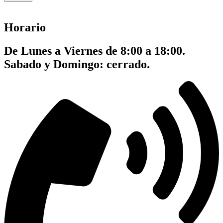
Horario
De Lunes a Viernes de 8:00 a 18:00.
Sabado y Domingo: cerrado.