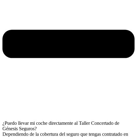
¿Puedo llevar mi coche directamente al Taller Concertado de
Génesis Seguros?
Dependiendo de la cobertura del seguro que tengas contratado en