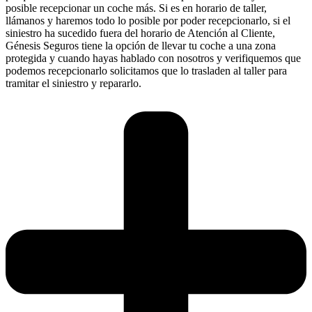
posible recepcionar un coche más. Si es en horario de taller,
llámanos y haremos todo lo posible por poder recepcionarlo, si el
siniestro ha sucedido fuera del horario de Atención al Cliente,
Génesis Seguros tiene la opción de llevar tu coche a una zona
protegida y cuando hayas hablado con nosotros y verifiquemos que
podemos recepcionarlo solicitamos que lo trasladen al taller para
tramitar el siniestro y repararlo.