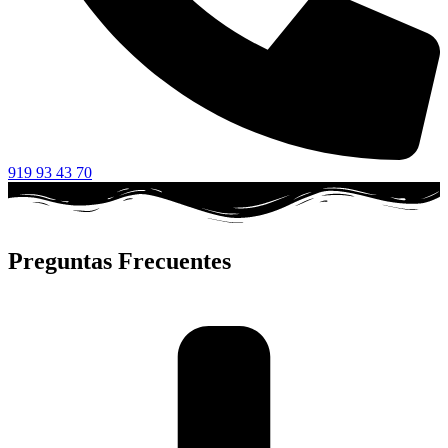
919 93 43 70
Preguntas Frecuentes