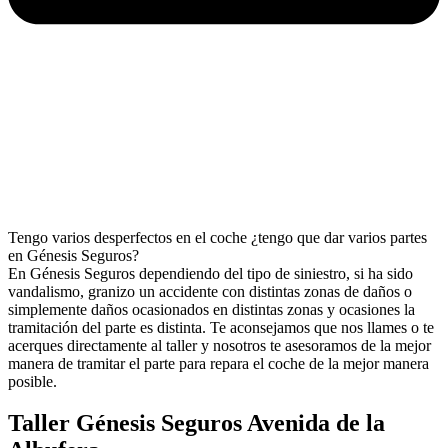
Tengo varios desperfectos en el coche ¿tengo que dar varios partes
en Génesis Seguros?
En Génesis Seguros dependiendo del tipo de siniestro, si ha sido
vandalismo, granizo un accidente con distintas zonas de daños o
simplemente daños ocasionados en distintas zonas y ocasiones la
tramitación del parte es distinta. Te aconsejamos que nos llames o te
acerques directamente al taller y nosotros te asesoramos de la mejor
manera de tramitar el parte para repara el coche de la mejor manera
posible.
Taller Génesis Seguros Avenida de la