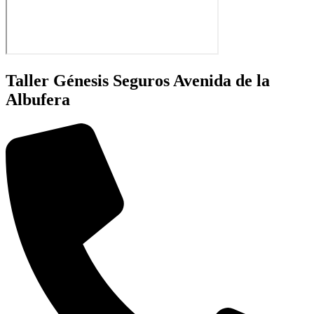
Taller Génesis Seguros Avenida de la
Albufera