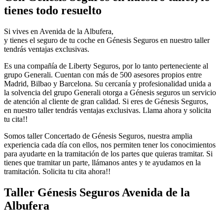
tienes todo resuelto
Si vives en Avenida de la Albufera,
y tienes el seguro de tu coche en Génesis Seguros en nuestro taller
tendrás ventajas exclusivas.
Es una compañía de Liberty Seguros, por lo tanto perteneciente al
grupo Generali. Cuentan con más de 500 asesores propios entre
Madrid, Bilbao y Barcelona. Su cercanía y profesionalidad unida a
la solvencia del grupo Generali otorga a Génesis seguros un servicio
de atención al cliente de gran calidad. Si eres de Génesis Seguros,
en nuestro taller tendrás ventajas exclusivas. Llama ahora y solicita
tu cita!!
Somos taller Concertado de Génesis Seguros, nuestra amplia
experiencia cada día con ellos, nos permiten tener los conocimientos
para ayudarte en la tramitación de los partes que quieras tramitar. Si
tienes que tramitar un parte, llámanos antes y te ayudamos en la
tramitación. Solicita tu cita ahora!!
Taller Génesis Seguros Avenida de la
Albufera