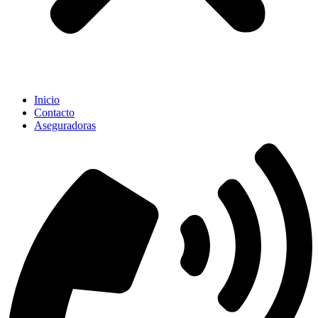
Inicio
Contacto
Aseguradoras