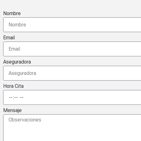
Nombre
Email
Aseguradora
Hora Cita
Mensaje