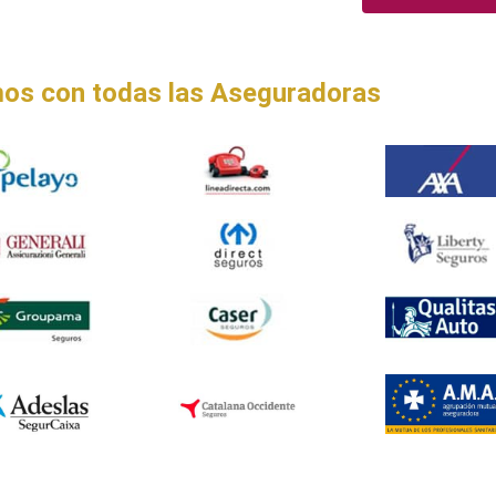
os con todas las Aseguradoras