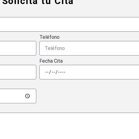
Solicita tu Cita
Teléfono
Fecha Cita