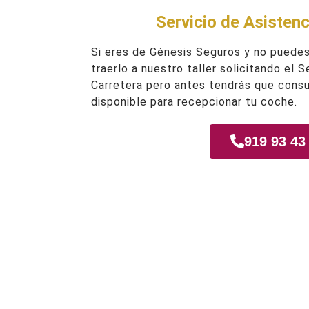
Servicio de Asistenc
Si eres de Génesis Seguros y no puede
traerlo a nuestro taller solicitando el 
Carretera pero antes tendrás que consu
disponible para recepcionar tu coche.
919 93 43