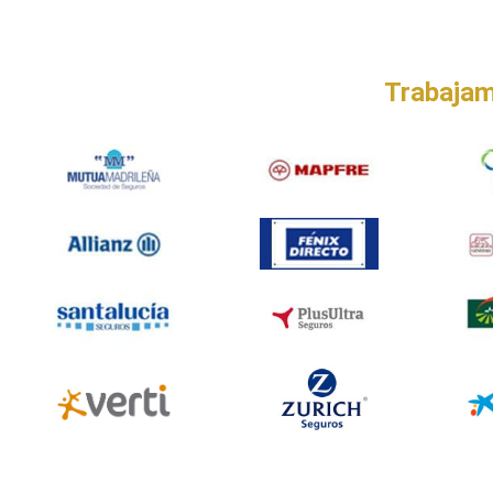
Trabajam