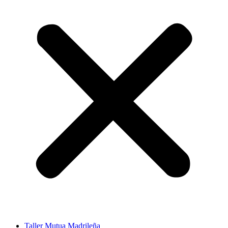
Taller Mutua Madrileña