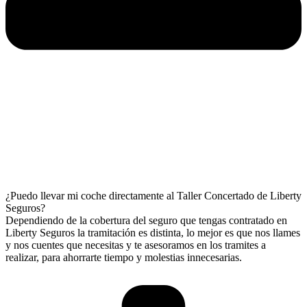
¿Puedo llevar mi coche directamente al Taller Concertado de Liberty
Seguros?
Dependiendo de la cobertura del seguro que tengas contratado en
Liberty Seguros la tramitación es distinta, lo mejor es que nos llames
y nos cuentes que necesitas y te asesoramos en los tramites a
realizar, para ahorrarte tiempo y molestias innecesarias.