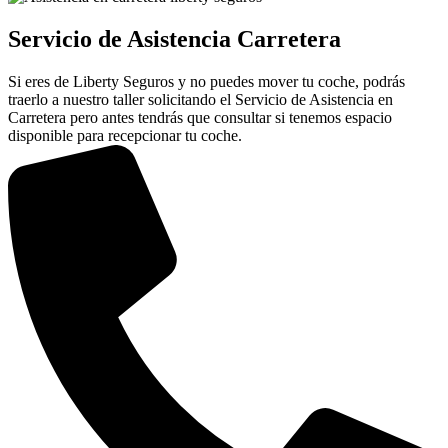
Servicio de Asistencia Carretera
Si eres de Liberty Seguros y no puedes mover tu coche, podrás
traerlo a nuestro taller solicitando el Servicio de Asistencia en
Carretera pero antes tendrás que consultar si tenemos espacio
disponible para recepcionar tu coche.