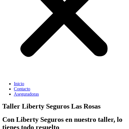
Inicio
Contacto
Aseguradoras
Taller Liberty Seguros Las Rosas
Con Liberty Seguros en nuestro taller, lo
tienes todo resuelto