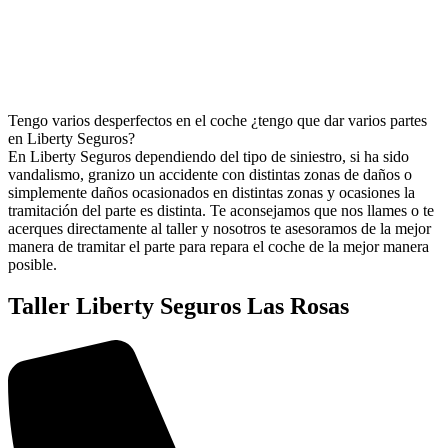
Tengo varios desperfectos en el coche ¿tengo que dar varios partes
en Liberty Seguros?
En Liberty Seguros dependiendo del tipo de siniestro, si ha sido
vandalismo, granizo un accidente con distintas zonas de daños o
simplemente daños ocasionados en distintas zonas y ocasiones la
tramitación del parte es distinta. Te aconsejamos que nos llames o te
acerques directamente al taller y nosotros te asesoramos de la mejor
manera de tramitar el parte para repara el coche de la mejor manera
posible.
Taller Liberty Seguros Las Rosas