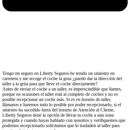
Tengo mi seguro en Liberty Seguros he tenido un siniestro en
carretera y me recoge el coche la grua ¿puedo dar la dirección del
taller a la grúa para que lleve el coche directamente?
Antes de enviar el coche a un taller, es imprescindible que llames,
porque en ocasiones el taller está al completo de coches y no es
posible recepcionar un coche más. Si es en horario de taller,
llámanos y haremos todo lo posible por poder recepcionarlo, si el
siniestro ha sucedido fuera del horario de Atención al Cliente,
Liberty Seguros tiene la opción de llevar tu coche a una zona
protegida y cuando hayas hablado con nosotros y verifiquemos que
podemos recepcionarlo solicitamos que lo trasladen al taller para