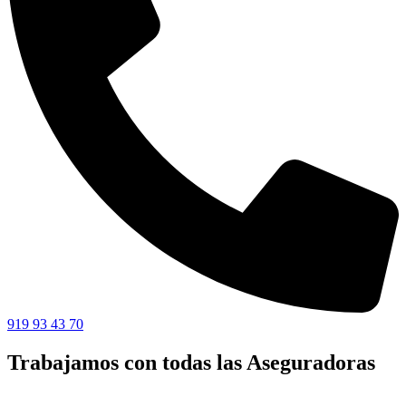
919 93 43 70
Trabajamos con todas las Aseguradoras