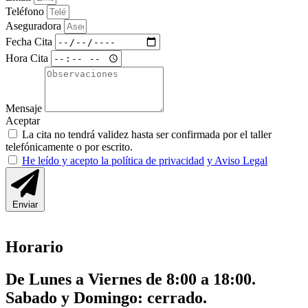
Teléfono
Aseguradora
Fecha Cita
Hora Cita
Mensaje
Aceptar
La cita no tendrá validez hasta ser confirmada por el taller
telefónicamente o por escrito.
He leído y acepto la política de privacidad
y Aviso Legal
Enviar
Horario
De Lunes a Viernes de 8:00 a 18:00.
Sabado y Domingo: cerrado.