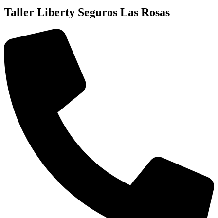
Taller Liberty Seguros Las Rosas