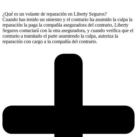
¿Qué es un volante de reparación en Liberty Seguros?
Cuando has tenido un siniestro y el contrario ha asumido la culpa la
reparación la paga la compañía aseguradora del contrario, Liberty
Seguros contactará con la otra aseguradora, y cuando verifica que el
contrario a tramitado el parte asumiendo la culpa, autoriza la
reparación con cargo a la compañía del contrario.