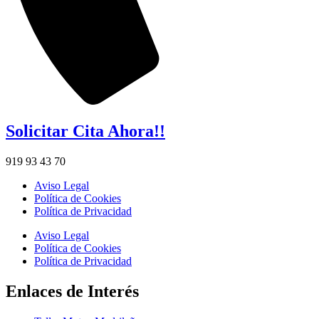
Solicitar Cita Ahora!!
919 93 43 70
Aviso Legal
Política de Cookies
Política de Privacidad
Aviso Legal
Política de Cookies
Política de Privacidad
Enlaces de Interés