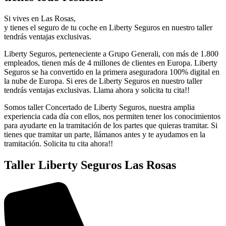
Si vives en Las Rosas,
y tienes el seguro de tu coche en Liberty Seguros en nuestro taller
tendrás ventajas exclusivas.
Liberty Seguros, perteneciente a Grupo Generali, con más de 1.800
empleados, tienen más de 4 millones de clientes en Europa. Liberty
Seguros se ha convertido en la primera aseguradora 100% digital en
la nube de Europa. Si eres de Liberty Seguros en nuestro taller
tendrás ventajas exclusivas. Llama ahora y solicita tu cita!!
Somos taller Concertado de Liberty Seguros, nuestra amplia
experiencia cada día con ellos, nos permiten tener los conocimientos
para ayudarte en la tramitación de los partes que quieras tramitar. Si
tienes que tramitar un parte, llámanos antes y te ayudamos en la
tramitación. Solicita tu cita ahora!!
Taller Liberty Seguros Las Rosas