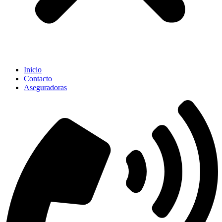
Inicio
Contacto
Aseguradoras