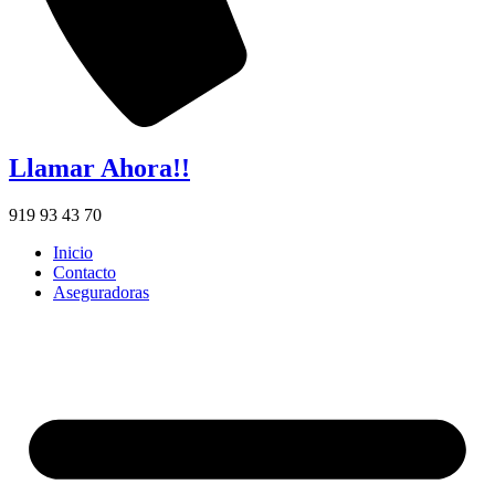
Llamar Ahora!!
919 93 43 70
Inicio
Contacto
Aseguradoras