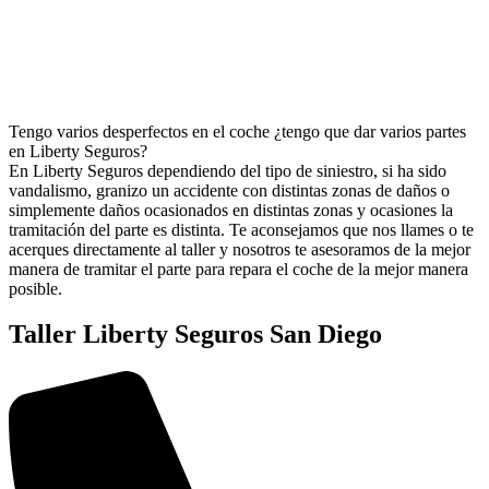
Tengo varios desperfectos en el coche ¿tengo que dar varios partes
en Liberty Seguros?
En Liberty Seguros dependiendo del tipo de siniestro, si ha sido
vandalismo, granizo un accidente con distintas zonas de daños o
simplemente daños ocasionados en distintas zonas y ocasiones la
tramitación del parte es distinta. Te aconsejamos que nos llames o te
acerques directamente al taller y nosotros te asesoramos de la mejor
manera de tramitar el parte para repara el coche de la mejor manera
posible.
Taller Liberty Seguros San Diego