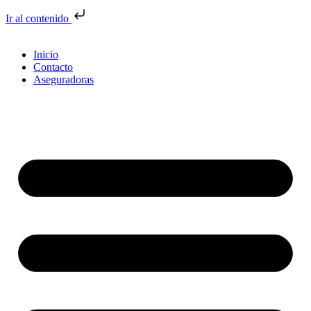
Ir al contenido
Inicio
Contacto
Aseguradoras