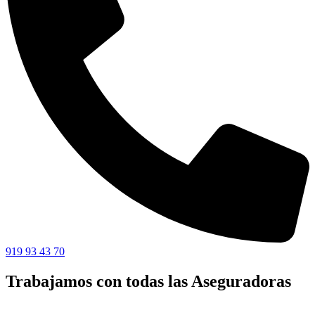
919 93 43 70
Trabajamos con todas las Aseguradoras