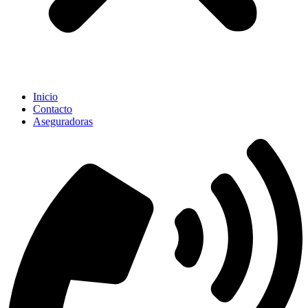
Inicio
Contacto
Aseguradoras