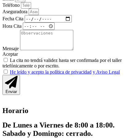
Teléfono
Aseguradora
Fecha Cita
Hora Cita
Mensaje
Aceptar
La cita no tendrá validez hasta ser confirmada por el taller
telefónicamente o por escrito.
He leído y acepto la política de privacidad
y Aviso Legal
Enviar
Horario
De Lunes a Viernes de 8:00 a 18:00.
Sabado y Domingo: cerrado.