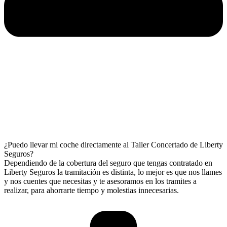
¿Puedo llevar mi coche directamente al Taller Concertado de Liberty
Seguros?
Dependiendo de la cobertura del seguro que tengas contratado en
Liberty Seguros la tramitación es distinta, lo mejor es que nos llames
y nos cuentes que necesitas y te asesoramos en los tramites a
realizar, para ahorrarte tiempo y molestias innecesarias.