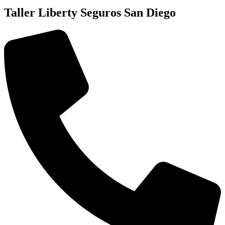
Taller Liberty Seguros San Diego