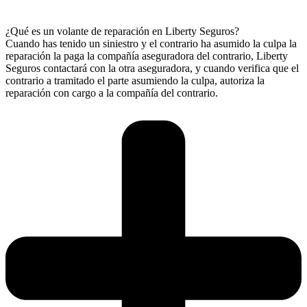
¿Qué es un volante de reparación en Liberty Seguros?
Cuando has tenido un siniestro y el contrario ha asumido la culpa la
reparación la paga la compañía aseguradora del contrario, Liberty
Seguros contactará con la otra aseguradora, y cuando verifica que el
contrario a tramitado el parte asumiendo la culpa, autoriza la
reparación con cargo a la compañía del contrario.