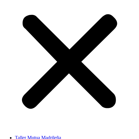
Taller Mutua Madrileña