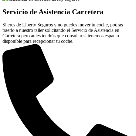
Servicio de Asistencia Carretera
Si eres de Liberty Seguros y no puedes mover tu coche, podrás
traerlo a nuestro taller solicitando el Servicio de Asistencia en
Carretera pero antes tendrás que consultar si tenemos espacio
disponible para recepcionar tu coche.