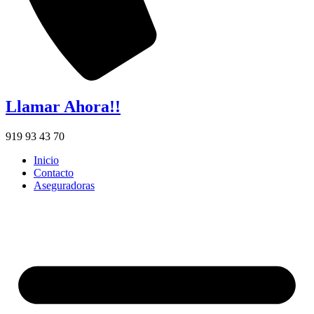
Llamar Ahora!!
919 93 43 70
Inicio
Contacto
Aseguradoras