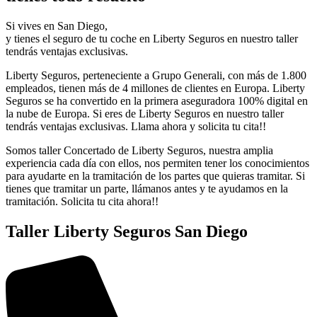
Si vives en San Diego,
y tienes el seguro de tu coche en Liberty Seguros en nuestro taller
tendrás ventajas exclusivas.
Liberty Seguros, perteneciente a Grupo Generali, con más de 1.800
empleados, tienen más de 4 millones de clientes en Europa. Liberty
Seguros se ha convertido en la primera aseguradora 100% digital en
la nube de Europa. Si eres de Liberty Seguros en nuestro taller
tendrás ventajas exclusivas. Llama ahora y solicita tu cita!!
Somos taller Concertado de Liberty Seguros, nuestra amplia
experiencia cada día con ellos, nos permiten tener los conocimientos
para ayudarte en la tramitación de los partes que quieras tramitar. Si
tienes que tramitar un parte, llámanos antes y te ayudamos en la
tramitación. Solicita tu cita ahora!!
Taller Liberty Seguros San Diego