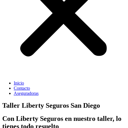
Inicio
Contacto
Aseguradoras
Taller Liberty Seguros San Diego
Con Liberty Seguros en nuestro taller, lo
tienes todo resuelto