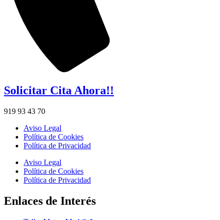
Solicitar Cita Ahora!!
919 93 43 70
Aviso Legal
Política de Cookies
Política de Privacidad
Aviso Legal
Política de Cookies
Política de Privacidad
Enlaces de Interés