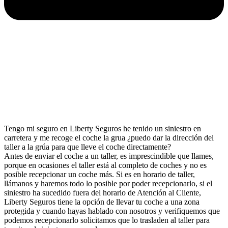
Tengo mi seguro en Liberty Seguros he tenido un siniestro en
carretera y me recoge el coche la grua ¿puedo dar la dirección del
taller a la grúa para que lleve el coche directamente?
Antes de enviar el coche a un taller, es imprescindible que llames,
porque en ocasiones el taller está al completo de coches y no es
posible recepcionar un coche más. Si es en horario de taller,
llámanos y haremos todo lo posible por poder recepcionarlo, si el
siniestro ha sucedido fuera del horario de Atención al Cliente,
Liberty Seguros tiene la opción de llevar tu coche a una zona
protegida y cuando hayas hablado con nosotros y verifiquemos que
podemos recepcionarlo solicitamos que lo trasladen al taller para