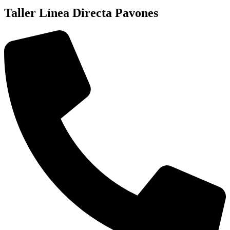
Taller Línea Directa Pavones