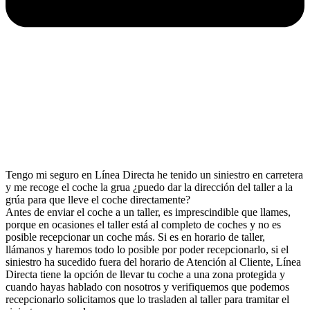
Tengo mi seguro en Línea Directa he tenido un siniestro en carretera
y me recoge el coche la grua ¿puedo dar la dirección del taller a la
grúa para que lleve el coche directamente?
Antes de enviar el coche a un taller, es imprescindible que llames,
porque en ocasiones el taller está al completo de coches y no es
posible recepcionar un coche más. Si es en horario de taller,
llámanos y haremos todo lo posible por poder recepcionarlo, si el
siniestro ha sucedido fuera del horario de Atención al Cliente, Línea
Directa tiene la opción de llevar tu coche a una zona protegida y
cuando hayas hablado con nosotros y verifiquemos que podemos
recepcionarlo solicitamos que lo trasladen al taller para tramitar el