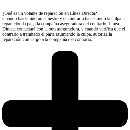
¿Qué es un volante de reparación en Línea Directa?
Cuando has tenido un siniestro y el contrario ha asumido la culpa la
reparación la paga la compañía aseguradora del contrario, Línea
Directa contactará con la otra aseguradora, y cuando verifica que el
contrario a tramitado el parte asumiendo la culpa, autoriza la
reparación con cargo a la compañía del contrario.