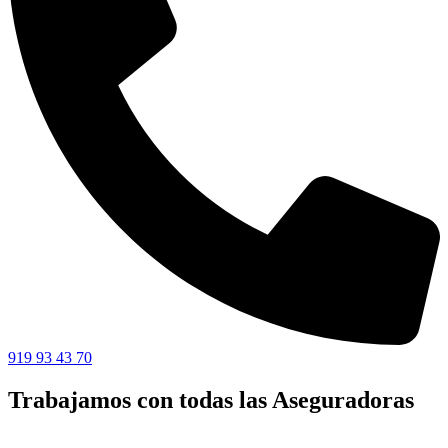
919 93 43 70
Trabajamos con todas las Aseguradoras