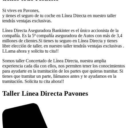
Si vives en Pavones,
y tienes el seguro de tu coche en Línea Directa en nuestro taller
tendrás ventajas exclusivas.
Línea Directa Aseguradora Bankinter es el único accionista de la
compañía. Es la 5ª compañía aseguradora de Autos con más de 3,4
millones de clientes.Si tienes tu seguro en Línea Directa y tienes
libre elección de taller, en nuestro taller tendrás ventajas exclusivas .
LLama ahora y solicita tu cita!!
Somos taller Concertado de Línea Directa, nuestra amplia
experiencia cada día con ellos, nos permiten tener los conocimientos
para ayudarte en la tramitación de los partes que quieras tramitar. Si
tienes que tramitar un parte, llámanos antes y te ayudamos en la
tramitación. Solicita tu cita ahora!!
Taller Línea Directa Pavones