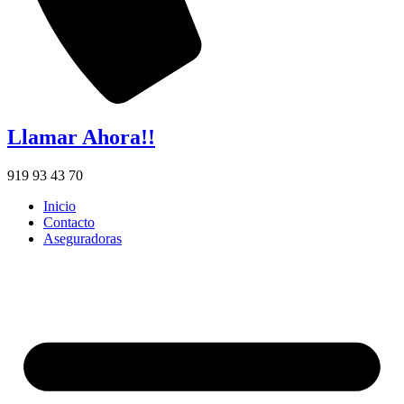
Llamar Ahora!!
919 93 43 70
Inicio
Contacto
Aseguradoras