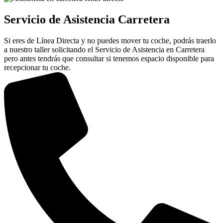
Servicio de Asistencia Carretera
Si eres de Línea Directa y no puedes mover tu coche, podrás traerlo
a nuestro taller solicitando el Servicio de Asistencia en Carretera
pero antes tendrás que consultar si tenemos espacio disponible para
recepcionar tu coche.