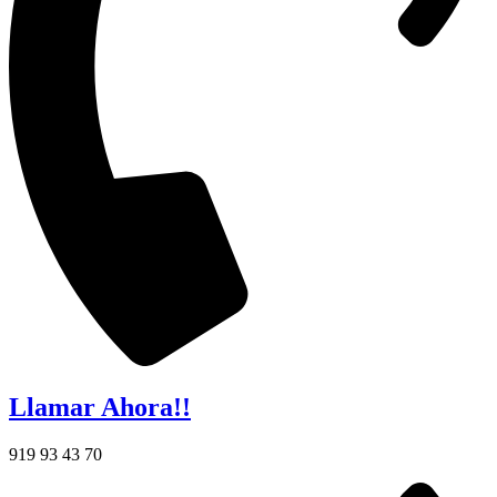
Llamar Ahora!!
919 93 43 70