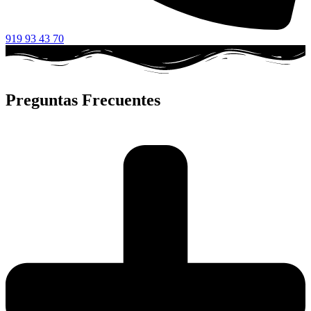
919 93 43 70
Preguntas Frecuentes