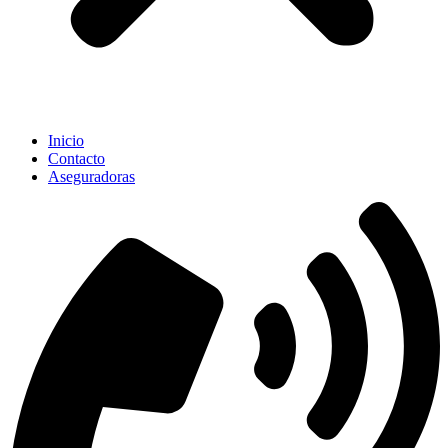
Inicio
Contacto
Aseguradoras