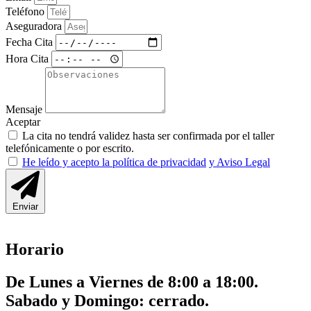
Teléfono
Aseguradora
Fecha Cita
Hora Cita
Mensaje
Aceptar
La cita no tendrá validez hasta ser confirmada por el taller
telefónicamente o por escrito.
He leído y acepto la política de privacidad
y Aviso Legal
Enviar
Horario
De Lunes a Viernes de 8:00 a 18:00.
Sabado y Domingo: cerrado.