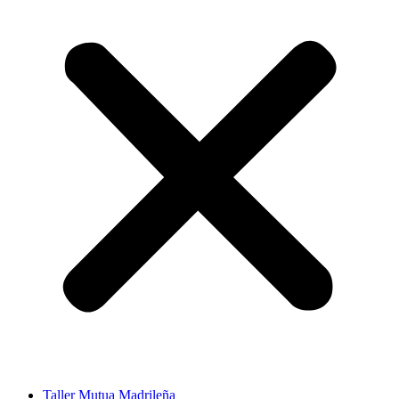
Taller Mutua Madrileña