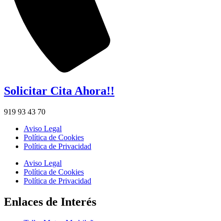
Solicitar Cita Ahora!!
919 93 43 70
Aviso Legal
Política de Cookies
Política de Privacidad
Aviso Legal
Política de Cookies
Política de Privacidad
Enlaces de Interés