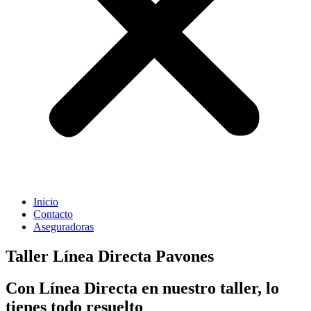
Inicio
Contacto
Aseguradoras
Taller Línea Directa Pavones
Con Línea Directa en nuestro taller, lo
tienes todo resuelto