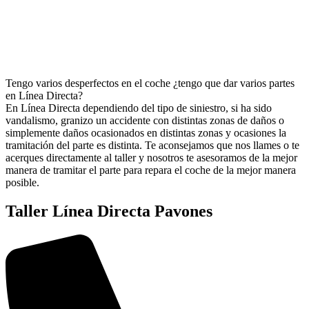
Tengo varios desperfectos en el coche ¿tengo que dar varios partes
en Línea Directa?
En Línea Directa dependiendo del tipo de siniestro, si ha sido
vandalismo, granizo un accidente con distintas zonas de daños o
simplemente daños ocasionados en distintas zonas y ocasiones la
tramitación del parte es distinta. Te aconsejamos que nos llames o te
acerques directamente al taller y nosotros te asesoramos de la mejor
manera de tramitar el parte para repara el coche de la mejor manera
posible.
Taller Línea Directa Pavones