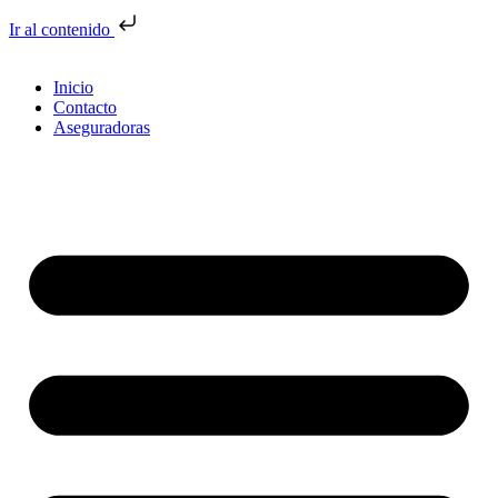
Ir al contenido
Inicio
Contacto
Aseguradoras