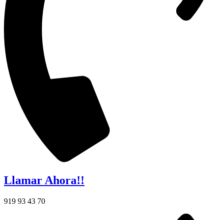
Llamar Ahora!!
919 93 43 70