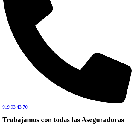
919 93 43 70
Trabajamos con todas las Aseguradoras