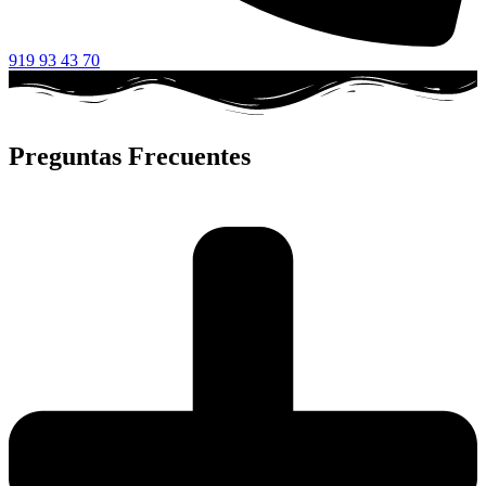
919 93 43 70
Preguntas Frecuentes