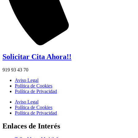
Solicitar Cita Ahora!!
919 93 43 70
Aviso Legal
Política de Cookies
Política de Privacidad
Aviso Legal
Política de Cookies
Política de Privacidad
Enlaces de Interés