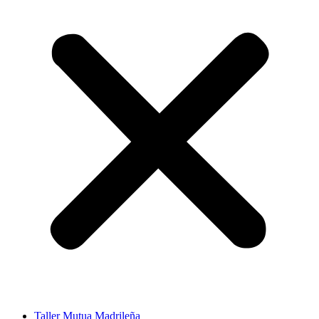
Taller Mutua Madrileña