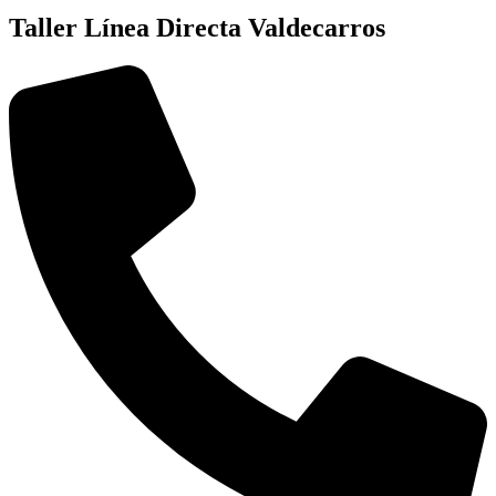
Taller Línea Directa Valdecarros