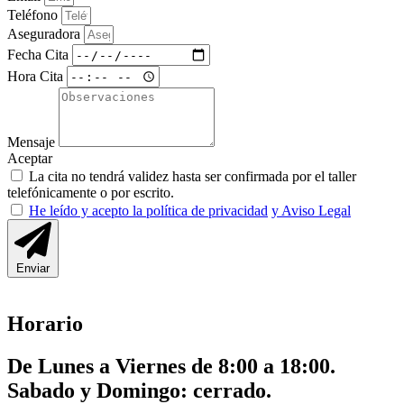
Teléfono
Aseguradora
Fecha Cita
Hora Cita
Mensaje
Aceptar
La cita no tendrá validez hasta ser confirmada por el taller
telefónicamente o por escrito.
He leído y acepto la política de privacidad
y Aviso Legal
Enviar
Horario
De Lunes a Viernes de 8:00 a 18:00.
Sabado y Domingo: cerrado.