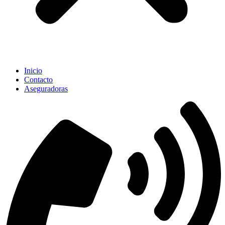
Inicio
Contacto
Aseguradoras