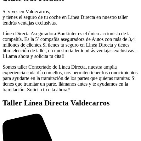
Si vives en Valdecarros,
y tienes el seguro de tu coche en Línea Directa en nuestro taller
tendrás ventajas exclusivas.
Línea Directa Aseguradora Bankinter es el único accionista de la
compañía. Es la 5ª compañía aseguradora de Autos con más de 3,4
millones de clientes.Si tienes tu seguro en Línea Directa y tienes
libre elección de taller, en nuestro taller tendrás ventajas exclusivas .
LLama ahora y solicita tu cita!!
Somos taller Concertado de Línea Directa, nuestra amplia
experiencia cada día con ellos, nos permiten tener los conocimientos
para ayudarte en la tramitación de los partes que quieras tramitar. Si
tienes que tramitar un parte, llámanos antes y te ayudamos en la
tramitación. Solicita tu cita ahora!!
Taller Línea Directa Valdecarros