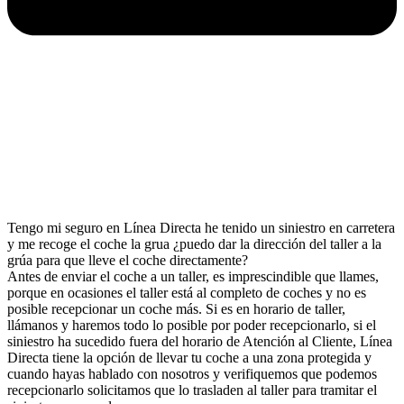
Tengo mi seguro en Línea Directa he tenido un siniestro en carretera
y me recoge el coche la grua ¿puedo dar la dirección del taller a la
grúa para que lleve el coche directamente?
Antes de enviar el coche a un taller, es imprescindible que llames,
porque en ocasiones el taller está al completo de coches y no es
posible recepcionar un coche más. Si es en horario de taller,
llámanos y haremos todo lo posible por poder recepcionarlo, si el
siniestro ha sucedido fuera del horario de Atención al Cliente, Línea
Directa tiene la opción de llevar tu coche a una zona protegida y
cuando hayas hablado con nosotros y verifiquemos que podemos
recepcionarlo solicitamos que lo trasladen al taller para tramitar el