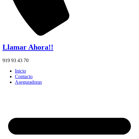
Llamar Ahora!!
919 93 43 70
Inicio
Contacto
Aseguradoras