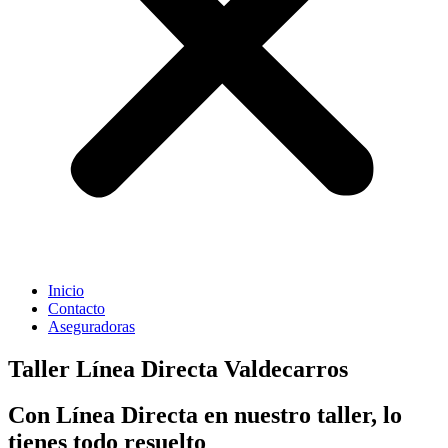
Inicio
Contacto
Aseguradoras
Taller Línea Directa Valdecarros
Con Línea Directa en nuestro taller, lo
tienes todo resuelto