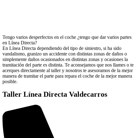
Tengo varios desperfectos en el coche ¿tengo que dar varios partes
en Línea Directa?
En Línea Directa dependiendo del tipo de siniestro, si ha sido
vandalismo, granizo un accidente con distintas zonas de daños o
simplemente daños ocasionados en distintas zonas y ocasiones la
tramitación del parte es distinta. Te aconsejamos que nos llames o te
acerques directamente al taller y nosotros te asesoramos de la mejor
manera de tramitar el parte para repara el coche de la mejor manera
posible.
Taller Línea Directa Valdecarros