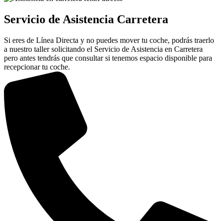
Servicio de Asistencia Carretera
Si eres de Línea Directa y no puedes mover tu coche, podrás traerlo
a nuestro taller solicitando el Servicio de Asistencia en Carretera
pero antes tendrás que consultar si tenemos espacio disponible para
recepcionar tu coche.