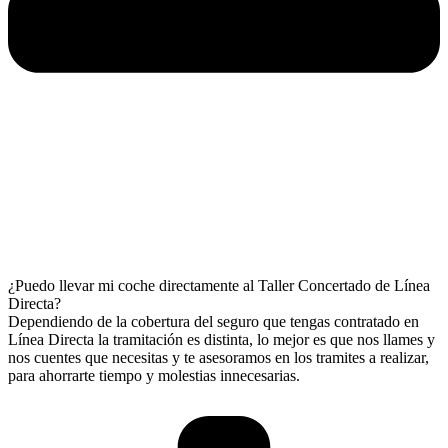
¿Puedo llevar mi coche directamente al Taller Concertado de Línea
Directa?
Dependiendo de la cobertura del seguro que tengas contratado en
Línea Directa la tramitación es distinta, lo mejor es que nos llames y
nos cuentes que necesitas y te asesoramos en los tramites a realizar,
para ahorrarte tiempo y molestias innecesarias.