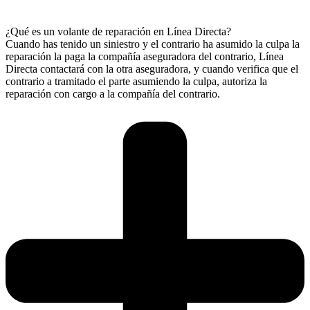
¿Qué es un volante de reparación en Línea Directa?
Cuando has tenido un siniestro y el contrario ha asumido la culpa la
reparación la paga la compañía aseguradora del contrario, Línea
Directa contactará con la otra aseguradora, y cuando verifica que el
contrario a tramitado el parte asumiendo la culpa, autoriza la
reparación con cargo a la compañía del contrario.