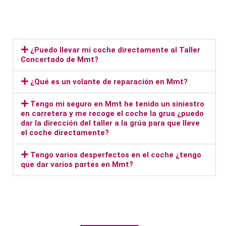
¿Puedo llevar mi coche directamente al Taller
Concertado de Mmt?
¿Qué es un volante de reparación en Mmt?
Tengo mi seguro en Mmt he tenido un siniestro
en carretera y me recoge el coche la grua ¿puedo
dar la dirección del taller a la grúa para que lleve
el coche directamente?
Tengo varios desperfectos en el coche ¿tengo
que dar varios partes en Mmt?
Taller Mmt Centro de Vallecas