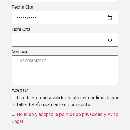
Fecha Cita
Hora Cita
Mensaje
Aceptar
La cita no tendrá validez hasta ser confirmada por
el taller telefónicamente o por escrito.
He leído y acepto la política de privacidad
y Aviso
Legal