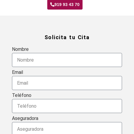
919 93 43 70
Solicita tu Cita
Nombre
Email
Teléfono
Aseguradora