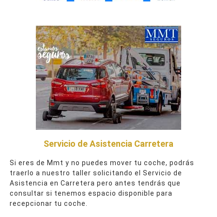
Servicio de Asistencia Carretera
Si eres de Mmt y no puedes mover tu coche, podrás
traerlo a nuestro taller solicitando el Servicio de
Asistencia en Carretera pero antes tendrás que
consultar si tenemos espacio disponible para
recepcionar tu coche.