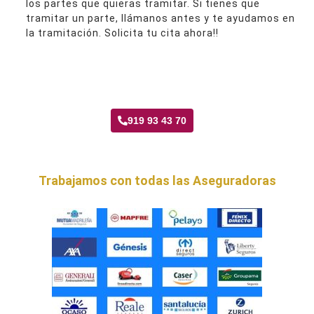
los partes que quieras tramitar. Si tienes que
tramitar un parte, llámanos antes y te ayudamos en
la tramitación. Solicita tu cita ahora!!
Taller Mmt Centro de Vallecas
919 93 43 70
Trabajamos con todas las Aseguradoras