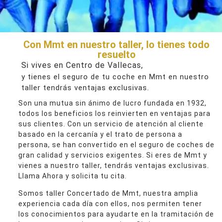
Con Mmt en nuestro taller, lo tienes todo
resuelto
Si vives en Centro de Vallecas,
y tienes el seguro de tu coche en Mmt en nuestro
taller tendrás ventajas exclusivas.
Son una mutua sin ánimo de lucro fundada en 1932,
todos los beneficios los reinvierten en ventajas para
sus clientes. Con un servicio de atención al cliente
basado en la cercanía y el trato de persona a
persona, se han convertido en el seguro de coches de
gran calidad y servicios exigentes. Si eres de Mmt y
vienes a nuestro taller, tendrás ventajas exclusivas.
Llama Ahora y solicita tu cita.
Somos taller Concertado de Mmt, nuestra amplia
experiencia cada día con ellos, nos permiten tener
los conocimientos para ayudarte en la tramitación de