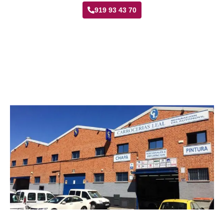
919 93 43 70