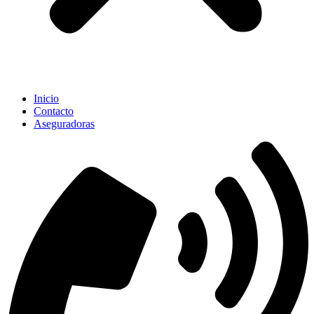
Inicio
Contacto
Aseguradoras