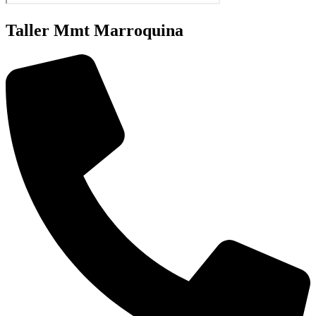
Taller Mmt Marroquina