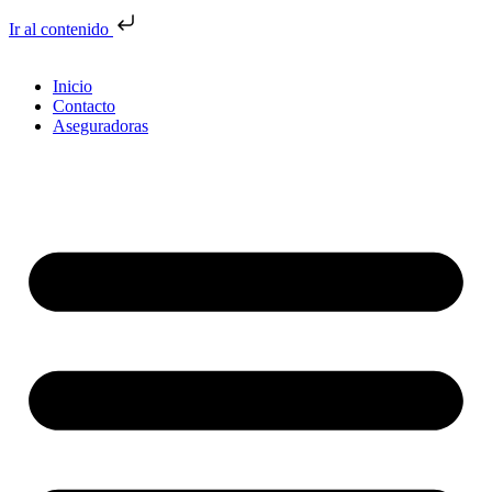
Ir al contenido
Inicio
Contacto
Aseguradoras