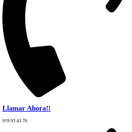
Llamar Ahora!!
919 93 43 70