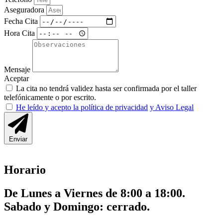
Aseguradora
Fecha Cita
Hora Cita
Mensaje
Aceptar
La cita no tendrá validez hasta ser confirmada por el taller
telefónicamente o por escrito.
He leído y acepto la política de privacidad
y Aviso Legal
Enviar
Horario
De Lunes a Viernes de 8:00 a 18:00.
Sabado y Domingo: cerrado.