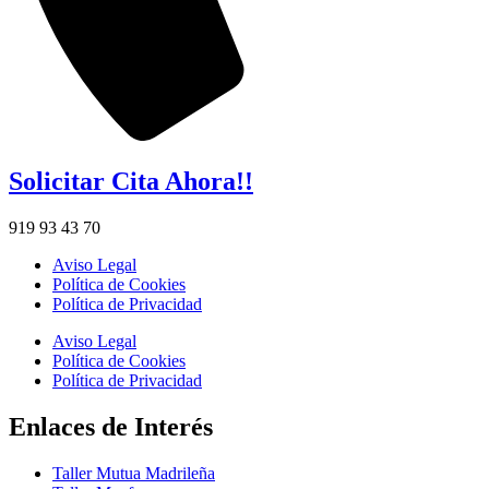
Solicitar Cita Ahora!!
919 93 43 70
Aviso Legal
Política de Cookies
Política de Privacidad
Aviso Legal
Política de Cookies
Política de Privacidad
Enlaces de Interés
Taller Mutua Madrileña