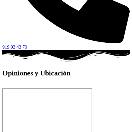
919 93 43 70
Opiniones y Ubicación