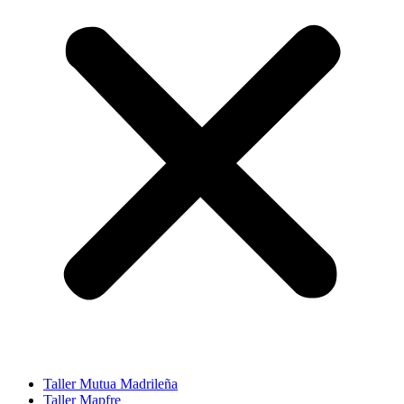
Taller Mutua Madrileña
Taller Mapfre