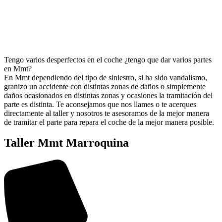
Tengo varios desperfectos en el coche ¿tengo que dar varios partes
en Mmt?
En Mmt dependiendo del tipo de siniestro, si ha sido vandalismo,
granizo un accidente con distintas zonas de daños o simplemente
daños ocasionados en distintas zonas y ocasiones la tramitación del
parte es distinta. Te aconsejamos que nos llames o te acerques
directamente al taller y nosotros te asesoramos de la mejor manera
de tramitar el parte para repara el coche de la mejor manera posible.
Taller Mmt Marroquina