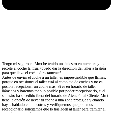
Tengo mi seguro en Mmt he tenido un siniestro en carretera y me
recoge el coche la grua ¿puedo dar la dirección del taller a la grúa
para que lleve el coche directamente?
Antes de enviar el coche a un taller, es imprescindible que llames,
porque en ocasiones el taller está al completo de coches y no es
posible recepcionar un coche más. Si es en horario de taller,
llámanos y haremos todo lo posible por poder recepcionarlo, si el
siniestro ha sucedido fuera del horario de Atención al Cliente, Mmt
tiene la opción de llevar tu coche a una zona protegida y cuando
hayas hablado con nosotros y verifiquemos que podemos
recepcionarlo solicitamos que lo trasladen al taller para tramitar el