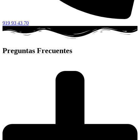
919 93 43 70
Preguntas Frecuentes