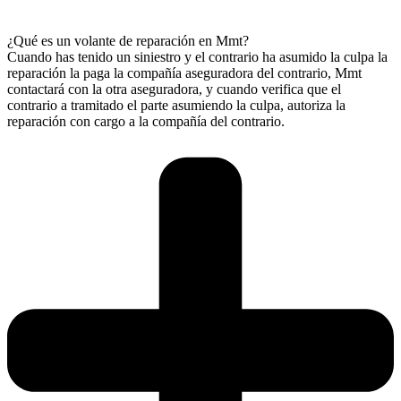
¿Qué es un volante de reparación en Mmt?
Cuando has tenido un siniestro y el contrario ha asumido la culpa la
reparación la paga la compañía aseguradora del contrario, Mmt
contactará con la otra aseguradora, y cuando verifica que el
contrario a tramitado el parte asumiendo la culpa, autoriza la
reparación con cargo a la compañía del contrario.