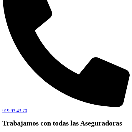
919 93 43 70
Trabajamos con todas las Aseguradoras