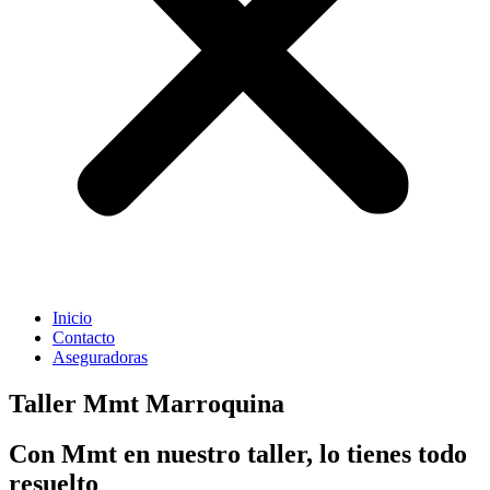
Inicio
Contacto
Aseguradoras
Taller Mmt Marroquina
Con Mmt en nuestro taller, lo tienes todo
resuelto