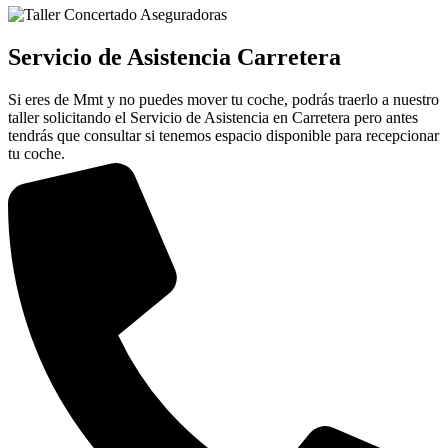
Servicio de Asistencia Carretera
Si eres de Mmt y no puedes mover tu coche, podrás traerlo a nuestro
taller solicitando el Servicio de Asistencia en Carretera pero antes
tendrás que consultar si tenemos espacio disponible para recepcionar
tu coche.