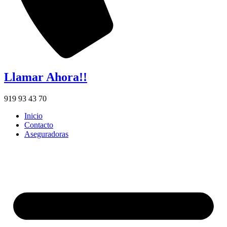
Llamar Ahora!!
919 93 43 70
Inicio
Contacto
Aseguradoras