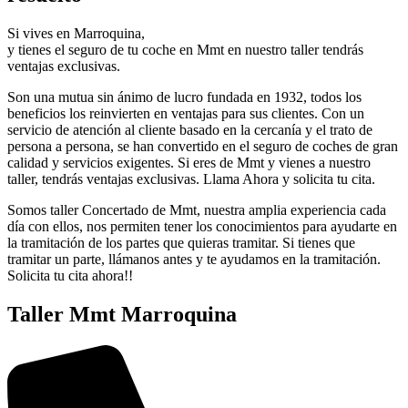
Si vives en Marroquina,
y tienes el seguro de tu coche en Mmt en nuestro taller tendrás
ventajas exclusivas.
Son una mutua sin ánimo de lucro fundada en 1932, todos los
beneficios los reinvierten en ventajas para sus clientes. Con un
servicio de atención al cliente basado en la cercanía y el trato de
persona a persona, se han convertido en el seguro de coches de gran
calidad y servicios exigentes. Si eres de Mmt y vienes a nuestro
taller, tendrás ventajas exclusivas. Llama Ahora y solicita tu cita.
Somos taller Concertado de Mmt, nuestra amplia experiencia cada
día con ellos, nos permiten tener los conocimientos para ayudarte en
la tramitación de los partes que quieras tramitar. Si tienes que
tramitar un parte, llámanos antes y te ayudamos en la tramitación.
Solicita tu cita ahora!!
Taller Mmt Marroquina