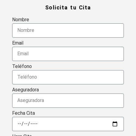
Solicita tu Cita
Nombre
Email
Teléfono
Aseguradora
Fecha Cita