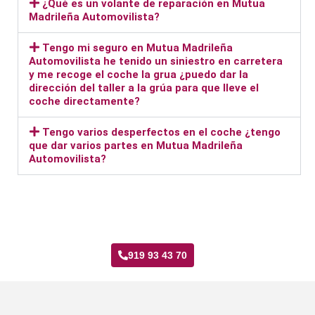
¿Qué es un volante de reparación en Mutua
Madrileña Automovilista?
Tengo mi seguro en Mutua Madrileña
Automovilista he tenido un siniestro en carretera
y me recoge el coche la grua ¿puedo dar la
dirección del taller a la grúa para que lleve el
coche directamente?
Tengo varios desperfectos en el coche ¿tengo
que dar varios partes en Mutua Madrileña
Automovilista?
Taller Mutua Madrileña Automovilista Fontarrón
919 93 43 70