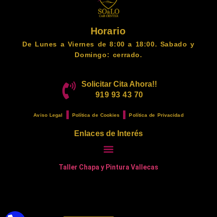
Horario
De Lunes a Viernes de 8:00 a 18:00. Sabado y
Domingo: cerrado.
Solicitar Cita Ahora!!
919 93 43 70
Aviso Legal
Política de Cookies
Política de Privacidad
Enlaces de Interés
Taller Chapa y Pintura Vallecas