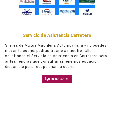
Servicio de Asistencia Carretera
Si eres de Mutua Madrileña Automovilista y no puedes
mover tu coche, podrás traerlo a nuestro taller
solicitando el Servicio de Asistencia en Carretera pero
antes tendrás que consultar si tenemos espacio
disponible para recepcionar tu coche.
919 93 43 70