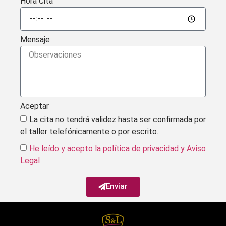
Hora Cita
Mensaje
Aceptar
La cita no tendrá validez hasta ser confirmada por
el taller telefónicamente o por escrito.
He leído y acepto la política de privacidad
y Aviso
Legal
Enviar