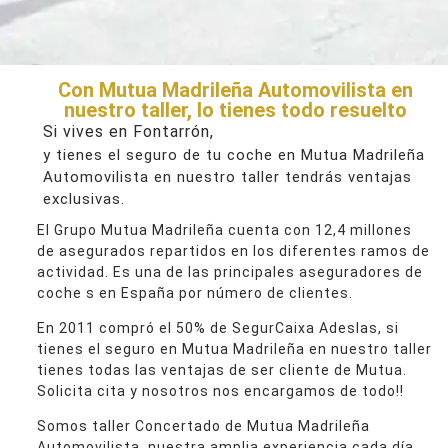
Con Mutua Madrileña Automovilista en
nuestro taller, lo tienes todo resuelto
Si vives en Fontarrón,
y tienes el seguro de tu coche en Mutua Madrileña
Automovilista en nuestro taller tendrás ventajas
exclusivas.
El Grupo Mutua Madrileña cuenta con 12,4 millones
de asegurados repartidos en los diferentes ramos de
actividad. Es una de las principales aseguradores de
coche s en España por número de clientes.
En 2011 compró el 50% de SegurCaixa Adeslas, si
tienes el seguro en Mutua Madrileña en nuestro taller
tienes todas las ventajas de ser cliente de Mutua.
Solicita cita y nosotros nos encargamos de todo!!
Somos taller Concertado de Mutua Madrileña
Automovilista, nuestra amplia experiencia cada día