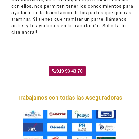
con ellos, nos permiten tener los conocimientos para
ayudarte en la tramitación de los partes que quieras
tramitar. Si tienes que tramitar un parte, llámanos
antes y te ayudamos en la tramitación. Solicita tu
cita ahora!!
Taller Mutua Madrileña Automovilista Fontarrón
919 93 43 70
Trabajamos con todas las Aseguradoras