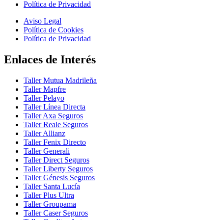
Política de Privacidad
Aviso Legal
Política de Cookies
Política de Privacidad
Enlaces de Interés
Taller Mutua Madrileña
Taller Mapfre
Taller Pelayo
Taller Línea Directa
Taller Axa Seguros
Taller Reale Seguros
Taller Allianz
Taller Fenix Directo
Taller Generali
Taller Direct Seguros
Taller Liberty Seguros
Taller Génesis Seguros
Taller Santa Lucía
Taller Plus Ultra
Taller Groupama
Taller Caser Seguros