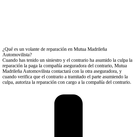
¿Qué es un volante de reparación en Mutua Madrileña
Automovilista?
Cuando has tenido un siniestro y el contrario ha asumido la culpa la
reparación la paga la compañía aseguradora del contrario, Mutua
Madrileña Automovilista contactará con la otra aseguradora, y
cuando verifica que el contrario a tramitado el parte asumiendo la
culpa, autoriza la reparación con cargo a la compañía del contrario.