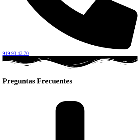
919 93 43 70
Preguntas Frecuentes