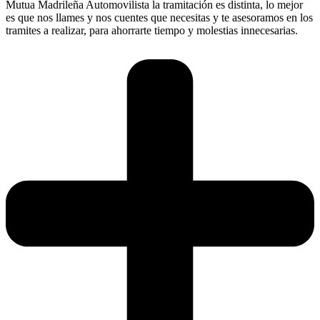
Mutua Madrileña Automovilista la tramitación es distinta, lo mejor
es que nos llames y nos cuentes que necesitas y te asesoramos en los
tramites a realizar, para ahorrarte tiempo y molestias innecesarias.