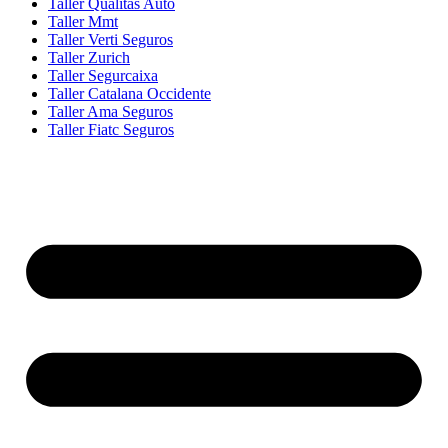
Taller Qualitas Auto
Taller Mmt
Taller Verti Seguros
Taller Zurich
Taller Segurcaixa
Taller Catalana Occidente
Taller Ama Seguros
Taller Fiatc Seguros