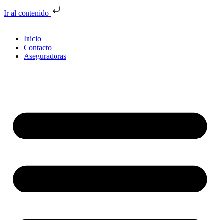
Ir al contenido
Inicio
Contacto
Aseguradoras