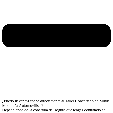
¿Puedo llevar mi coche directamente al Taller Concertado de Mutua
Madrileña Automovilista?
Dependiendo de la cobertura del seguro que tengas contratado en