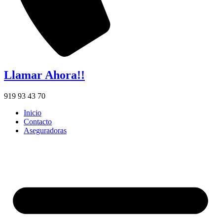
Llamar Ahora!!
919 93 43 70
Inicio
Contacto
Aseguradoras