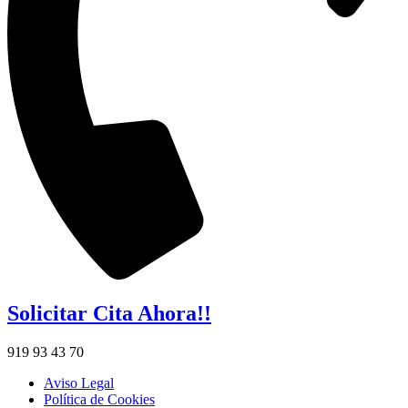
Solicitar Cita Ahora!!
919 93 43 70
Aviso Legal
Política de Cookies