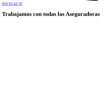
919 93 43 70
Trabajamos con todas las Aseguradoras