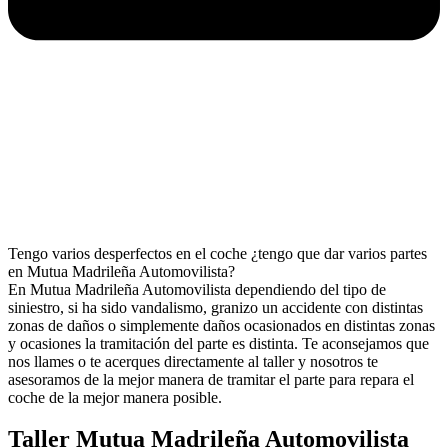
Tengo varios desperfectos en el coche ¿tengo que dar varios partes
en Mutua Madrileña Automovilista?
En Mutua Madrileña Automovilista dependiendo del tipo de
siniestro, si ha sido vandalismo, granizo un accidente con distintas
zonas de daños o simplemente daños ocasionados en distintas zonas
y ocasiones la tramitación del parte es distinta. Te aconsejamos que
nos llames o te acerques directamente al taller y nosotros te
asesoramos de la mejor manera de tramitar el parte para repara el
coche de la mejor manera posible.
Taller Mutua Madrileña Automovilista