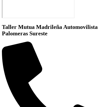
Taller Mutua Madrileña Automovilista
Palomeras Sureste