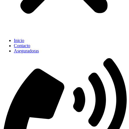
Inicio
Contacto
Aseguradoras