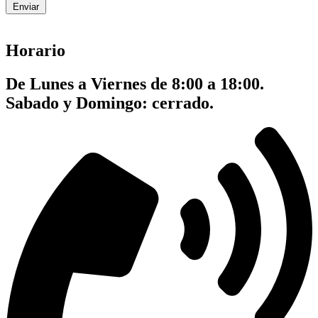
Enviar
Horario
De Lunes a Viernes de 8:00 a 18:00.
Sabado y Domingo: cerrado.