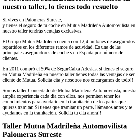
nuestro taller, lo tienes todo resuelto
Si vives en Palomeras Sureste,
y tienes el seguro de tu coche en Mutua Madrileña Automovilista en
nuestro taller tendrás ventajas exclusivas.
El Grupo Mutua Madrileña cuenta con 12,4 millones de asegurados
repartidos en los diferentes ramos de actividad. Es una de las
principales aseguradores de coche s en España por número de
clientes.
En 2011 compró el 50% de SegurCaixa Adeslas, si tienes el seguro
en Mutua Madrileña en nuestro taller tienes todas las ventajas de ser
cliente de Mutua. Solicita cita y nosotros nos encargamos de todo!!
Somos taller Concertado de Mutua Madrileña Automovilista, nuestra
amplia experiencia cada día con ellos, nos permiten tener los
conocimientos para ayudarte en la tramitación de los partes que
quieras tramitar. Si tienes que tramitar un parte, llámanos antes y te
ayudamos en la tramitación. Solicita tu cita ahora!!
Taller Mutua Madrileña Automovilista
Palomeras Sureste