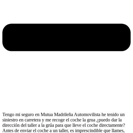
Tengo mi seguro en Mutua Madrileña Automovilista he tenido un
siniestro en carretera y me recoge el coche la grua ¿puedo dar la
dirección del taller a la grúa para que lleve el coche directamente?
Antes de enviar el coche a un taller, es imprescindible que llames,