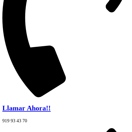
Llamar Ahora!!
919 93 43 70