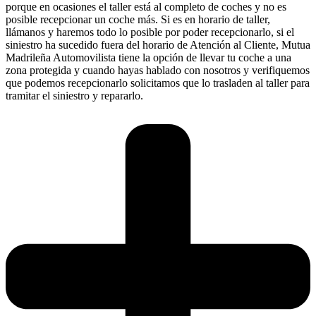
porque en ocasiones el taller está al completo de coches y no es
posible recepcionar un coche más. Si es en horario de taller,
llámanos y haremos todo lo posible por poder recepcionarlo, si el
siniestro ha sucedido fuera del horario de Atención al Cliente, Mutua
Madrileña Automovilista tiene la opción de llevar tu coche a una
zona protegida y cuando hayas hablado con nosotros y verifiquemos
que podemos recepcionarlo solicitamos que lo trasladen al taller para
tramitar el siniestro y repararlo.