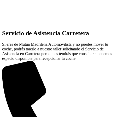
Servicio de Asistencia Carretera
Si eres de Mutua Madrileña Automovilista y no puedes mover tu
coche, podrás traerlo a nuestro taller solicitando el Servicio de
Asistencia en Carretera pero antes tendrás que consultar si tenemos
espacio disponible para recepcionar tu coche.