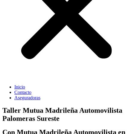
Inicio
Contacto
Aseguradoras
Taller Mutua Madrileña Automovilista
Palomeras Sureste
Con Mutua Madrileña Automovilista en