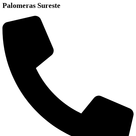
Palomeras Sureste