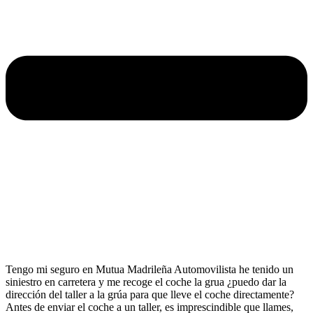
Tengo mi seguro en Mutua Madrileña Automovilista he tenido un
siniestro en carretera y me recoge el coche la grua ¿puedo dar la
dirección del taller a la grúa para que lleve el coche directamente?
Antes de enviar el coche a un taller, es imprescindible que llames,