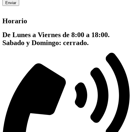
Enviar
Horario
De Lunes a Viernes de 8:00 a 18:00.
Sabado y Domingo: cerrado.