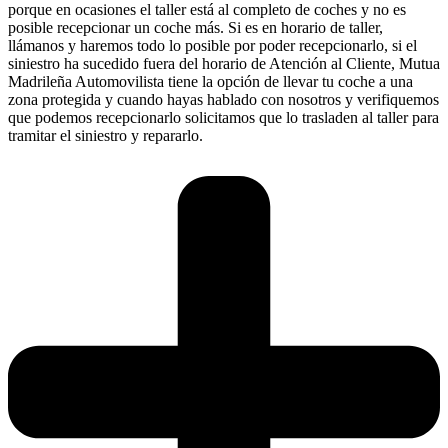
porque en ocasiones el taller está al completo de coches y no es
posible recepcionar un coche más. Si es en horario de taller,
llámanos y haremos todo lo posible por poder recepcionarlo, si el
siniestro ha sucedido fuera del horario de Atención al Cliente, Mutua
Madrileña Automovilista tiene la opción de llevar tu coche a una
zona protegida y cuando hayas hablado con nosotros y verifiquemos
que podemos recepcionarlo solicitamos que lo trasladen al taller para
tramitar el siniestro y repararlo.