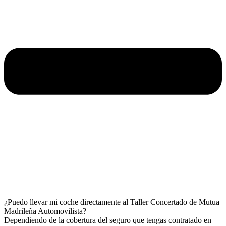
¿Puedo llevar mi coche directamente al Taller Concertado de Mutua
Madrileña Automovilista?
Dependiendo de la cobertura del seguro que tengas contratado en