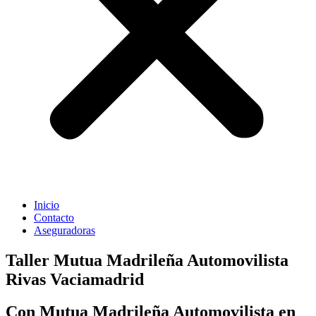
Inicio
Contacto
Aseguradoras
Taller Mutua Madrileña Automovilista
Rivas Vaciamadrid
Con Mutua Madrileña Automovilista en