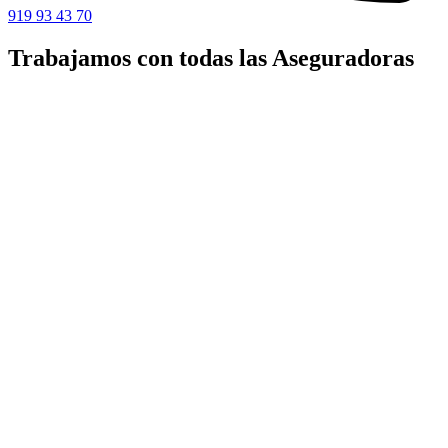
919 93 43 70
Trabajamos con todas las Aseguradoras