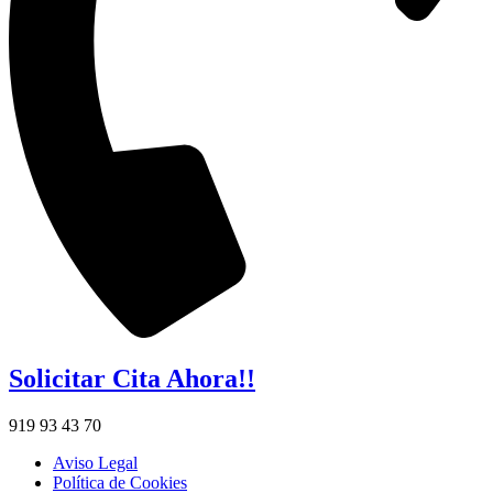
Solicitar Cita Ahora!!
919 93 43 70
Aviso Legal
Política de Cookies