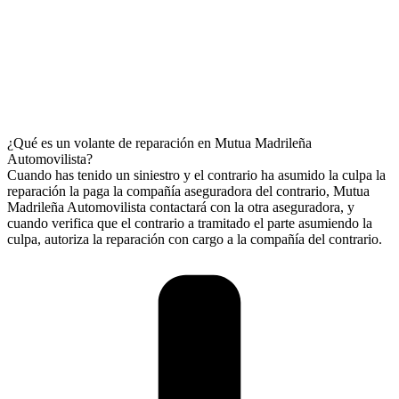
¿Qué es un volante de reparación en Mutua Madrileña
Automovilista?
Cuando has tenido un siniestro y el contrario ha asumido la culpa la
reparación la paga la compañía aseguradora del contrario, Mutua
Madrileña Automovilista contactará con la otra aseguradora, y
cuando verifica que el contrario a tramitado el parte asumiendo la
culpa, autoriza la reparación con cargo a la compañía del contrario.