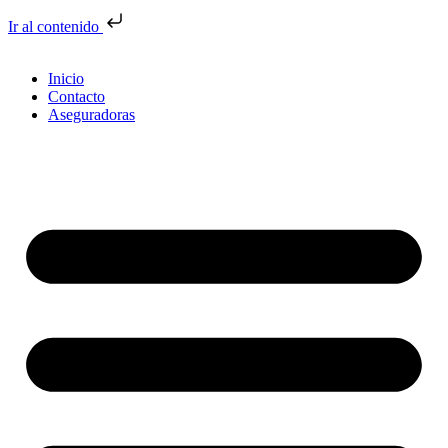
Ir al contenido
Inicio
Contacto
Aseguradoras