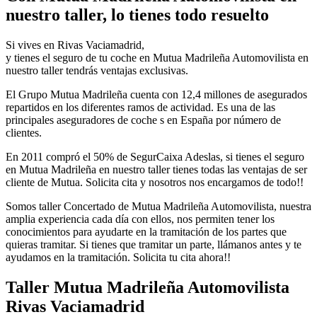
nuestro taller, lo tienes todo resuelto
Si vives en Rivas Vaciamadrid,
y tienes el seguro de tu coche en Mutua Madrileña Automovilista en
nuestro taller tendrás ventajas exclusivas.
El Grupo Mutua Madrileña cuenta con 12,4 millones de asegurados
repartidos en los diferentes ramos de actividad. Es una de las
principales aseguradores de coche s en España por número de
clientes.
En 2011 compró el 50% de SegurCaixa Adeslas, si tienes el seguro
en Mutua Madrileña en nuestro taller tienes todas las ventajas de ser
cliente de Mutua. Solicita cita y nosotros nos encargamos de todo!!
Somos taller Concertado de Mutua Madrileña Automovilista, nuestra
amplia experiencia cada día con ellos, nos permiten tener los
conocimientos para ayudarte en la tramitación de los partes que
quieras tramitar. Si tienes que tramitar un parte, llámanos antes y te
ayudamos en la tramitación. Solicita tu cita ahora!!
Taller Mutua Madrileña Automovilista
Rivas Vaciamadrid