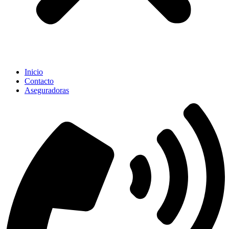
Inicio
Contacto
Aseguradoras