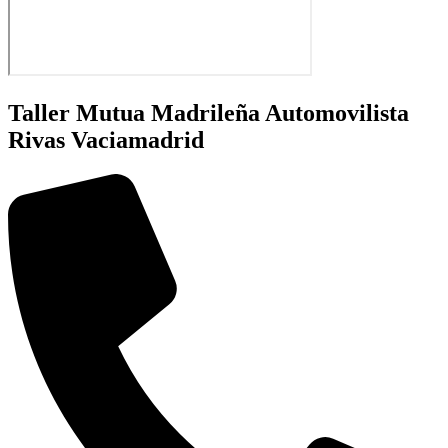
Taller Mutua Madrileña Automovilista
Rivas Vaciamadrid