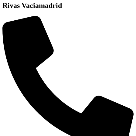
Rivas Vaciamadrid