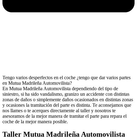
Tengo varios desperfectos en el coche ¿tengo que dar varios partes
en Mutua Madrileña Automovilista?
En Mutua Madrileña Automovilista dependiendo del tipo de
siniestro, si ha sido vandalismo, granizo un accidente con distintas
zonas de daños o simplemente daños ocasionados en distintas zonas
y ocasiones la tramitación del parte es distinta. Te aconsejamos que
nos llames o te acerques directamente al taller y nosotros te
asesoramos de la mejor manera de tramitar el parte para repara el
coche de la mejor manera posible.
Taller Mutua Madrileña Automovilista