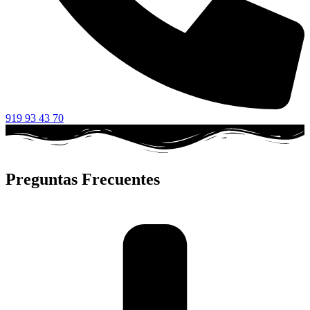
919 93 43 70
Preguntas Frecuentes