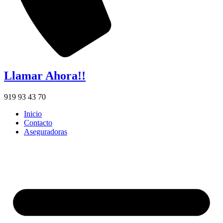
Llamar Ahora!!
919 93 43 70
Inicio
Contacto
Aseguradoras