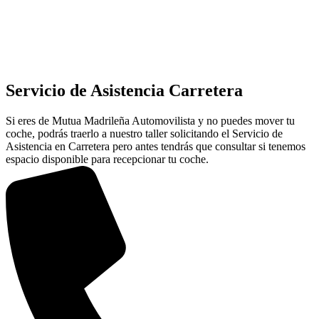
Servicio de Asistencia Carretera
Si eres de Mutua Madrileña Automovilista y no puedes mover tu
coche, podrás traerlo a nuestro taller solicitando el Servicio de
Asistencia en Carretera pero antes tendrás que consultar si tenemos
espacio disponible para recepcionar tu coche.