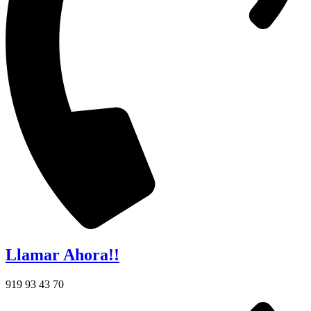
Llamar Ahora!!
919 93 43 70