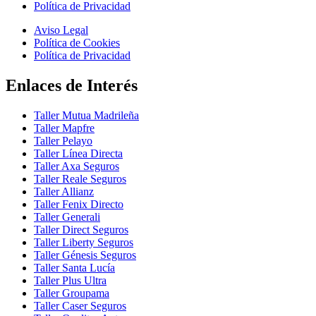
Política de Privacidad
Aviso Legal
Política de Cookies
Política de Privacidad
Enlaces de Interés
Taller Mutua Madrileña
Taller Mapfre
Taller Pelayo
Taller Línea Directa
Taller Axa Seguros
Taller Reale Seguros
Taller Allianz
Taller Fenix Directo
Taller Generali
Taller Direct Seguros
Taller Liberty Seguros
Taller Génesis Seguros
Taller Santa Lucía
Taller Plus Ultra
Taller Groupama
Taller Caser Seguros