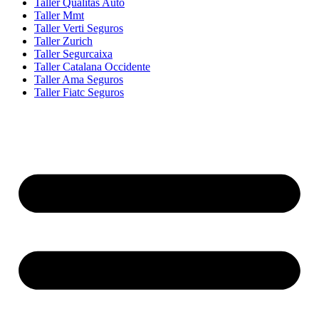
Taller Qualitas Auto
Taller Mmt
Taller Verti Seguros
Taller Zurich
Taller Segurcaixa
Taller Catalana Occidente
Taller Ama Seguros
Taller Fiatc Seguros