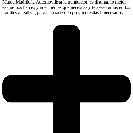
Mutua Madrileña Automovilista la tramitación es distinta, lo mejor
es que nos llames y nos cuentes que necesitas y te asesoramos en los
tramites a realizar, para ahorrarte tiempo y molestias innecesarias.