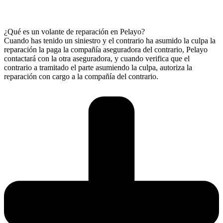
¿Qué es un volante de reparación en Pelayo?
Cuando has tenido un siniestro y el contrario ha asumido la culpa la
reparación la paga la compañía aseguradora del contrario, Pelayo
contactará con la otra aseguradora, y cuando verifica que el
contrario a tramitado el parte asumiendo la culpa, autoriza la
reparación con cargo a la compañía del contrario.