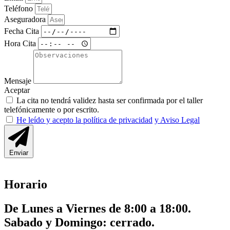
Teléfono
Aseguradora
Fecha Cita
Hora Cita
Mensaje
Aceptar
La cita no tendrá validez hasta ser confirmada por el taller
telefónicamente o por escrito.
He leído y acepto la política de privacidad
y Aviso Legal
Enviar
Horario
De Lunes a Viernes de 8:00 a 18:00.
Sabado y Domingo: cerrado.