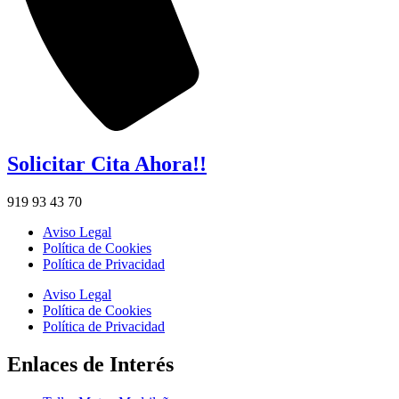
Solicitar Cita Ahora!!
919 93 43 70
Aviso Legal
Política de Cookies
Política de Privacidad
Aviso Legal
Política de Cookies
Política de Privacidad
Enlaces de Interés