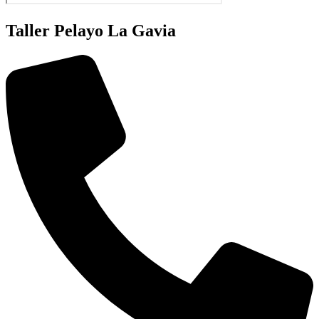
Taller Pelayo La Gavia