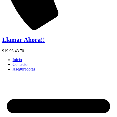
Llamar Ahora!!
919 93 43 70
Inicio
Contacto
Aseguradoras