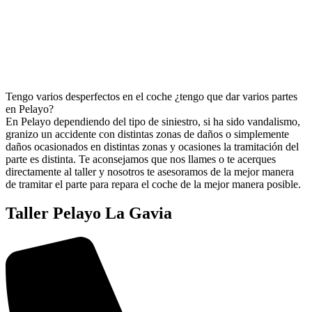
Tengo varios desperfectos en el coche ¿tengo que dar varios partes
en Pelayo?
En Pelayo dependiendo del tipo de siniestro, si ha sido vandalismo,
granizo un accidente con distintas zonas de daños o simplemente
daños ocasionados en distintas zonas y ocasiones la tramitación del
parte es distinta. Te aconsejamos que nos llames o te acerques
directamente al taller y nosotros te asesoramos de la mejor manera
de tramitar el parte para repara el coche de la mejor manera posible.
Taller Pelayo La Gavia