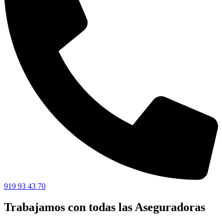
919 93 43 70
Trabajamos con todas las Aseguradoras