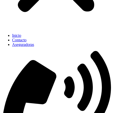
Inicio
Contacto
Aseguradoras