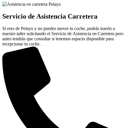
Servicio de Asistencia Carretera
Si eres de Pelayo y no puedes mover tu coche, podrás traerlo a
nuestro taller solicitando el Servicio de Asistencia en Carretera pero
antes tendrás que consultar si tenemos espacio disponible para
recepcionar tu coche.