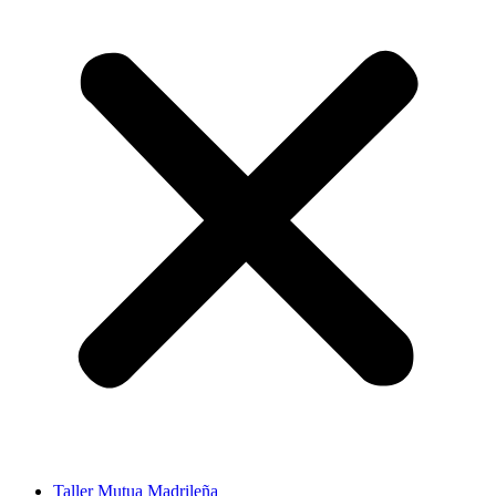
Taller Mutua Madrileña