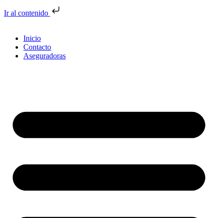
Ir al contenido
Inicio
Contacto
Aseguradoras