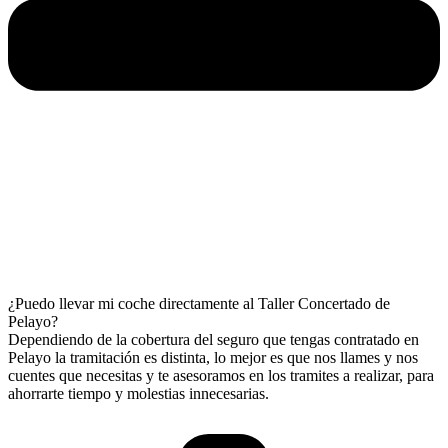
¿Puedo llevar mi coche directamente al Taller Concertado de
Pelayo?
Dependiendo de la cobertura del seguro que tengas contratado en
Pelayo la tramitación es distinta, lo mejor es que nos llames y nos
cuentes que necesitas y te asesoramos en los tramites a realizar, para
ahorrarte tiempo y molestias innecesarias.