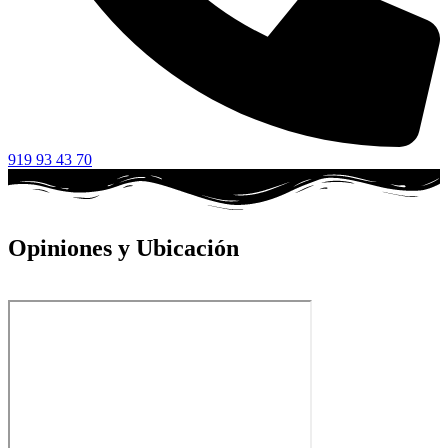
919 93 43 70
Opiniones y Ubicación