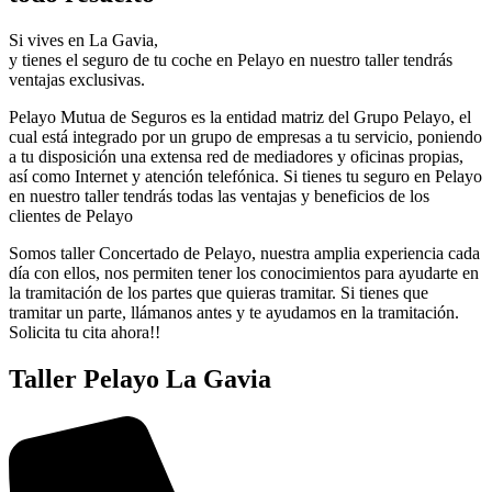
Si vives en La Gavia,
y tienes el seguro de tu coche en Pelayo en nuestro taller tendrás
ventajas exclusivas.
Pelayo Mutua de Seguros es la entidad matriz del Grupo Pelayo, el
cual está integrado por un grupo de empresas a tu servicio, poniendo
a tu disposición una extensa red de mediadores y oficinas propias,
así como Internet y atención telefónica. Si tienes tu seguro en Pelayo
en nuestro taller tendrás todas las ventajas y beneficios de los
clientes de Pelayo
Somos taller Concertado de Pelayo, nuestra amplia experiencia cada
día con ellos, nos permiten tener los conocimientos para ayudarte en
la tramitación de los partes que quieras tramitar. Si tienes que
tramitar un parte, llámanos antes y te ayudamos en la tramitación.
Solicita tu cita ahora!!
Taller Pelayo La Gavia