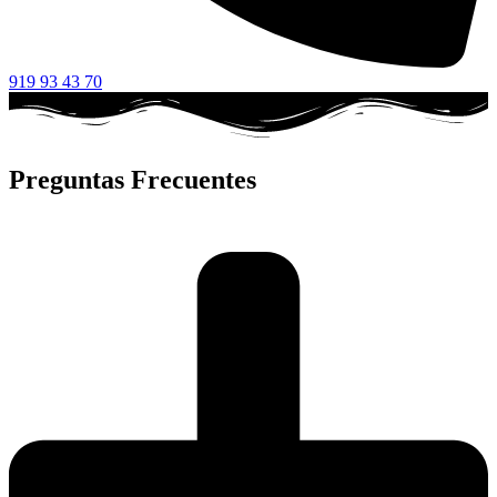
919 93 43 70
Preguntas Frecuentes