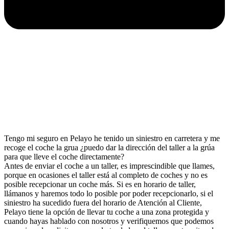
Tengo mi seguro en Pelayo he tenido un siniestro en carretera y me
recoge el coche la grua ¿puedo dar la dirección del taller a la grúa
para que lleve el coche directamente?
Antes de enviar el coche a un taller, es imprescindible que llames,
porque en ocasiones el taller está al completo de coches y no es
posible recepcionar un coche más. Si es en horario de taller,
llámanos y haremos todo lo posible por poder recepcionarlo, si el
siniestro ha sucedido fuera del horario de Atención al Cliente,
Pelayo tiene la opción de llevar tu coche a una zona protegida y
cuando hayas hablado con nosotros y verifiquemos que podemos