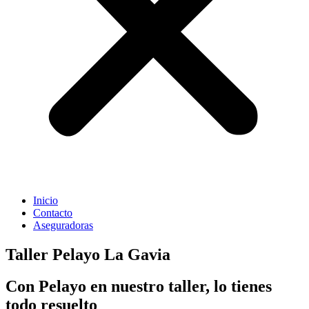
Inicio
Contacto
Aseguradoras
Taller Pelayo La Gavia
Con Pelayo en nuestro taller, lo tienes
todo resuelto