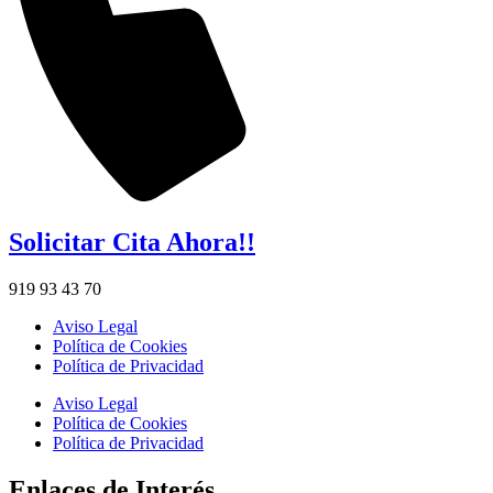
Solicitar Cita Ahora!!
919 93 43 70
Aviso Legal
Política de Cookies
Política de Privacidad
Aviso Legal
Política de Cookies
Política de Privacidad
Enlaces de Interés