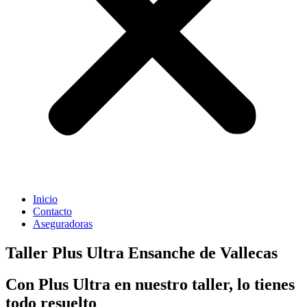
Inicio
Contacto
Aseguradoras
Taller Plus Ultra Ensanche de Vallecas
Con Plus Ultra en nuestro taller, lo tienes
todo resuelto