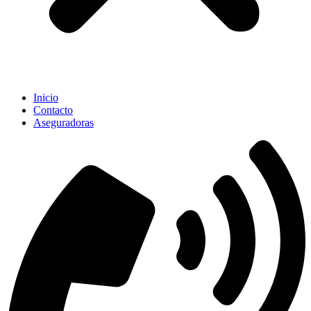
Inicio
Contacto
Aseguradoras