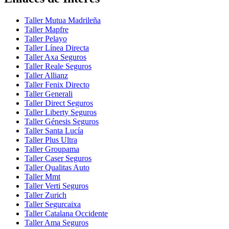
Taller Mutua Madrileña
Taller Mapfre
Taller Pelayo
Taller Línea Directa
Taller Axa Seguros
Taller Reale Seguros
Taller Allianz
Taller Fenix Directo
Taller Generali
Taller Direct Seguros
Taller Liberty Seguros
Taller Génesis Seguros
Taller Santa Lucía
Taller Plus Ultra
Taller Groupama
Taller Caser Seguros
Taller Qualitas Auto
Taller Mmt
Taller Verti Seguros
Taller Zurich
Taller Segurcaixa
Taller Catalana Occidente
Taller Ama Seguros