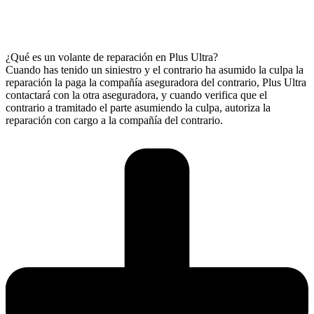
¿Qué es un volante de reparación en Plus Ultra?
Cuando has tenido un siniestro y el contrario ha asumido la culpa la
reparación la paga la compañía aseguradora del contrario, Plus Ultra
contactará con la otra aseguradora, y cuando verifica que el
contrario a tramitado el parte asumiendo la culpa, autoriza la
reparación con cargo a la compañía del contrario.