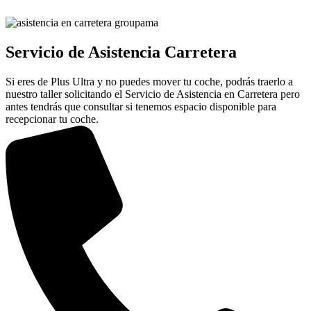
Servicio de Asistencia Carretera
Si eres de Plus Ultra y no puedes mover tu coche, podrás traerlo a
nuestro taller solicitando el Servicio de Asistencia en Carretera pero
antes tendrás que consultar si tenemos espacio disponible para
recepcionar tu coche.