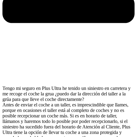
Tengo mi seguro en Plus Ultra he tenido un siniestro en carretera y
me recoge el coche la grua ¿puedo dar la dirección del taller a la
grúa para que lleve el coche directamente?
Antes de enviar el coche a un taller, es imprescindible que llames,
porque en ocasiones el taller está al completo de coches y no es
posible recepcionar un coche más. Si es en horario de taller,
llámanos y haremos todo lo posible por poder recepcionarlo, si el
siniestro ha sucedido fuera del horario de Atención al Cliente, Plus
Ultra tiene la opción de llevar tu coche a una zona protegida y