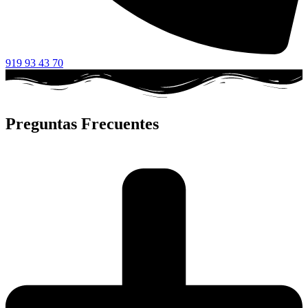
919 93 43 70
Preguntas Frecuentes