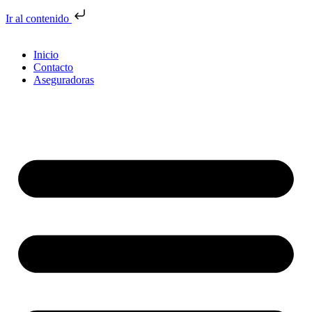
Ir al contenido
Inicio
Contacto
Aseguradoras