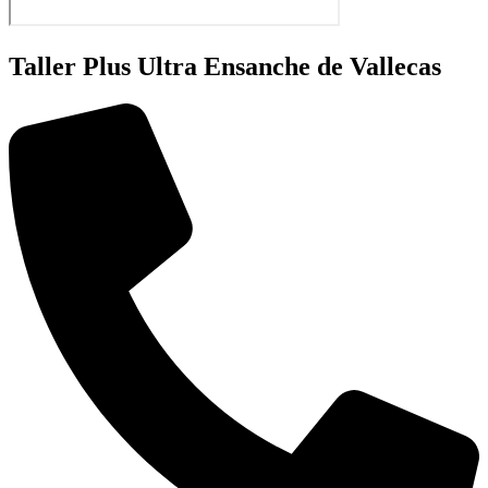
Taller Plus Ultra Ensanche de Vallecas