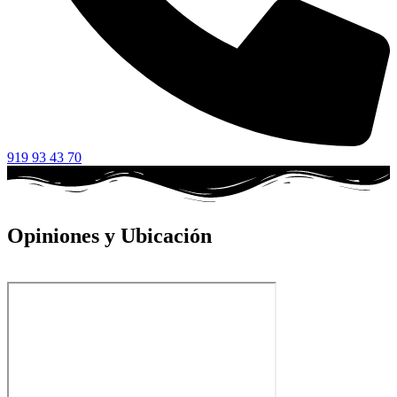
919 93 43 70
Opiniones y Ubicación