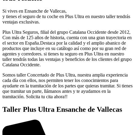
Si vives en Ensanche de Vallecas,
y tienes el seguro de tu coche en Plus Ultra en nuestro taller tendrás
ventajas exclusivas.
Plus Ultra Seguros, filial del grupo Catalana Occidente desde 2012,
Con más de 125 años de historia, cuenta con una gran trayectoria en
el sector en España.Destaca por la calidad y el amplio abanico de
productos que incluye en su catálogo así como por su gran red de
agentes y corredores. si tienes tu seguro en Plus Ultra en nuestro
taller tendrás todas las ventajas y beneficios de los clientes del grupo
Catalana Occidente.
Somos taller Concertado de Plus Ultra, nuestra amplia experiencia
cada día con ellos, nos permiten tener los conocimientos para
ayudarte en la tramitación de los partes que quieras tramitar. Si tienes
que tramitar un parte, llámanos antes y te ayudamos en la
tramitación. Solicita tu cita ahora!!
Taller Plus Ultra Ensanche de Vallecas