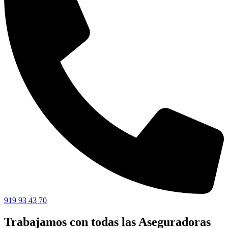
919 93 43 70
Trabajamos con todas las Aseguradoras