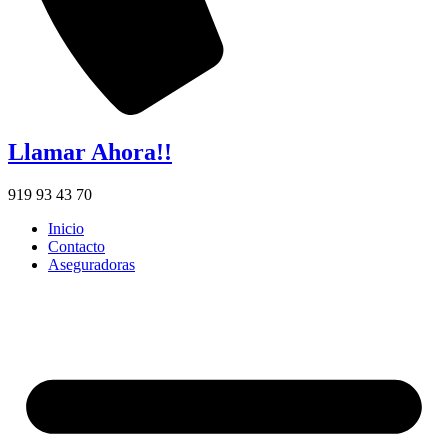
Llamar Ahora!!
919 93 43 70
Inicio
Contacto
Aseguradoras