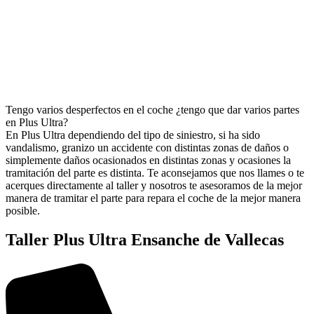
Tengo varios desperfectos en el coche ¿tengo que dar varios partes
en Plus Ultra?
En Plus Ultra dependiendo del tipo de siniestro, si ha sido
vandalismo, granizo un accidente con distintas zonas de daños o
simplemente daños ocasionados en distintas zonas y ocasiones la
tramitación del parte es distinta. Te aconsejamos que nos llames o te
acerques directamente al taller y nosotros te asesoramos de la mejor
manera de tramitar el parte para repara el coche de la mejor manera
posible.
Taller Plus Ultra Ensanche de Vallecas