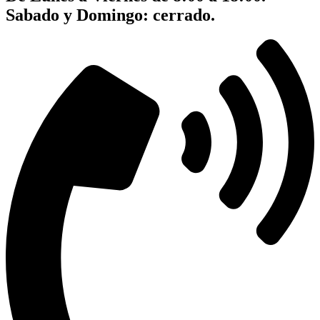
Sabado y Domingo: cerrado.