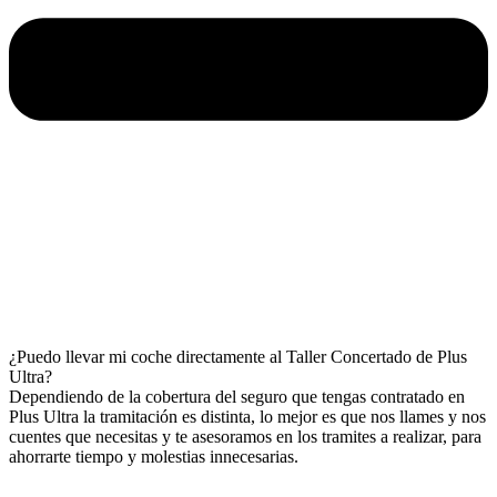
¿Puedo llevar mi coche directamente al Taller Concertado de Plus
Ultra?
Dependiendo de la cobertura del seguro que tengas contratado en
Plus Ultra la tramitación es distinta, lo mejor es que nos llames y nos
cuentes que necesitas y te asesoramos en los tramites a realizar, para
ahorrarte tiempo y molestias innecesarias.