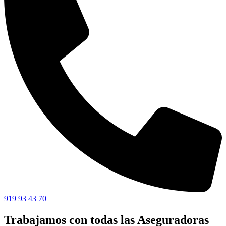
919 93 43 70
Trabajamos con todas las Aseguradoras