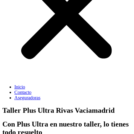
Inicio
Contacto
Aseguradoras
Taller Plus Ultra Rivas Vaciamadrid
Con Plus Ultra en nuestro taller, lo tienes
todo resuelto