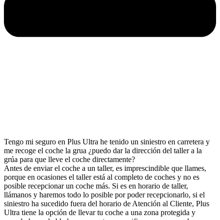
Tengo mi seguro en Plus Ultra he tenido un siniestro en carretera y
me recoge el coche la grua ¿puedo dar la dirección del taller a la
grúa para que lleve el coche directamente?
Antes de enviar el coche a un taller, es imprescindible que llames,
porque en ocasiones el taller está al completo de coches y no es
posible recepcionar un coche más. Si es en horario de taller,
llámanos y haremos todo lo posible por poder recepcionarlo, si el
siniestro ha sucedido fuera del horario de Atención al Cliente, Plus
Ultra tiene la opción de llevar tu coche a una zona protegida y