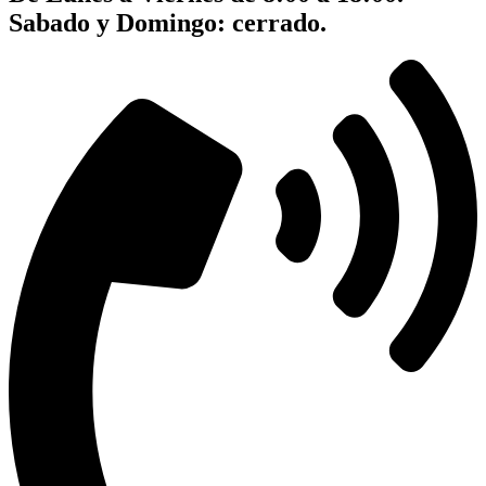
Sabado y Domingo: cerrado.