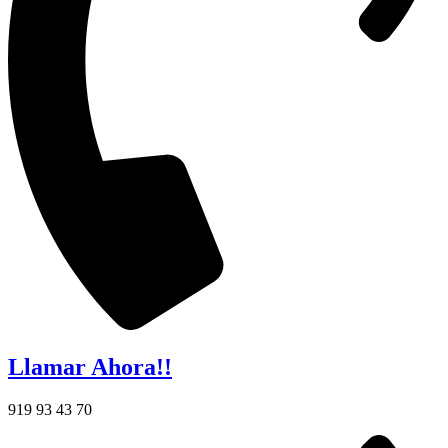
Llamar Ahora!!
919 93 43 70