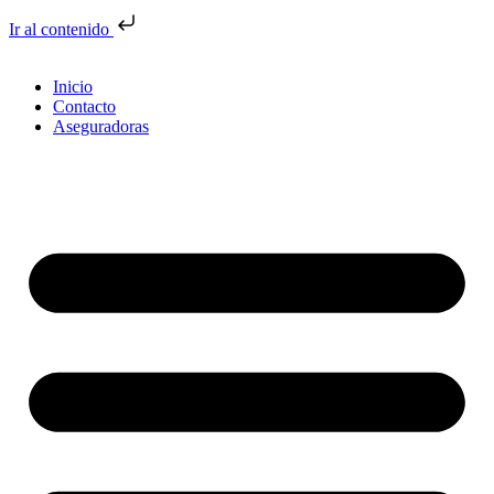
Ir al contenido
Inicio
Contacto
Aseguradoras