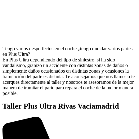
Tengo varios desperfectos en el coche ¿tengo que dar varios partes
en Plus Ultra?
En Plus Ultra dependiendo del tipo de siniestro, si ha sido
vandalismo, granizo un accidente con distintas zonas de daños o
simplemente daños ocasionados en distintas zonas y ocasiones la
tramitación del parte es distinta. Te aconsejamos que nos llames o te
acerques directamente al taller y nosotros te asesoramos de la mejor
manera de tramitar el parte para repara el coche de la mejor manera
posible.
Taller Plus Ultra Rivas Vaciamadrid