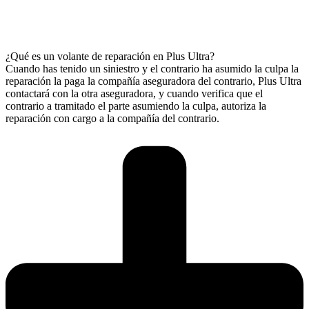
¿Qué es un volante de reparación en Plus Ultra?
Cuando has tenido un siniestro y el contrario ha asumido la culpa la
reparación la paga la compañía aseguradora del contrario, Plus Ultra
contactará con la otra aseguradora, y cuando verifica que el
contrario a tramitado el parte asumiendo la culpa, autoriza la
reparación con cargo a la compañía del contrario.