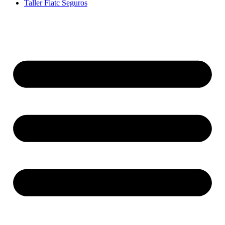
Taller Fiatc Seguros