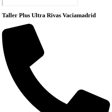
Taller Plus Ultra Rivas Vaciamadrid