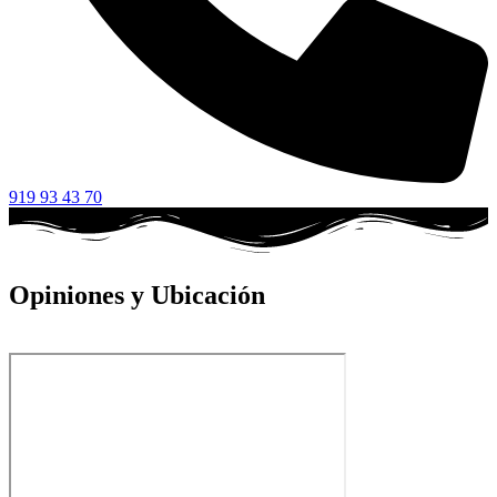
919 93 43 70
Opiniones y Ubicación