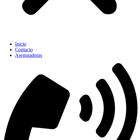
Inicio
Contacto
Aseguradoras