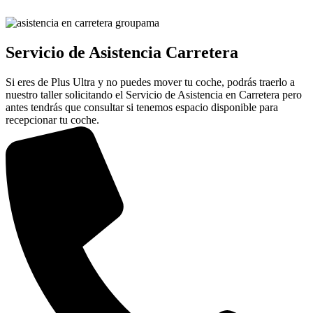
Servicio de Asistencia Carretera
Si eres de Plus Ultra y no puedes mover tu coche, podrás traerlo a
nuestro taller solicitando el Servicio de Asistencia en Carretera pero
antes tendrás que consultar si tenemos espacio disponible para
recepcionar tu coche.