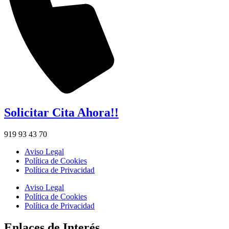
Solicitar Cita Ahora!!
919 93 43 70
Aviso Legal
Política de Cookies
Política de Privacidad
Aviso Legal
Política de Cookies
Política de Privacidad
Enlaces de Interés