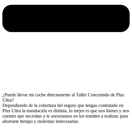
¿Puedo llevar mi coche directamente al Taller Concertado de Plus
Ultra?
Dependiendo de la cobertura del seguro que tengas contratado en
Plus Ultra la tramitación es distinta, lo mejor es que nos llames y nos
cuentes que necesitas y te asesoramos en los tramites a realizar, para
ahorrarte tiempo y molestias innecesarias.