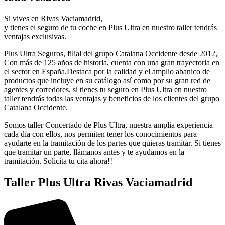
Si vives en Rivas Vaciamadrid,
y tienes el seguro de tu coche en Plus Ultra en nuestro taller tendrás
ventajas exclusivas.
Plus Ultra Seguros, filial del grupo Catalana Occidente desde 2012,
Con más de 125 años de historia, cuenta con una gran trayectoria en
el sector en España.Destaca por la calidad y el amplio abanico de
productos que incluye en su catálogo así como por su gran red de
agentes y corredores. si tienes tu seguro en Plus Ultra en nuestro
taller tendrás todas las ventajas y beneficios de los clientes del grupo
Catalana Occidente.
Somos taller Concertado de Plus Ultra, nuestra amplia experiencia
cada día con ellos, nos permiten tener los conocimientos para
ayudarte en la tramitación de los partes que quieras tramitar. Si tienes
que tramitar un parte, llámanos antes y te ayudamos en la
tramitación. Solicita tu cita ahora!!
Taller Plus Ultra Rivas Vaciamadrid