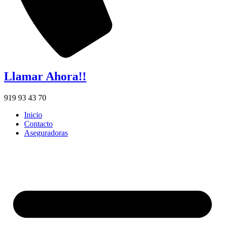
Llamar Ahora!!
919 93 43 70
Inicio
Contacto
Aseguradoras