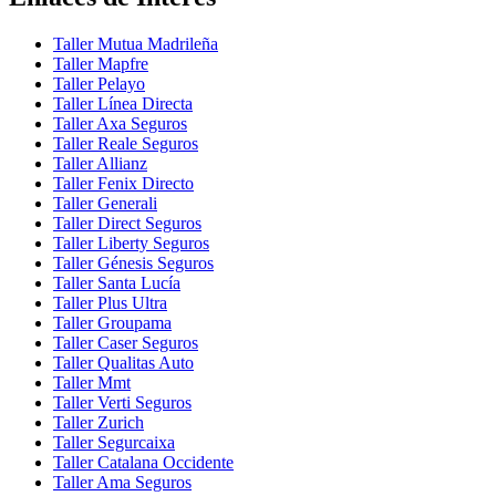
Taller Mutua Madrileña
Taller Mapfre
Taller Pelayo
Taller Línea Directa
Taller Axa Seguros
Taller Reale Seguros
Taller Allianz
Taller Fenix Directo
Taller Generali
Taller Direct Seguros
Taller Liberty Seguros
Taller Génesis Seguros
Taller Santa Lucía
Taller Plus Ultra
Taller Groupama
Taller Caser Seguros
Taller Qualitas Auto
Taller Mmt
Taller Verti Seguros
Taller Zurich
Taller Segurcaixa
Taller Catalana Occidente
Taller Ama Seguros