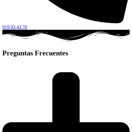
919 93 43 70
Preguntas Frecuentes