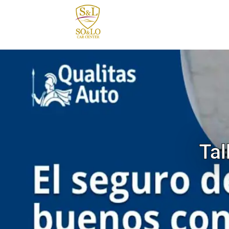
contenido
Tal