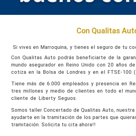
Con Qualitas Auto
Si vives en Marroquina,
y tienes el seguro de tu co
Con Qualitas Auto podrás beneficiarte de la garan
mundo asegurador en Reino Unido con 20 años de e
cotiza en la Bolsa de Londres y en el FTSE-100 (
Tiene más de 6.000 empleados y presencia en Rein
tres millones y medio de clientes en todo el mund
cliente de Liberty Seguos.
Somos taller Concertado de Qualitas Auto, nuestra 
ayudarte en la tramitación de los partes que quiera
tramitación. Solicita tu cita ahora!!