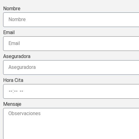
Nombre
Email
Aseguradora
Hora Cita
Mensaje