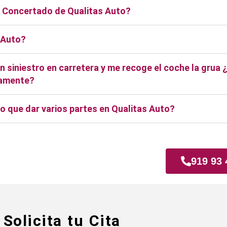
er Concertado de Qualitas Auto?
 Auto?
 siniestro en carretera y me recoge el coche la grua 
ctamente?
o que dar varios partes en Qualitas Auto?
quina
919 93 
Solicita tu Cita