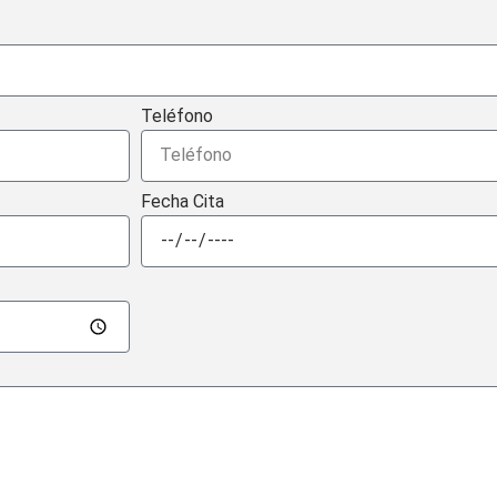
Teléfono
Fecha Cita