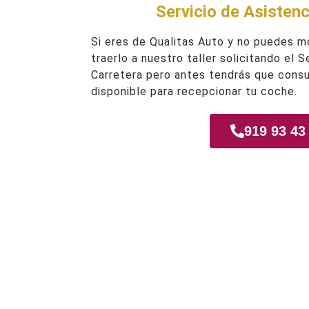
Servicio de Asistenc
Si eres de Qualitas Auto y no puedes m
traerlo a nuestro taller solicitando el 
Carretera pero antes tendrás que consu
disponible para recepcionar tu coche.
919 93 43