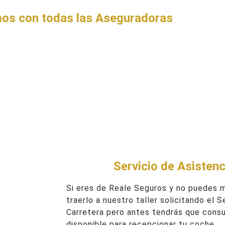
os con todas las Aseguradoras
Servicio de Asistenc
Si eres de Reale Seguros y no puedes 
traerlo a nuestro taller solicitando el 
Carretera pero antes tendrás que consu
disponible para recepcionar tu coche.