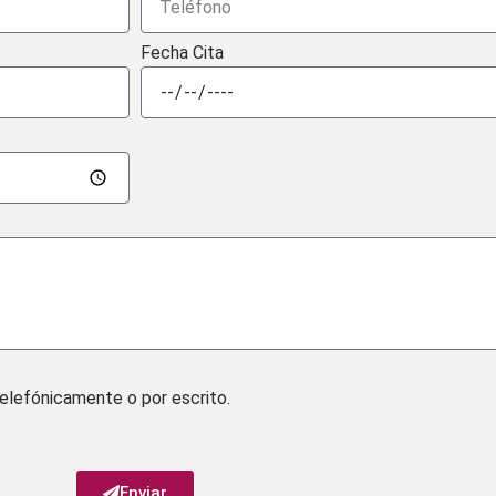
Fecha Cita
 telefónicamente o por escrito.
Enviar