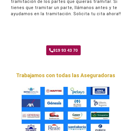
tramitación de los partes que quieras tramitar. Si
tienes que tramitar un parte, llámanos antes y te
ayudamos en la tramitación. Solicita tu cita ahora!!
Taller Santa Lucía La Gavia
919 93 43 70
Trabajamos con todas las Aseguradoras