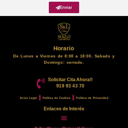
Enviar
Horario
De Lunes a Viernes de 8:00 a 18:00. Sabado y
Domingo: cerrado.
Solicitar Cita Ahora!!
919 93 43 70
Aviso Legal
Política de Cookies
Política de Privacidad
Enlaces de Interés