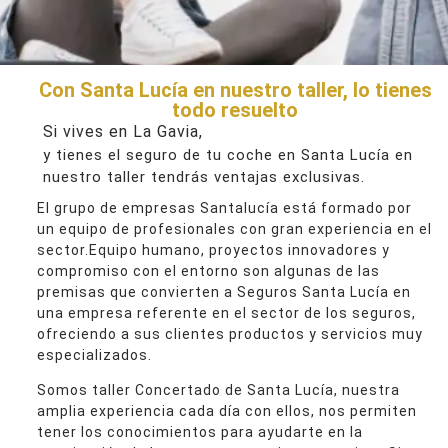
Con Santa Lucía en nuestro taller, lo tienes
todo resuelto
Si vives en La Gavia,
y tienes el seguro de tu coche en Santa Lucía en
nuestro taller tendrás ventajas exclusivas.
El grupo de empresas Santalucía está formado por
un equipo de profesionales con gran experiencia en el
sector.Equipo humano, proyectos innovadores y
compromiso con el entorno son algunas de las
premisas que convierten a Seguros Santa Lucía en
una empresa referente en el sector de los seguros,
ofreciendo a sus clientes productos y servicios muy
especializados.
Somos taller Concertado de Santa Lucía, nuestra
amplia experiencia cada día con ellos, nos permiten
tener los conocimientos para ayudarte en la