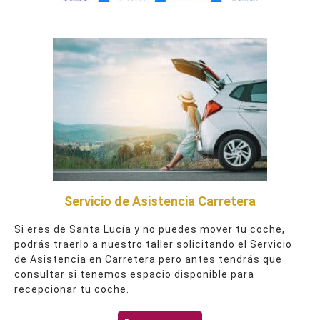
Servicio de Asistencia Carretera
Si eres de Santa Lucía y no puedes mover tu coche,
podrás traerlo a nuestro taller solicitando el Servicio
de Asistencia en Carretera pero antes tendrás que
consultar si tenemos espacio disponible para
recepcionar tu coche.