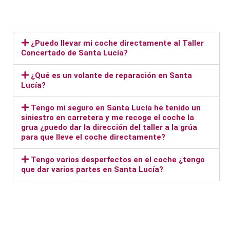
¿Puedo llevar mi coche directamente al Taller
Concertado de Santa Lucía?
¿Qué es un volante de reparación en Santa
Lucía?
Tengo mi seguro en Santa Lucía he tenido un
siniestro en carretera y me recoge el coche la
grua ¿puedo dar la dirección del taller a la grúa
para que lleve el coche directamente?
Tengo varios desperfectos en el coche ¿tengo
que dar varios partes en Santa Lucía?
Taller Santa Lucía La Gavia