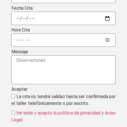
Fecha Cita
Hora Cita
Mensaje
Aceptar
La cita no tendrá validez hasta ser confirmada por
el taller telefónicamente o por escrito.
He leído y acepto la política de privacidad
y Aviso
Legal