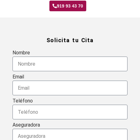
919 93 43 70
Solicita tu Cita
Nombre
Email
Teléfono
Aseguradora