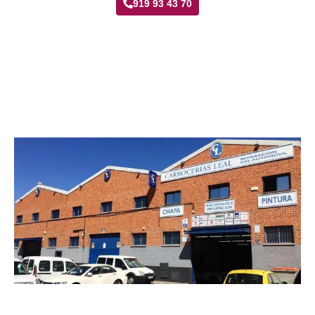
919 93 43 70