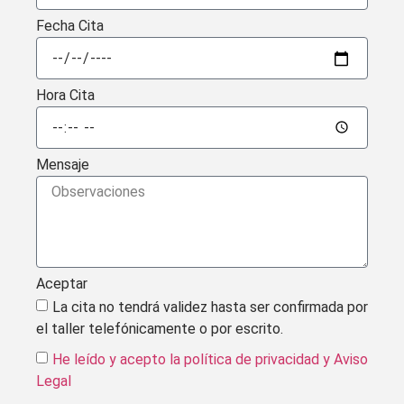
Fecha Cita
Hora Cita
Mensaje
Aceptar
La cita no tendrá validez hasta ser confirmada por
el taller telefónicamente o por escrito.
He leído y acepto la política de privacidad
y Aviso
Legal