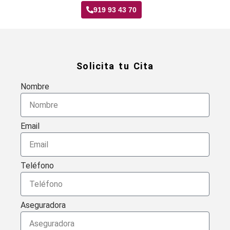
919 93 43 70
Solicita tu Cita
Nombre
Email
Teléfono
Aseguradora