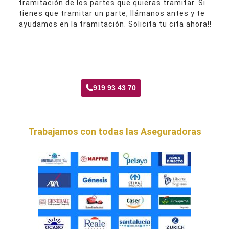
tramitación de los partes que quieras tramitar. Si
tienes que tramitar un parte, llámanos antes y te
ayudamos en la tramitación. Solicita tu cita ahora!!
Taller Santa Lucía Marroquina
919 93 43 70
Trabajamos con todas las Aseguradoras