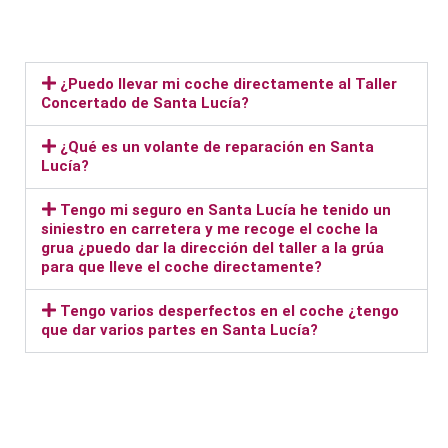
¿Puedo llevar mi coche directamente al Taller
Concertado de Santa Lucía?
¿Qué es un volante de reparación en Santa
Lucía?
Tengo mi seguro en Santa Lucía he tenido un
siniestro en carretera y me recoge el coche la
grua ¿puedo dar la dirección del taller a la grúa
para que lleve el coche directamente?
Tengo varios desperfectos en el coche ¿tengo
que dar varios partes en Santa Lucía?
Taller Santa Lucía Marroquina