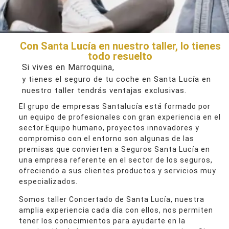
Con Santa Lucía en nuestro taller, lo tienes
todo resuelto
Si vives en Marroquina,
y tienes el seguro de tu coche en Santa Lucía en
nuestro taller tendrás ventajas exclusivas.
El grupo de empresas Santalucía está formado por
un equipo de profesionales con gran experiencia en el
sector.Equipo humano, proyectos innovadores y
compromiso con el entorno son algunas de las
premisas que convierten a Seguros Santa Lucía en
una empresa referente en el sector de los seguros,
ofreciendo a sus clientes productos y servicios muy
especializados.
Somos taller Concertado de Santa Lucía, nuestra
amplia experiencia cada día con ellos, nos permiten
tener los conocimientos para ayudarte en la