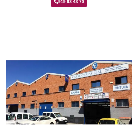
919 93 43 70