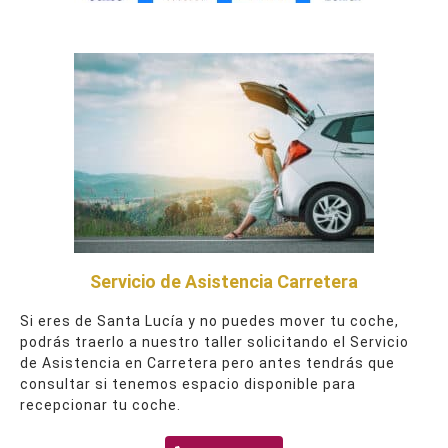
Servicio de Asistencia Carretera
Si eres de Santa Lucía y no puedes mover tu coche,
podrás traerlo a nuestro taller solicitando el Servicio
de Asistencia en Carretera pero antes tendrás que
consultar si tenemos espacio disponible para
recepcionar tu coche.