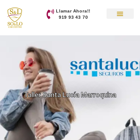
contenido
Llamar Ahora!!
919 93 43 70
Taller Santa Lucía Marroquina