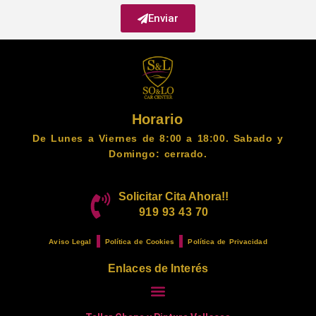
Enviar
Horario
De Lunes a Viernes de 8:00 a 18:00. Sabado y
Domingo: cerrado.
Solicitar Cita Ahora!!
919 93 43 70
Aviso Legal
Política de Cookies
Política de Privacidad
Enlaces de Interés