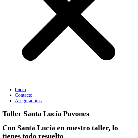
Inicio
Contacto
Aseguradoras
Taller Santa Lucía Pavones
Con Santa Lucía en nuestro taller, lo
tienes todo resuelto