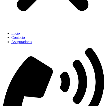
Inicio
Contacto
Aseguradoras