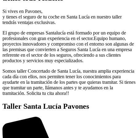
Si vives en Pavones,
y tienes el seguro de tu coche en Santa Lucía en nuestro taller
tendrás ventajas exclusivas.
El grupo de empresas Santalucía está formado por un equipo de
profesionales con gran experiencia en el sector.Equipo humano,
proyectos innovadores y compromiso con el entorno son algunas de
las premisas que convierten a Seguros Santa Lucía en una empresa
referente en el sector de los seguros, ofreciendo a sus clientes
productos y servicios muy especializados.
Somos taller Concertado de Santa Lucía, nuestra amplia experiencia
cada día con ellos, nos permiten tener los conocimientos para
ayudarte en la tramitación de los partes que quieras tramitar. Si tienes
que tramitar un parte, llámanos antes y te ayudamos en la
tramitación. Solicita tu cita ahora!!
Taller Santa Lucía Pavones