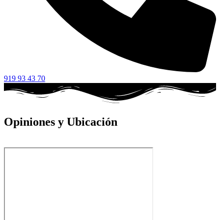
919 93 43 70
Opiniones y Ubicación