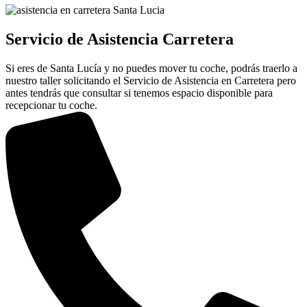
Servicio de Asistencia Carretera
Si eres de Santa Lucía y no puedes mover tu coche, podrás traerlo a
nuestro taller solicitando el Servicio de Asistencia en Carretera pero
antes tendrás que consultar si tenemos espacio disponible para
recepcionar tu coche.