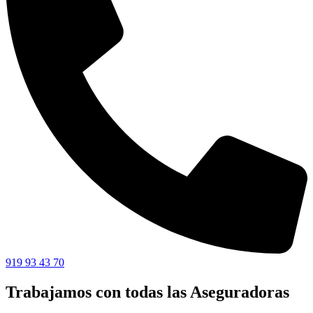
919 93 43 70
Trabajamos con todas las Aseguradoras