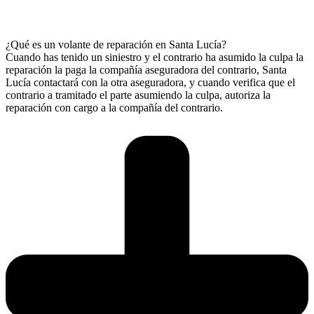
¿Qué es un volante de reparación en Santa Lucía?
Cuando has tenido un siniestro y el contrario ha asumido la culpa la
reparación la paga la compañía aseguradora del contrario, Santa
Lucía contactará con la otra aseguradora, y cuando verifica que el
contrario a tramitado el parte asumiendo la culpa, autoriza la
reparación con cargo a la compañía del contrario.