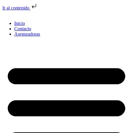
Ir al contenido
Inicio
Contacto
Aseguradoras