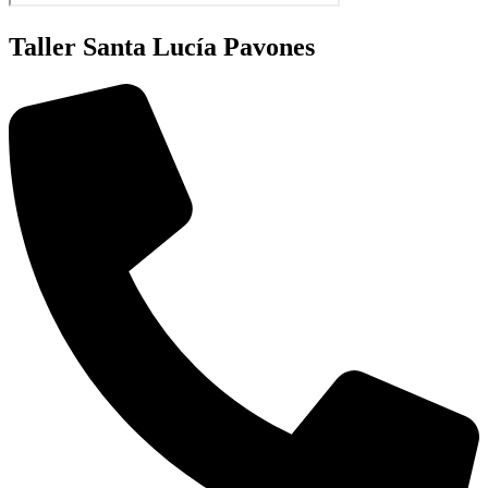
Taller Santa Lucía Pavones