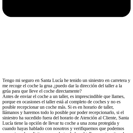
Tengo mi seguro en Santa Lucía he tenido un siniestro en carretera y
me recoge el coche la grua ¿puedo dar la dirección del taller a la
grúa para que lleve el coche directamente?
Antes de enviar el coche a un taller, es imprescindible que llames,
porque en ocasiones el taller está al completo de coches y no es
posible recepcionar un coche más. Si es en horario de taller,
llámanos y haremos todo lo posible por poder recepcionarlo, si el
siniestro ha sucedido fuera del horario de Atención al Cliente, Santa
Lucía tiene la opción de llevar tu coche a una zona protegida y
cuando hayas hablado con nosotros y verifiquemos que podemos