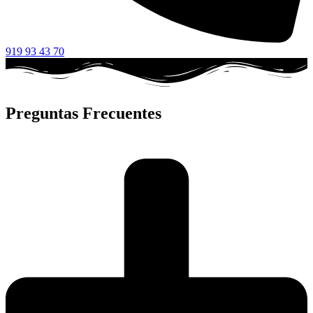
919 93 43 70
Preguntas Frecuentes