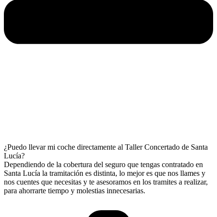
¿Puedo llevar mi coche directamente al Taller Concertado de Santa
Lucía?
Dependiendo de la cobertura del seguro que tengas contratado en
Santa Lucía la tramitación es distinta, lo mejor es que nos llames y
nos cuentes que necesitas y te asesoramos en los tramites a realizar,
para ahorrarte tiempo y molestias innecesarias.