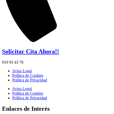
Solicitar Cita Ahora!!
919 93 43 70
Aviso Legal
Política de Cookies
Política de Privacidad
Aviso Legal
Política de Cookies
Política de Privacidad
Enlaces de Interés