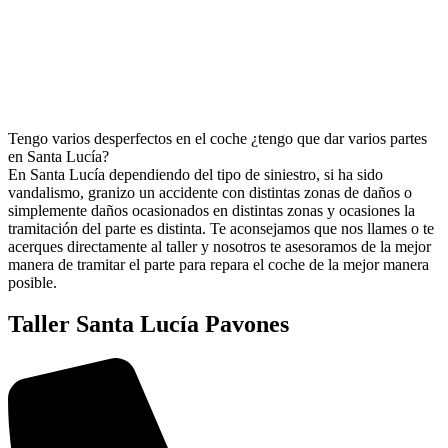
Tengo varios desperfectos en el coche ¿tengo que dar varios partes
en Santa Lucía?
En Santa Lucía dependiendo del tipo de siniestro, si ha sido
vandalismo, granizo un accidente con distintas zonas de daños o
simplemente daños ocasionados en distintas zonas y ocasiones la
tramitación del parte es distinta. Te aconsejamos que nos llames o te
acerques directamente al taller y nosotros te asesoramos de la mejor
manera de tramitar el parte para repara el coche de la mejor manera
posible.
Taller Santa Lucía Pavones