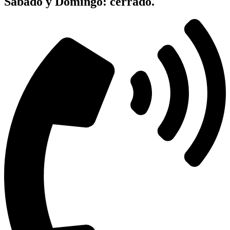
Sabado y Domingo: cerrado.