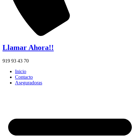
Llamar Ahora!!
919 93 43 70
Inicio
Contacto
Aseguradoras