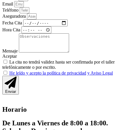
Email
Teléfono
Aseguradora
Fecha Cita
Hora Cita
Mensaje
Aceptar
La cita no tendrá validez hasta ser confirmada por el taller
telefónicamente o por escrito.
He leído y acepto la política de privacidad
y Aviso Legal
Enviar
Horario
De Lunes a Viernes de 8:00 a 18:00.