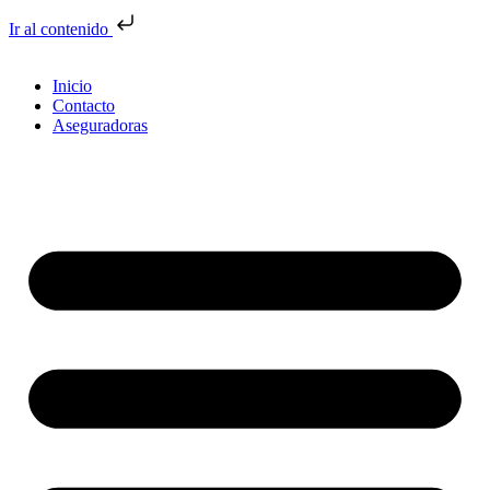
Ir al contenido
Inicio
Contacto
Aseguradoras