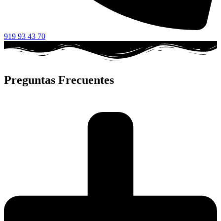
919 93 43 70
Preguntas Frecuentes