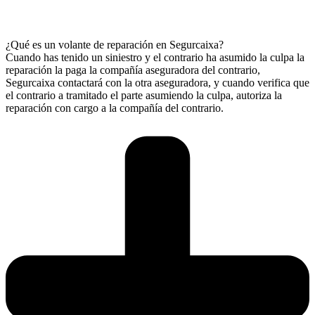
¿Qué es un volante de reparación en Segurcaixa?
Cuando has tenido un siniestro y el contrario ha asumido la culpa la
reparación la paga la compañía aseguradora del contrario,
Segurcaixa contactará con la otra aseguradora, y cuando verifica que
el contrario a tramitado el parte asumiendo la culpa, autoriza la
reparación con cargo a la compañía del contrario.