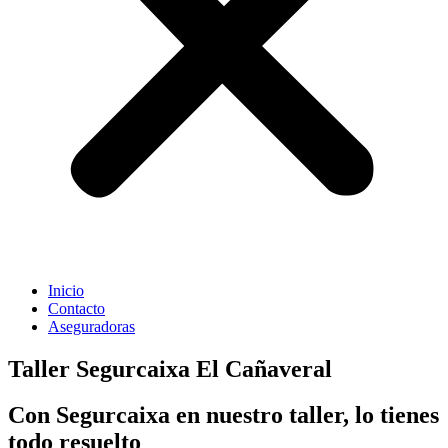
Inicio
Contacto
Aseguradoras
Taller Segurcaixa El Cañaveral
Con Segurcaixa en nuestro taller, lo tienes
todo resuelto