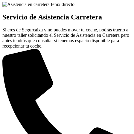
Servicio de Asistencia Carretera
Si eres de Segurcaixa y no puedes mover tu coche, podrás traerlo a
nuestro taller solicitando el Servicio de Asistencia en Carretera pero
antes tendrás que consultar si tenemos espacio disponible para
recepcionar tu coche.