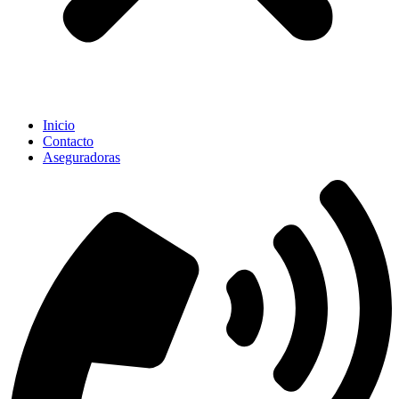
Inicio
Contacto
Aseguradoras