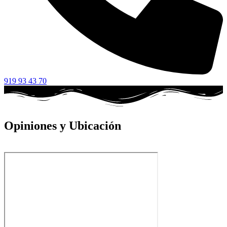
919 93 43 70
Opiniones y Ubicación