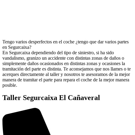
Tengo varios desperfectos en el coche ¿tengo que dar varios partes
en Segurcaixa?
En Segurcaixa dependiendo del tipo de siniestro, si ha sido
vandalismo, granizo un accidente con distintas zonas de daños o
simplemente daños ocasionados en distintas zonas y ocasiones la
tramitación del parte es distinta. Te aconsejamos que nos llames o te
acerques directamente al taller y nosotros te asesoramos de la mejor
manera de tramitar el parte para repara el coche de la mejor manera
posible.
Taller Segurcaixa El Cañaveral