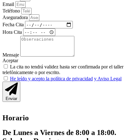
Email
Teléfono
Aseguradora
Fecha Cita
Hora Cita
Mensaje
Aceptar
La cita no tendrá validez hasta ser confirmada por el taller
telefónicamente o por escrito.
He leído y acepto la política de privacidad
y Aviso Legal
Enviar
Horario
De Lunes a Viernes de 8:00 a 18:00.