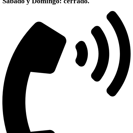
Sabado y Domingo: cerrado.