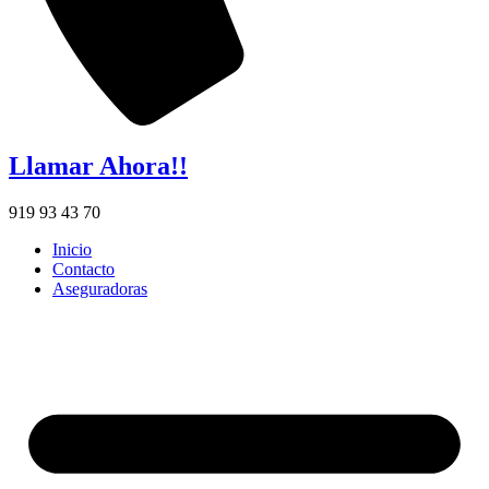
Llamar Ahora!!
919 93 43 70
Inicio
Contacto
Aseguradoras