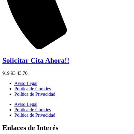
Solicitar Cita Ahora!!
919 93 43 70
Aviso Legal
Política de Cookies
Política de Privacidad
Aviso Legal
Política de Cookies
Política de Privacidad
Enlaces de Interés