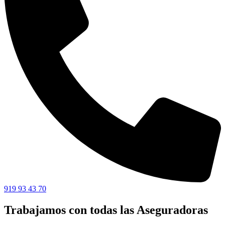
919 93 43 70
Trabajamos con todas las Aseguradoras