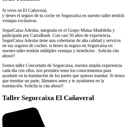
Si vives en El Cañaveral,
y tienes el seguro de tu coche en Segurcaixa en nuestro taller tendrás
ventajas exclusivas.
SegurCaixa Adeslas, integrada en el Grupo Mutua Madrileña y
participada por CaixaBank. Con casi 50 años de experiencia,
SegurCaixa Adeslas tiene una coberturas de alta calidad y servicos
en sus seguros de coches. si tienes tu seguro en Segurcaixa en
nuestro taller tendrás múltiples ventajas y beneficios . Solicita cita
ahora!!
Somos taller Concertado de Segurcaixa, nuestra amplia experiencia
cada día con ellos, nos permiten tener los conocimientos para
ayudarte en la tramitación de los partes que quieras tramitar. Si tienes
que tramitar un parte, llámanos antes y te ayudamos en la
tramitación. Solicita tu cita ahora!!
Taller Segurcaixa El Cañaveral