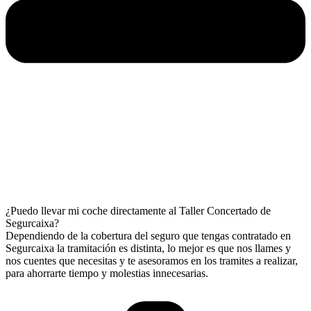
¿Puedo llevar mi coche directamente al Taller Concertado de
Segurcaixa?
Dependiendo de la cobertura del seguro que tengas contratado en
Segurcaixa la tramitación es distinta, lo mejor es que nos llames y
nos cuentes que necesitas y te asesoramos en los tramites a realizar,
para ahorrarte tiempo y molestias innecesarias.