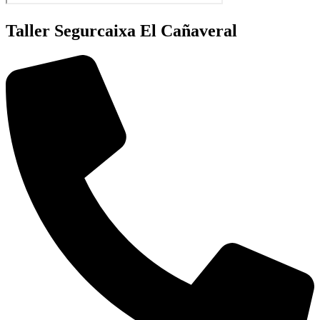
Taller Segurcaixa El Cañaveral