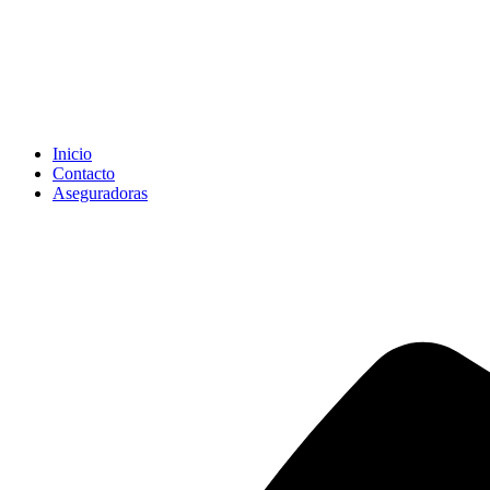
Inicio
Contacto
Aseguradoras