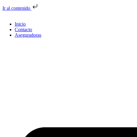
Ir al contenido
Inicio
Contacto
Aseguradoras