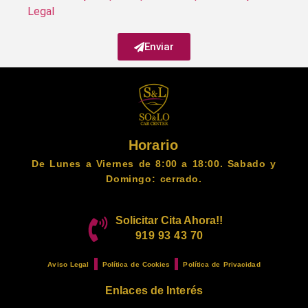
Legal
Enviar
Horario
De Lunes a Viernes de 8:00 a 18:00. Sabado y
Domingo: cerrado.
Solicitar Cita Ahora!!
919 93 43 70
Aviso Legal
Política de Cookies
Política de Privacidad
Enlaces de Interés