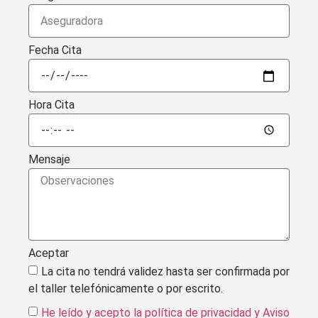
Fecha Cita
Hora Cita
Mensaje
Aceptar
La cita no tendrá validez hasta ser confirmada por
el taller telefónicamente o por escrito.
He leído y acepto la política de privacidad
y Aviso