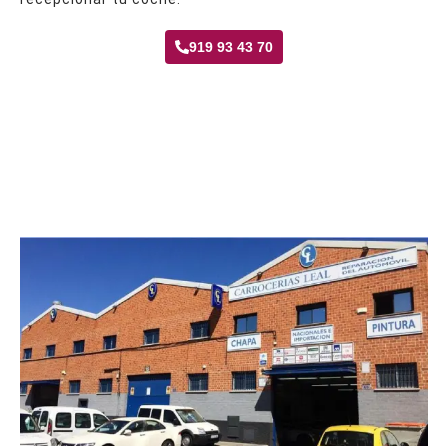
919 93 43 70