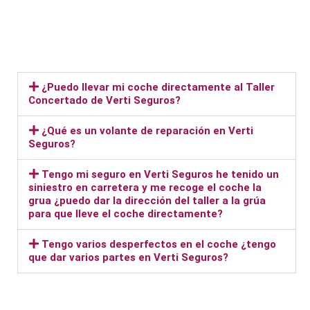
¿Puedo llevar mi coche directamente al Taller
Concertado de Verti Seguros?
¿Qué es un volante de reparación en Verti
Seguros?
Tengo mi seguro en Verti Seguros he tenido un
siniestro en carretera y me recoge el coche la
grua ¿puedo dar la dirección del taller a la grúa
para que lleve el coche directamente?
Tengo varios desperfectos en el coche ¿tengo
que dar varios partes en Verti Seguros?