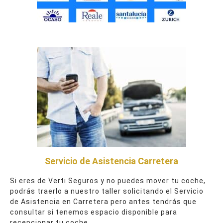
Servicio de Asistencia Carretera
Si eres de Verti Seguros y no puedes mover tu coche,
podrás traerlo a nuestro taller solicitando el Servicio
de Asistencia en Carretera pero antes tendrás que
consultar si tenemos espacio disponible para
recepcionar tu coche.