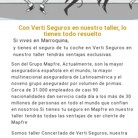
Con Verti Seguros en nuestro taller, lo
tienes todo resuelto
Si vives en Marroquina,
y tienes el seguro de tu coche en Verti Seguros en
nuestro taller tendrás ventajas exclusivas.
Son del Grupo Mapfre, Actualmente, son la mayor
aseguradora española en el mundo, la mayor
multinacional aseguradora de Latinoamérica y el
noveno grupo asegurador por volumen de primas.
Cerca de 31.000 empleados de casi 90
nacionalidades dan servicio cada día a los más de 30
millones de personas en todo el mundo que confían
en nosotros.Si tienes tu seguro en Mapfre en nuestro
taller tendrás todas las ventajas de ser cliente de
Mapfre
Somos taller Concertado de Verti Seguros, nuestra