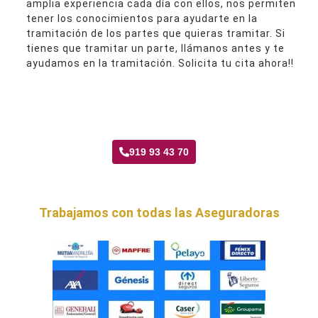
amplia experiencia cada día con ellos, nos permiten
tener los conocimientos para ayudarte en la
tramitación de los partes que quieras tramitar. Si
tienes que tramitar un parte, llámanos antes y te
ayudamos en la tramitación. Solicita tu cita ahora!!
Taller Verti Seguros Marroquina
919 93 43 70
Trabajamos con todas las Aseguradoras