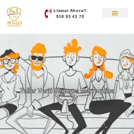
contenido
Llamar Ahora!!
919 93 43 70
Taller Verti Seguros Marroquina