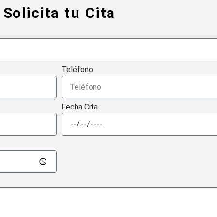
Solicita tu Cita
Teléfono
Fecha Cita