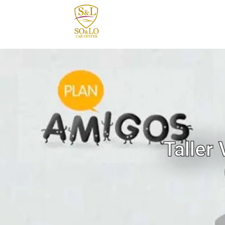
contenido
Taller