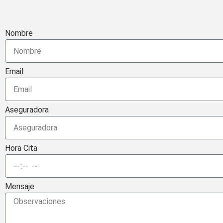
Nombre
Email
Aseguradora
Hora Cita
Mensaje