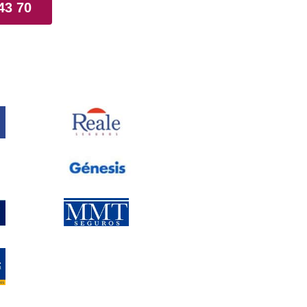
43 70