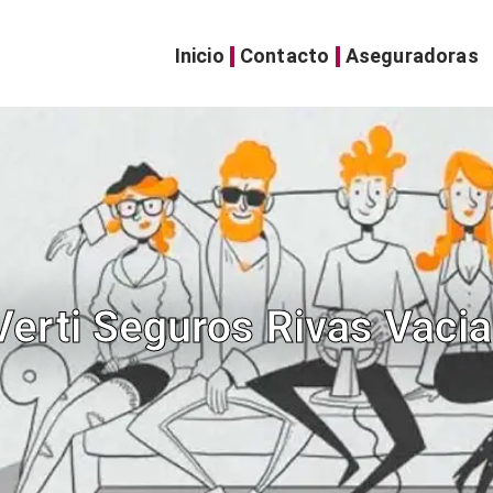
Inicio
Contacto
Aseguradoras
 Verti Seguros Rivas Vaci