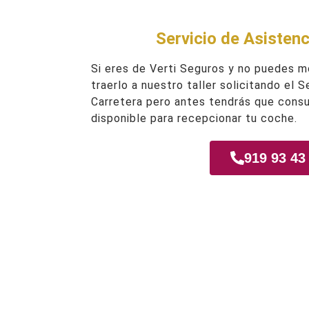
Servicio de Asistenc
Si eres de Verti Seguros y no puedes m
traerlo a nuestro taller solicitando el 
Carretera pero antes tendrás que consu
disponible para recepcionar tu coche.
919 93 43