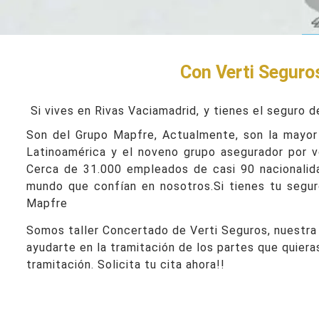
Con Verti Seguros
Si vives en Rivas Vaciamadrid,
y tienes el seguro d
Son del Grupo Mapfre, Actualmente, son la mayor
Latinoamérica y el noveno grupo asegurador por 
Cerca de 31.000 empleados de casi 90 nacionalid
mundo que confían en nosotros.Si tienes tu segur
Mapfre
Somos taller Concertado de Verti Seguros, nuestra 
ayudarte en la tramitación de los partes que quiera
tramitación. Solicita tu cita ahora!!